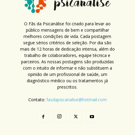
O Fãs da Psicanálise foi criado para levar ao
público mensagens de bem e compartilhar
melhores condições de vida. Cada postagem
segue sérios critérios de seleção. Por dia são
mais de 12 horas de dedicação intensa, além do
trabalho de colaboradores, equipe técnica e
parceiros. As nossas postagens são produzidas
com o intuito de informar e não substituem a
opinião de um profissional de saúde, um
diagnóstico médico ou os tratamentos já
prescritos.
Contato:
fasdapsicanalise@hotmail.com