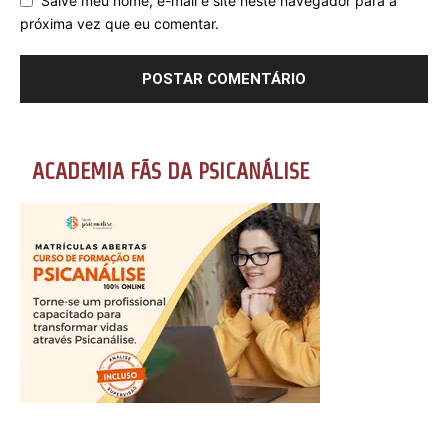
Salve meu nome, e-mail e site neste navegador para a
próxima vez que eu comentar.
ACADEMIA FÃS DA PSICANÁLISE