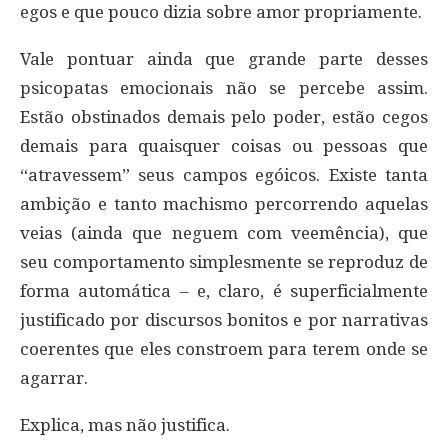
egos e que pouco dizia sobre amor propriamente.
Vale pontuar ainda que grande parte desses
psicopatas emocionais não se percebe assim.
Estão obstinados demais pelo poder, estão cegos
demais para quaisquer coisas ou pessoas que
“atravessem” seus campos egóicos. Existe tanta
ambição e tanto machismo percorrendo aquelas
veias (ainda que neguem com veemência), que
seu comportamento simplesmente se reproduz de
forma automática – e, claro, é superficialmente
justificado por discursos bonitos e por narrativas
coerentes que eles constroem para terem onde se
agarrar.
Explica, mas não justifica.