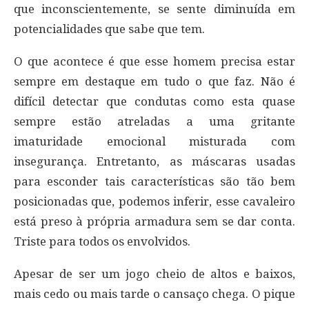
que inconscientemente, se sente diminuída em
potencialidades que sabe que tem.
O que acontece é que esse homem precisa estar
sempre em destaque em tudo o que faz. Não é
difícil detectar que condutas como esta quase
sempre estão atreladas a uma gritante
imaturidade emocional misturada com
insegurança. Entretanto, as máscaras usadas
para esconder tais características são tão bem
posicionadas que, podemos inferir, esse cavaleiro
está preso à própria armadura sem se dar conta.
Triste para todos os envolvidos.
Apesar de ser um jogo cheio de altos e baixos,
mais cedo ou mais tarde o cansaço chega. O pique