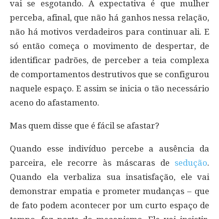
vai se esgotando. A expectativa é que mulher
perceba, afinal, que não há ganhos nessa relação,
não há motivos verdadeiros para continuar ali. E
só então começa o movimento de despertar, de
identificar padrões, de perceber a teia complexa
de comportamentos destrutivos que se configurou
naquele espaço. E assim se inicia o tão necessário
aceno do afastamento.
Mas quem disse que é fácil se afastar?
Quando esse indivíduo percebe a ausência da
parceira, ele recorre às máscaras de
sedução
.
Quando ela verbaliza sua insatisfação, ele vai
demonstrar empatia e prometer mudanças – que
de fato podem acontecer por um curto espaço de