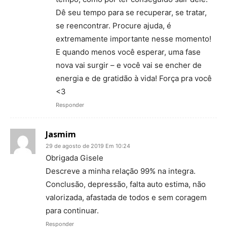
Dê seu tempo para se recuperar, se tratar,
se reencontrar. Procure ajuda, é
extremamente importante nesse momento!
E quando menos você esperar, uma fase
nova vai surgir – e você vai se encher de
energia e de gratidão à vida! Força pra você
<3
Responder
Jasmim
29 de agosto de 2019 Em 10:24
Obrigada Gisele
Descreve a minha relação 99% na integra.
Conclusão, depressão, falta auto estima, não
valorizada, afastada de todos e sem coragem
para continuar.
Responder