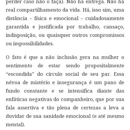
perder caso não o faça). Não há entrega. Não há
real compartilhamento da vida. Há, isso sim, uma
distância – física e emocional – cuidadosamente
garantida e justificada por trabalho, cansaço,
indisposição, ou quaisquer outros compromissos
ou impossibilidades.
O fato é que a não inclusão gera na mulher o
sentimento de estar sendo propositalmente
“escondida” do círculo social de seu par. Essa
névoa de mistério e insegurança é um pano de
fundo constante e se intensifica diante das
enfáticas negativas do companheiro, que por sua
fala assertiva e tão plena de certezas a leva a
duvidar de sua sanidade emocional (e até mesmo
mental).