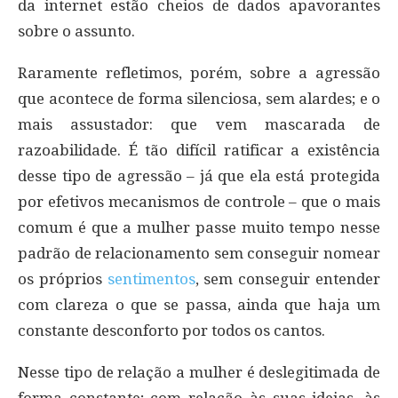
da internet estão cheios de dados apavorantes
sobre o assunto.
Raramente refletimos, porém, sobre a agressão
que acontece de forma silenciosa, sem alardes; e o
mais assustador: que vem mascarada de
razoabilidade. É tão difícil ratificar a existência
desse tipo de agressão – já que ela está protegida
por efetivos mecanismos de controle – que o mais
comum é que a mulher passe muito tempo nesse
padrão de relacionamento sem conseguir nomear
os próprios
sentimentos
, sem conseguir entender
com clareza o que se passa, ainda que haja um
constante desconforto por todos os cantos.
Nesse tipo de relação a mulher é deslegitimada de