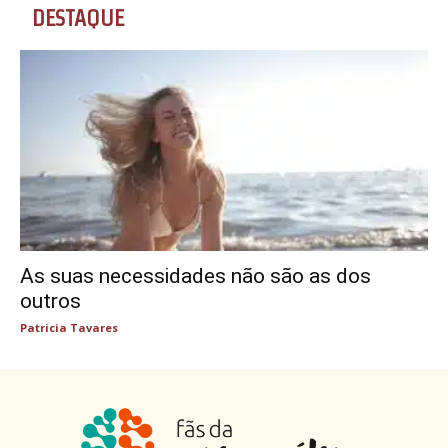
DESTAQUE
As suas necessidades não são as dos
outros
Patricia Tavares