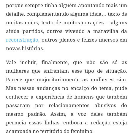
porque sempre tinha alguém apontando mais um
detalhe, complementando alguma ideia… texto de
muitas mãos; texto de muitos corações – alguns
ainda partidos, outros vivendo a maravilha da
reconstrução
, outros plenos e felizes imersos em
novas histórias.
Vale incluir, finalmente, que não são só as
mulheres que enfrentam esse tipo de situação.
Parece que majoritariamente as mulheres, sim.
Mas nessas andanças no encalço do tema, pude
conhecer a experiência de homens que também
passaram por relacionamentos abusivos do
mesmo padrão. Assim, a voz deles também
permeia essas linhas, embora a redação esteja
acampada no território do feminino.