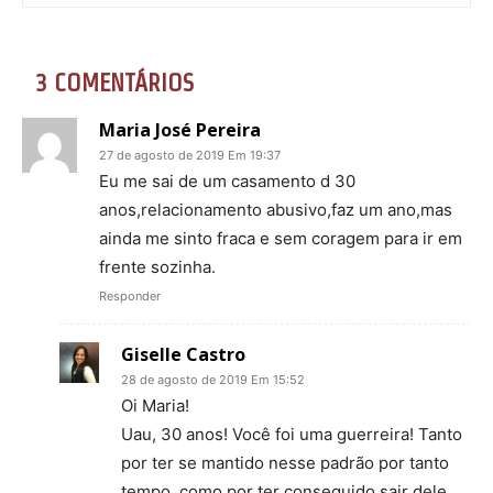
3 COMENTÁRIOS
Maria José Pereira
27 de agosto de 2019 Em 19:37
Eu me sai de um casamento d 30
anos,relacionamento abusivo,faz um ano,mas
ainda me sinto fraca e sem coragem para ir em
frente sozinha.
Responder
Giselle Castro
28 de agosto de 2019 Em 15:52
Oi Maria!
Uau, 30 anos! Você foi uma guerreira! Tanto
por ter se mantido nesse padrão por tanto
tempo, como por ter conseguido sair dele.