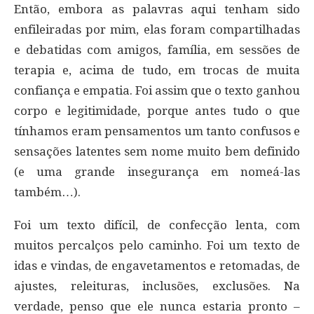
Então, embora as palavras aqui tenham sido
enfileiradas por mim, elas foram compartilhadas
e debatidas com amigos, família, em sessões de
terapia e, acima de tudo, em trocas de muita
confiança e empatia. Foi assim que o texto ganhou
corpo e legitimidade, porque antes tudo o que
tínhamos eram pensamentos um tanto confusos e
sensações latentes sem nome muito bem definido
(e uma grande insegurança em nomeá-las
também…).
Foi um texto difícil, de confecção lenta, com
muitos percalços pelo caminho. Foi um texto de
idas e vindas, de engavetamentos e retomadas, de
ajustes, releituras, inclusões, exclusões. Na
verdade, penso que ele nunca estaria pronto –