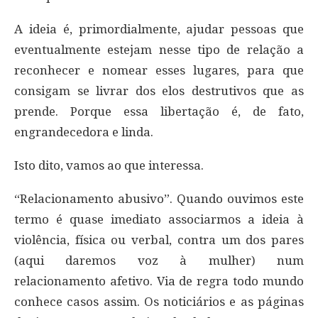
A ideia é, primordialmente, ajudar pessoas que
eventualmente estejam nesse tipo de relação a
reconhecer e nomear esses lugares, para que
consigam se livrar dos elos destrutivos que as
prende. Porque essa libertação é, de fato,
engrandecedora e linda.
Isto dito, vamos ao que interessa.
“Relacionamento abusivo”. Quando ouvimos este
termo é quase imediato associarmos a ideia à
violência, física ou verbal, contra um dos pares
(aqui daremos voz à mulher) num
relacionamento afetivo. Via de regra todo mundo
conhece casos assim. Os noticiários e as páginas