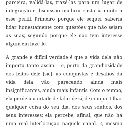
parceira, validá-las, trazê-las para um lugar de
integração e discussão madura custaria muito a
esse perfil. Primeiro porque ele sequer saberia
lidar honestamente com questões que não sejam
as suas; segundo porque ele não tem interesse
algum em fazê-lo.
A grande e difícil verdade é que a vida dela não
importa tanto assim – e, perto da grandiosidade
dos feitos dele [sic], as conquistas e desafios da
vida dela vão parecendo ainda mais
insignificantes, ainda mais infantis. Com o tempo,
ela perde a vontade de falar de si, de compartilhar
qualquer coisa do seu dia, dos seus sonhos, dos
seus interesses; ela percebe, afinal, que não há
uma real interlocução naquele canal. E, mesmo