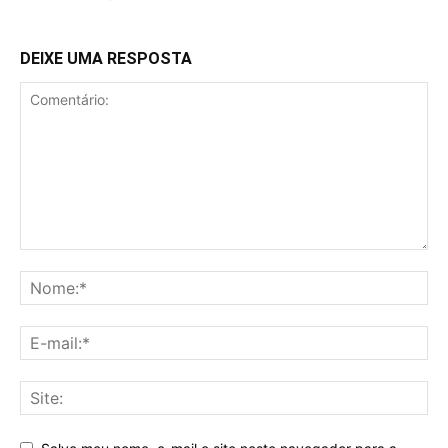
DEIXE UMA RESPOSTA