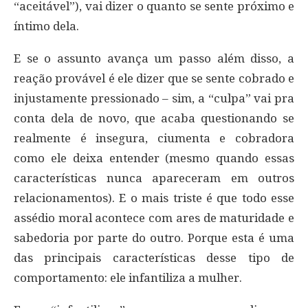
“aceitável”), vai dizer o quanto se sente próximo e
íntimo dela.
E se o assunto avança um passo além disso, a
reação provável é ele dizer que se sente cobrado e
injustamente pressionado – sim, a “culpa” vai pra
conta dela de novo, que acaba questionando se
realmente é insegura, ciumenta e cobradora
como ele deixa entender (mesmo quando essas
características nunca apareceram em outros
relacionamentos). E o mais triste é que todo esse
assédio moral acontece com ares de maturidade e
sabedoria por parte do outro. Porque esta é uma
das principais características desse tipo de
comportamento: ele infantiliza a mulher.