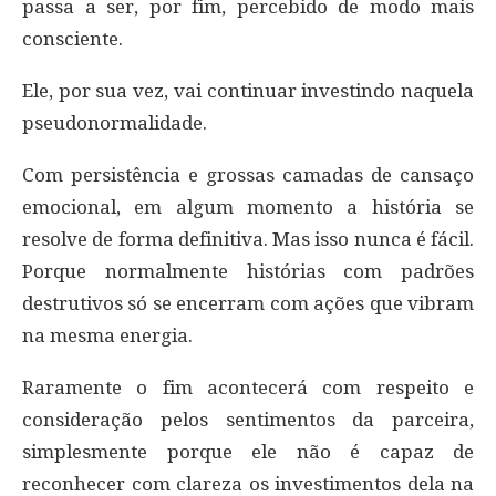
passa a ser, por fim, percebido de modo mais
consciente.
Ele, por sua vez, vai continuar investindo naquela
pseudonormalidade.
Com persistência e grossas camadas de cansaço
emocional, em algum momento a história se
resolve de forma definitiva. Mas isso nunca é fácil.
Porque normalmente histórias com padrões
destrutivos só se encerram com ações que vibram
na mesma energia.
Raramente o fim acontecerá com respeito e
consideração pelos sentimentos da parceira,
simplesmente porque ele não é capaz de
reconhecer com clareza os investimentos dela na