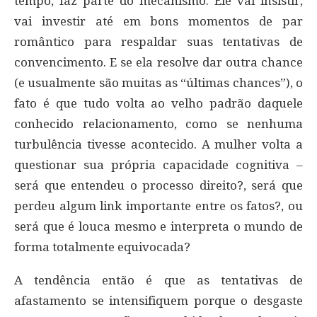
tempo, faz parte do mecanismo. Ele vai insistir,
vai investir até em bons momentos de par
romântico para respaldar suas tentativas de
convencimento. E se ela resolve dar outra chance
(e usualmente são muitas as “últimas chances”), o
fato é que tudo volta ao velho padrão daquele
conhecido relacionamento, como se nenhuma
turbulência tivesse acontecido. A mulher volta a
questionar sua própria capacidade cognitiva –
será que entendeu o processo direito?, será que
perdeu algum link importante entre os fatos?, ou
será que é louca mesmo e interpreta o mundo de
forma totalmente equivocada?
A tendência então é que as tentativas de
afastamento se intensifiquem porque o desgaste