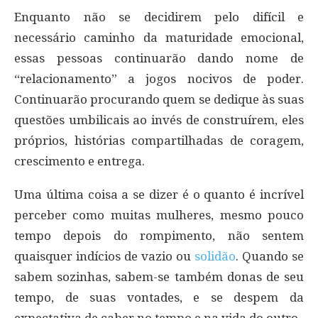
Enquanto não se decidirem pelo difícil e
necessário caminho da maturidade emocional,
essas pessoas continuarão dando nome de
“relacionamento” a jogos nocivos de poder.
Continuarão procurando quem se dedique às suas
questões umbilicais ao invés de construírem, eles
próprios, histórias compartilhadas de coragem,
crescimento e entrega.
Uma última coisa a se dizer é o quanto é incrível
perceber como muitas mulheres, mesmo pouco
tempo depois do rompimento, não sentem
quaisquer indícios de vazio ou
solidão
. Quando se
sabem sozinhas, sabem-se também donas de seu
tempo, de suas vontades, e se despem da