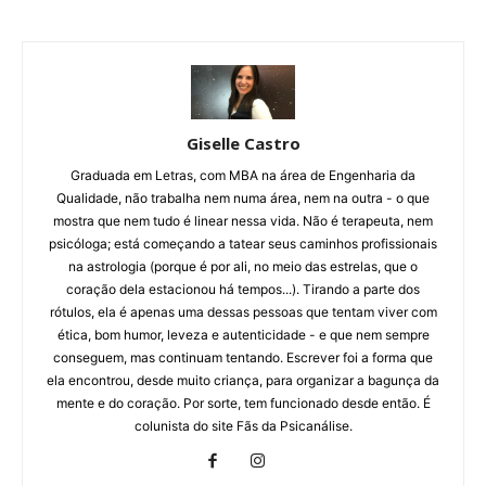
Giselle Castro
Graduada em Letras, com MBA na área de Engenharia da
Qualidade, não trabalha nem numa área, nem na outra - o que
mostra que nem tudo é linear nessa vida. Não é terapeuta, nem
psicóloga; está começando a tatear seus caminhos profissionais
na astrologia (porque é por ali, no meio das estrelas, que o
coração dela estacionou há tempos...). Tirando a parte dos
rótulos, ela é apenas uma dessas pessoas que tentam viver com
ética, bom humor, leveza e autenticidade - e que nem sempre
conseguem, mas continuam tentando. Escrever foi a forma que
ela encontrou, desde muito criança, para organizar a bagunça da
mente e do coração. Por sorte, tem funcionado desde então. É
colunista do site Fãs da Psicanálise.