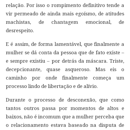
relação. Por isso o rompimento definitivo tende a
vir permeado de ainda mais egoísmo, de atitudes
machistas, de chantagem emocional, de
desrespeito.
E é assim, de forma lamentável, que finalmente a
mulher se dá conta da pessoa que de fato existe –
e sempre existiu – por detrás da máscara. Triste,
decepcionante, quase asqueroso. Mas eis o
caminho por onde finalmente começa um
processo lindo de libertação e de alívio.
Durante o processo de desconexão, que como
tantos outros passa por momentos de altos e
baixos, não é incomum que a mulher perceba que
o relacionamento estava baseado na disputa de