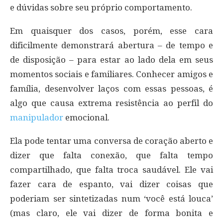
e dúvidas sobre seu próprio comportamento.
Em quaisquer dos casos, porém, esse cara
dificilmente demonstrará abertura – de tempo e
de disposição – para estar ao lado dela em seus
momentos sociais e familiares. Conhecer amigos e
família, desenvolver laços com essas pessoas, é
algo que causa extrema resistência ao perfil do
manipulador
emocional.
Ela pode tentar uma conversa de coração aberto e
dizer que falta conexão, que falta tempo
compartilhado, que falta troca saudável. Ele vai
fazer cara de espanto, vai dizer coisas que
poderiam ser sintetizadas num ‘você está louca’
(mas claro, ele vai dizer de forma bonita e