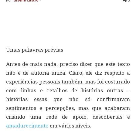
Por
Giselle Castro
-
3
Umas palavras prévias
Antes de mais nada, preciso dizer que este texto
não é de autoria única. Claro, ele diz respeito a
experiências pessoais também, mas foi costurado
com linhas e retalhos de histórias outras –
histórias essas que não só confirmaram
sentimentos e percepções, mas que acabaram
criando uma rede de apoio, descobertas e
amadurecimento
em vários níveis.