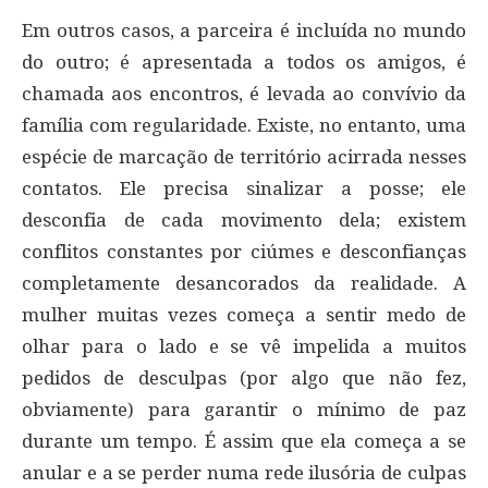
Em outros casos, a parceira é incluída no mundo
do outro; é apresentada a todos os amigos, é
chamada aos encontros, é levada ao convívio da
família com regularidade. Existe, no entanto, uma
espécie de marcação de território acirrada nesses
contatos. Ele precisa sinalizar a posse; ele
desconfia de cada movimento dela; existem
conflitos constantes por ciúmes e desconfianças
completamente desancorados da realidade. A
mulher muitas vezes começa a sentir medo de
olhar para o lado e se vê impelida a muitos
pedidos de desculpas (por algo que não fez,
obviamente) para garantir o mínimo de paz
durante um tempo. É assim que ela começa a se
anular e a se perder numa rede ilusória de culpas