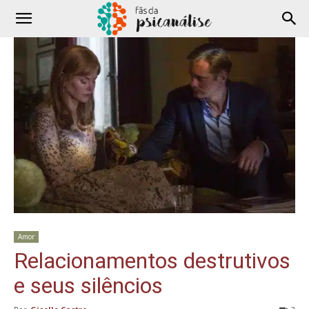
Amor
Relacionamentos destrutivos
e seus silêncios