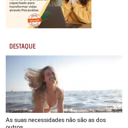
DESTAQUE
As suas necessidades não são as dos
outros