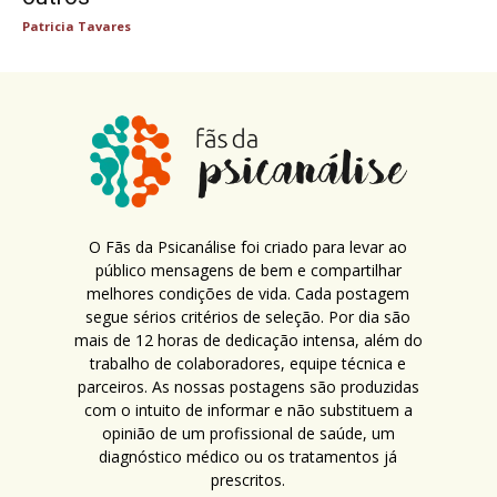
Patricia Tavares
O Fãs da Psicanálise foi criado para levar ao
público mensagens de bem e compartilhar
melhores condições de vida. Cada postagem
segue sérios critérios de seleção. Por dia são
mais de 12 horas de dedicação intensa, além do
trabalho de colaboradores, equipe técnica e
parceiros. As nossas postagens são produzidas
com o intuito de informar e não substituem a
opinião de um profissional de saúde, um
diagnóstico médico ou os tratamentos já
prescritos.