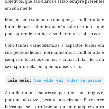
objetivos, que são claros e estão sempre presentes
em sua mente.
Mas, mesmo sabendo o que quer, a mulher alfa é
humilde para admitir que não sabe de tudo e que
pode aprender muito se souber ouvir e observar.
Com tantas características e aspectos fortes em
sua personalidade, normalmente, a mulher alfa é
sempre o foco dos demais, seja para falar dela, ou
se inspirar nela, ou apenas observá-la.
Leia mais: 
Sua vida vai mudar se passar u
A mulher alfa se sobressai perante seus amigos e,
por que não dizer, perante a sociedade. Ela exerce
liderança, seja profissional ou em qualquer outro