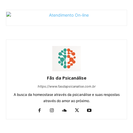
Fãs da Psicanálise
https://www.fasdapsicanalise.com.br
A busca da homeostase através da psicanálise e suas respostas
através do amor ao próximo.