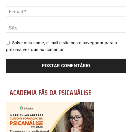
Salve meu nome, e-mail e site neste navegador para a
próxima vez que eu comentar.
ACADEMIA FÃS DA PSICANÁLISE