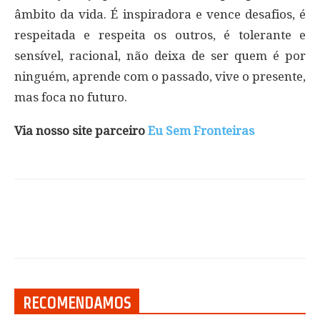
âmbito da vida. É inspiradora e vence desafios, é
respeitada e respeita os outros, é tolerante e
sensível, racional, não deixa de ser quem é por
ninguém, aprende com o passado, vive o presente,
mas foca no futuro.
Via nosso site parceiro
Eu Sem Fronteiras
RECOMENDAMOS