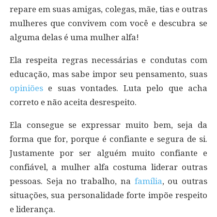
repare em suas amigas, colegas, mãe, tias e outras
mulheres que convivem com você e descubra se
alguma delas é uma mulher alfa!
Ela respeita regras necessárias e condutas com
educação, mas sabe impor seu pensamento, suas
opiniões
e suas vontades. Luta pelo que acha
correto e não aceita desrespeito.
Ela consegue se expressar muito bem, seja da
forma que for, porque é confiante e segura de si.
Justamente por ser alguém muito confiante e
confiável, a mulher alfa costuma liderar outras
pessoas. Seja no trabalho, na
família
, ou outras
situações, sua personalidade forte impõe respeito
e liderança.