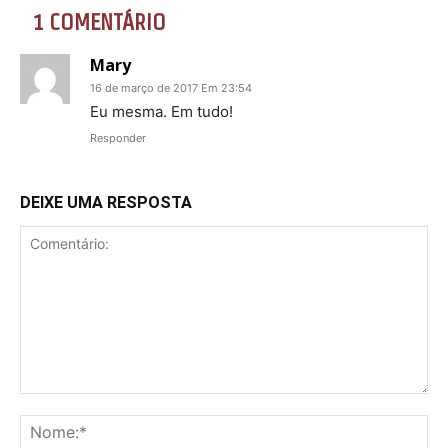
1 COMENTÁRIO
Mary
16 de março de 2017 Em 23:54
Eu mesma. Em tudo!
Responder
DEIXE UMA RESPOSTA