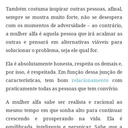
Também costuma inspirar outras pessoas, afinal,
sempre se mostra muito forte, não se desespera
com os momentos de adversidade – ao contrário,
a mulher alfa é aquela pessoa que irá acalmar as
outras e pensará em alternativas viáveis para
solucionar o problema, seja ele qual for.
Ela é absolutamente honesta, respeita os demais e,
por isso, é respeitada. Em função dessa junção de
características, tem bom
relacionamento
com
praticamente todas as pessoas que tem convívio.
A mulher alfa sabe ser realista e racional ao
mesmo tempo em que sonha alto para continuar
crescendo e prosperando na vida. Ela é
equilibrada, inteligente e perspicaz. Sabe que a