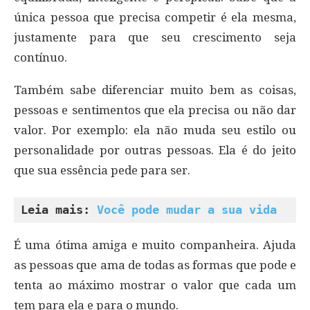
única pessoa que precisa competir é ela mesma,
justamente para que seu crescimento seja
contínuo.
Também sabe diferenciar muito bem as coisas,
pessoas e sentimentos que ela precisa ou não dar
valor. Por exemplo: ela não muda seu estilo ou
personalidade por outras pessoas. Ela é do jeito
que sua essência pede para ser.
Leia mais: 
Você pode mudar a sua vida
É uma ótima amiga e muito companheira. Ajuda
as pessoas que ama de todas as formas que pode e
tenta ao máximo mostrar o valor que cada um
tem para ela e para o mundo.