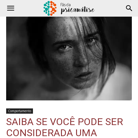
Comportamento
SAIBA SE VOCÊ PODE SER
CONSIDERADA UMA