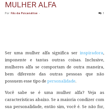
MULHER ALFA
Por
Fãs da Psicanálise
-
1
Ser uma mulher alfa significa ser
inspiradora
,
imponente e tantas outras coisas. Inclusive,
mulheres alfa se comportam de outra maneira,
bem diferente das outras pessoas que não
possuem esse tipo de
personalidade
.
Você sabe se é uma mulher alfa? Veja as
características abaixo. Se a maioria condizer com
sua personalidade, então sim, você é. Se não for,