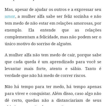
Mas, apesar de ajudar os outros e a expressar seu
amor
, a mulher alfa sabe ser feliz sozinha e não
tem medo de não estar em relações amorosas, por
exemplo. Ela entende que as relações
complementam a felicidade, mas não podem ser o
único motivo do sorriso de alguém.
A mulher alfa não tem medo de cair, porque sabe
que cada queda é um aprendizado para você se
levantar mais forte, atento e sábio. Tanto é
verdade que não há medo de correr riscos.
Não há tempo para ter medo, há tempo apenas
para viver e conquistar. Além disso, caso algo não
dê certo, quedas não a distanciariam de seus