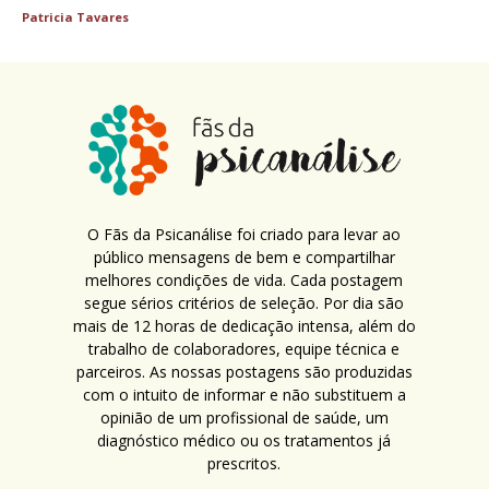
Patricia Tavares
O Fãs da Psicanálise foi criado para levar ao
público mensagens de bem e compartilhar
melhores condições de vida. Cada postagem
segue sérios critérios de seleção. Por dia são
mais de 12 horas de dedicação intensa, além do
trabalho de colaboradores, equipe técnica e
parceiros. As nossas postagens são produzidas
com o intuito de informar e não substituem a
opinião de um profissional de saúde, um
diagnóstico médico ou os tratamentos já
prescritos.