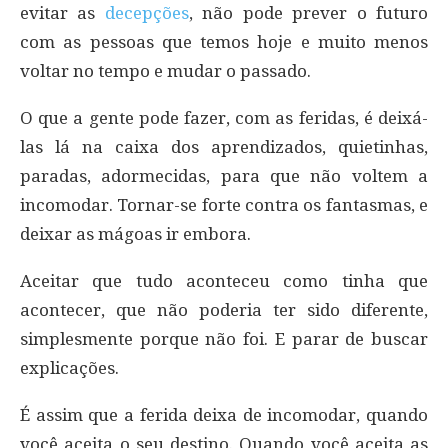
evitar as
decepções
, não pode prever o futuro
com as pessoas que temos hoje e muito menos
voltar no tempo e mudar o passado.
O que a gente pode fazer, com as feridas, é deixá-
las lá na caixa dos aprendizados, quietinhas,
paradas, adormecidas, para que não voltem a
incomodar. Tornar-se forte contra os fantasmas, e
deixar as mágoas ir embora.
Aceitar que tudo aconteceu como tinha que
acontecer, que não poderia ter sido diferente,
simplesmente porque não foi. E parar de buscar
explicações.
É assim que a ferida deixa de incomodar, quando
você aceita o seu destino. Quando você aceita as