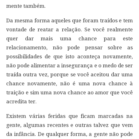
mente também.
Da mesma forma aqueles que foram traídos e tem
vontade de reatar a relação. Se você realmente
quer dar mais uma chance para este
relacionamento, não pode pensar sobre as
possibilidades de que isto aconteça novamente,
não pode alimentar a insegurança e o medo de ser
traída outra vez, porque se você aceitou dar uma
chance novamente, não é uma nova chance à
traição e sim uma nova chance ao amor que você
acredita ter.
Existem várias feridas que ficam marcadas na
gente, algumas recentes e outras talvez que vem
da infância. De qualquer forma, a gente não pode