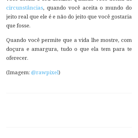
circunstâncias
, quando você aceita o mundo do
jeito real que ele é e não do jeito que você gostaria
que fosse.
Quando você permite que a vida lhe mostre, com
doçura e amargura, tudo o que ela tem para te
oferecer.
(Imagem:
@rawpixel
)