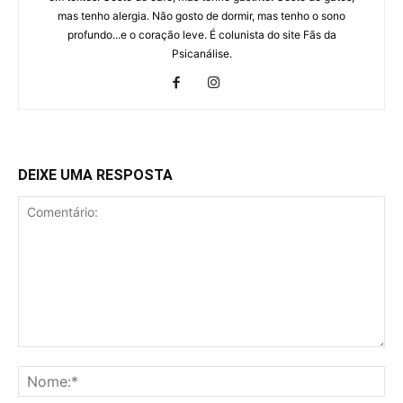
mas tenho alergia. Não gosto de dormir, mas tenho o sono
profundo...e o coração leve. É colunista do site Fãs da
Psicanálise.
DEIXE UMA RESPOSTA