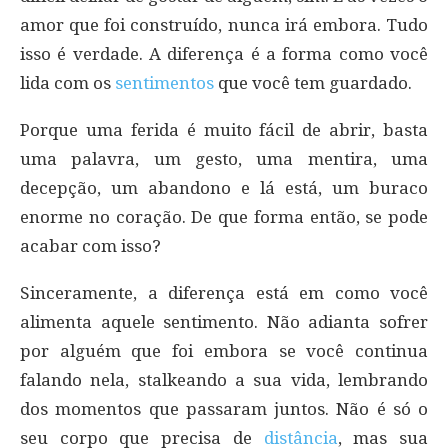
amor que foi construído, nunca irá embora. Tudo
isso é verdade. A diferença é a forma como você
lida com os
sentimentos
que você tem guardado.
Porque uma ferida é muito fácil de abrir, basta
uma palavra, um gesto, uma mentira, uma
decepção, um abandono e lá está, um buraco
enorme no coração. De que forma então, se pode
acabar com isso?
Sinceramente, a diferença está em como você
alimenta aquele sentimento. Não adianta sofrer
por alguém que foi embora se você continua
falando nela, stalkeando a sua vida, lembrando
dos momentos que passaram juntos. Não é só o
seu corpo que precisa de
distância
, mas sua