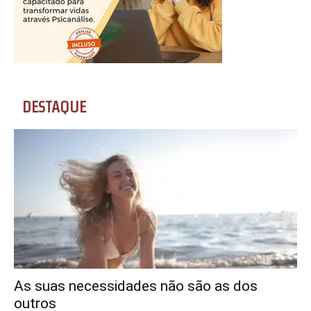
DESTAQUE
As suas necessidades não são as dos
outros