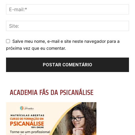
Salve meu nome, e-mail e site neste navegador para a
próxima vez que eu comentar.
ACADEMIA FÃS DA PSICANÁLISE