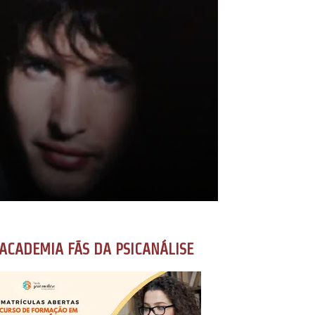
ACADEMIA FÃS DA PSICANÁLISE