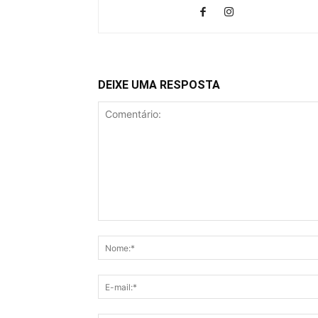
DEIXE UMA RESPOSTA