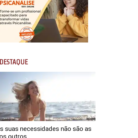
DESTAQUE
s suas necessidades não são as
os outros