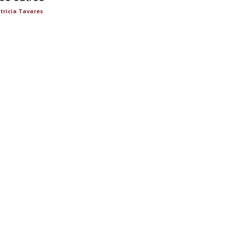
tricia Tavares