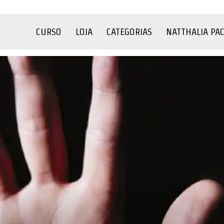
CURSO
LOJA
CATEGORIAS
NATTHALIA PA