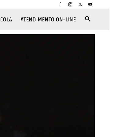
CCOLA
ATENDIMENTO ON-LINE