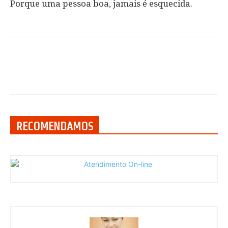
Porque uma pessoa boa, jamais é esquecida.
RECOMENDAMOS