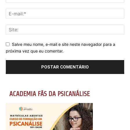
Salve meu nome, e-mail e site neste navegador para a
próxima vez que eu comentar.
ACADEMIA FÃS DA PSICANÁLISE