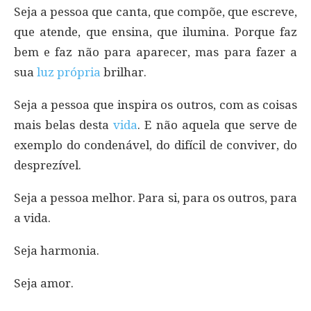
Seja a pessoa que canta, que compõe, que escreve,
que atende, que ensina, que ilumina. Porque faz
bem e faz não para aparecer, mas para fazer a
sua
luz própria
brilhar.
Seja a pessoa que inspira os outros, com as coisas
mais belas desta
vida
. E não aquela que serve de
exemplo do condenável, do difícil de conviver, do
desprezível.
Seja a pessoa melhor. Para si, para os outros, para
a vida.
Seja harmonia.
Seja amor.