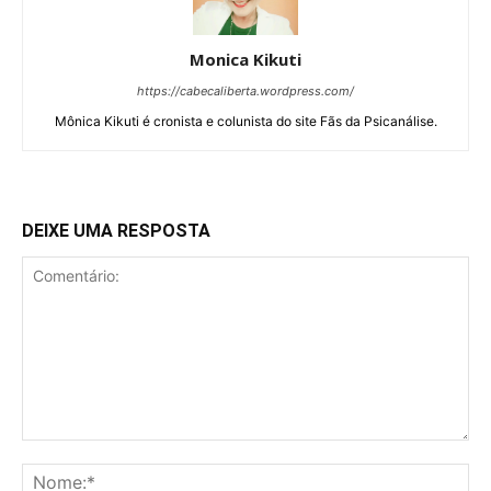
Monica Kikuti
https://cabecaliberta.wordpress.com/
Mônica Kikuti é cronista e colunista do site Fãs da Psicanálise.
DEIXE UMA RESPOSTA