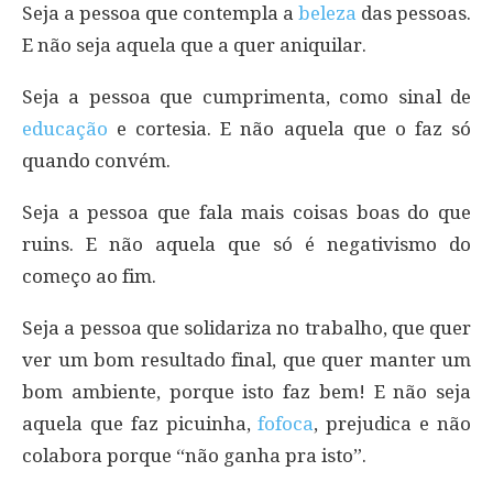
Seja a pessoa que contempla a
beleza
das pessoas.
E não seja aquela que a quer aniquilar.
Seja a pessoa que cumprimenta, como sinal de
educação
e cortesia. E não aquela que o faz só
quando convém.
Seja a pessoa que fala mais coisas boas do que
ruins. E não aquela que só é negativismo do
começo ao fim.
Seja a pessoa que solidariza no trabalho, que quer
ver um bom resultado final, que quer manter um
bom ambiente, porque isto faz bem! E não seja
aquela que faz picuinha,
fofoca
, prejudica e não
colabora porque “não ganha pra isto”.