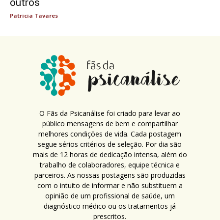
outros
Patricia Tavares
O Fãs da Psicanálise foi criado para levar ao
público mensagens de bem e compartilhar
melhores condições de vida. Cada postagem
segue sérios critérios de seleção. Por dia são
mais de 12 horas de dedicação intensa, além do
trabalho de colaboradores, equipe técnica e
parceiros. As nossas postagens são produzidas
com o intuito de informar e não substituem a
opinião de um profissional de saúde, um
diagnóstico médico ou os tratamentos já
prescritos.