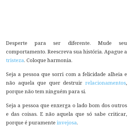
Desperte para ser diferente. Mude seu
comportamento. Reescreva sua história. Apague a
tristeza
. Coloque harmonia.
Seja a pessoa que sorri com a felicidade alheia e
não aquela que quer destruir
relacionamentos
,
porque não tem ninguém para si.
Seja a pessoa que enxerga o lado bom dos outros
e das coisas. E não aquela que só sabe criticar,
porque é puramente
invejosa
.