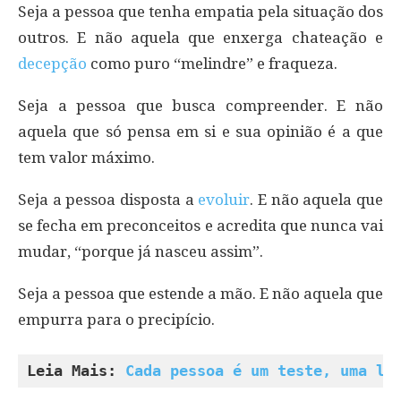
Seja a pessoa que tenha empatia pela situação dos
outros. E não aquela que enxerga chateação e
decepção
como puro “melindre” e fraqueza.
Seja a pessoa que busca compreender. E não
aquela que só pensa em si e sua opinião é a que
tem valor máximo.
Seja a pessoa disposta a
evoluir
. E não aquela que
se fecha em preconceitos e acredita que nunca vai
mudar, “porque já nasceu assim”.
Seja a pessoa que estende a mão. E não aquela que
empurra para o precipício.
Leia Mais: 
Cada pessoa é um teste, uma li