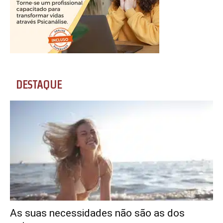
DESTAQUE
As suas necessidades não são as dos