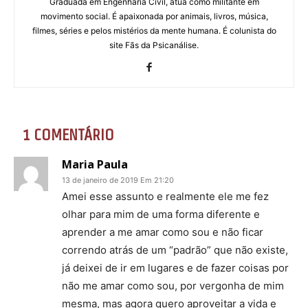
Graduada em Engenharia Civil, atua como militante em
movimento social. É apaixonada por animais, livros, música,
filmes, séries e pelos mistérios da mente humana. É colunista do
site Fãs da Psicanálise.
1 COMENTÁRIO
Maria Paula
13 de janeiro de 2019 Em 21:20
Amei esse assunto e realmente ele me fez
olhar para mim de uma forma diferente e
aprender a me amar como sou e não ficar
correndo atrás de um “padrão” que não existe,
já deixei de ir em lugares e de fazer coisas por
não me amar como sou, por vergonha de mim
mesma, mas agora quero aproveitar a vida e