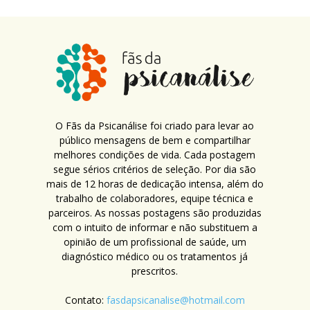
O Fãs da Psicanálise foi criado para levar ao
público mensagens de bem e compartilhar
melhores condições de vida. Cada postagem
segue sérios critérios de seleção. Por dia são
mais de 12 horas de dedicação intensa, além do
trabalho de colaboradores, equipe técnica e
parceiros. As nossas postagens são produzidas
com o intuito de informar e não substituem a
opinião de um profissional de saúde, um
diagnóstico médico ou os tratamentos já
prescritos.
Contato:
fasdapsicanalise@hotmail.com