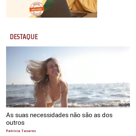
DESTAQUE
As suas necessidades não são as dos
outros
Patricia Tavares