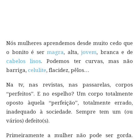
Nós mulheres aprendemos desde muito cedo que
o bonito é ser
magra
, alta,
jovem
, branca e de
cabelos lisos
. Podemos ter curvas, mas não
barriga,
celulite
, flacidez, pêlos…
Na tv, nas revistas, nas passarelas, corpos
“perfeitos”. E no espelho? Um corpo totalmente
oposto àquela “perfeição”, totalmente errado,
inadequado à sociedade. Sempre tem um (ou
vários) defeito(s).
Primeiramente a mulher não pode ser gorda.