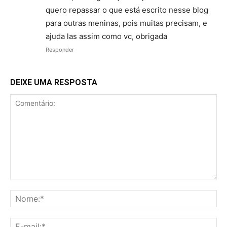
quero repassar o que está escrito nesse blog
para outras meninas, pois muitas precisam, e
ajuda las assim como vc, obrigada
Responder
DEIXE UMA RESPOSTA