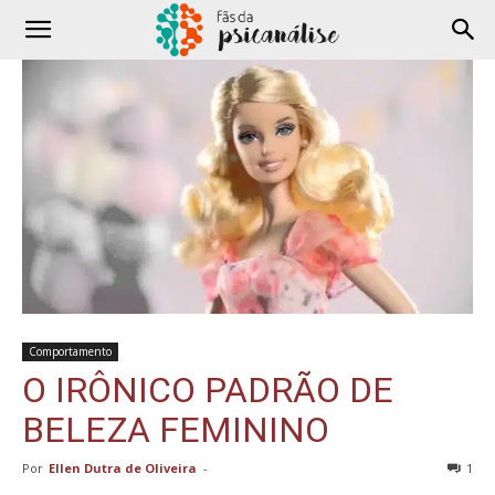
Comportamento
O IRÔNICO PADRÃO DE
BELEZA FEMININO
Por
Ellen Dutra de Oliveira
-
1