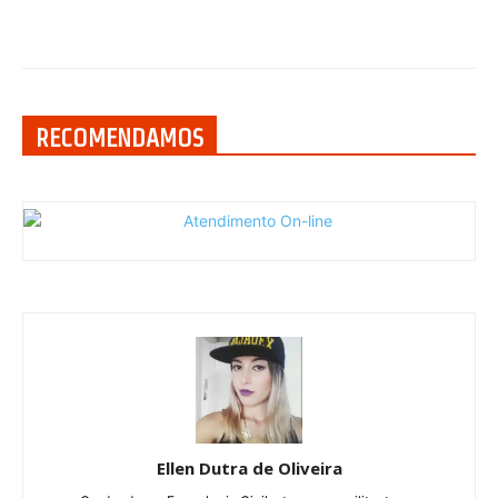
RECOMENDAMOS
Ellen Dutra de Oliveira