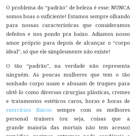
O problema do “padrão” de beleza é esse: NUNCA
somos boas o suficiente! Estamos sempre olhando
para nossas características que consideramos
defeitos e nos pondo pra baixo. Adiamos nosso
amor próprio para depois de alcançar o “corpo
ideal”, só que ele simplesmente não existe!
O tão “padrão”, na verdade não representa
ninguém. As poucas mulheres que tem o tão
sonhado corpo usam e abusam de truques para
obtê-lo como diversas cirurgias plásticas, cremes
e tratamentos estéticos caros, horas e horas de
exercícios físicos
sempre com os melhores
personal trainers (ou seja, coisas que a
grande maioria das mortais não tem acesso)