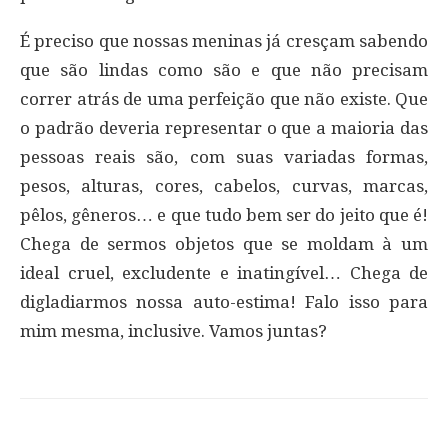
É preciso que nossas meninas já cresçam sabendo
que são lindas como são e que não precisam
correr atrás de uma perfeição que não existe. Que
o padrão deveria representar o que a maioria das
pessoas reais são, com suas variadas formas,
pesos, alturas, cores, cabelos, curvas, marcas,
pêlos, gêneros… e que tudo bem ser do jeito que é!
Chega de sermos objetos que se moldam à um
ideal cruel, excludente e inatingível… Chega de
digladiarmos nossa auto-estima! Falo isso para
mim mesma, inclusive. Vamos juntas?