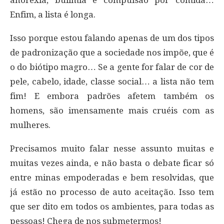
Enfim, a lista é longa.
Isso porque estou falando apenas de um dos tipos
de padronização que a sociedade nos impõe, que é
o do biótipo magro… Se a gente for falar de cor de
pele, cabelo, idade, classe social… a lista não tem
fim! E embora padrões afetem também os
homens, são imensamente mais cruéis com as
mulheres.
Precisamos muito falar nesse assunto muitas e
muitas vezes ainda, e não basta o debate ficar só
entre minas empoderadas e bem resolvidas, que
já estão no processo de auto aceitação. Isso tem
que ser dito em todos os ambientes, para todas as
pessoas! Chega de nos submetermos!