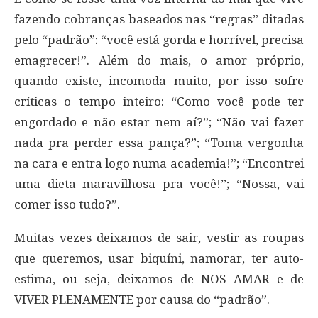
fazendo cobranças baseados nas “regras” ditadas
pelo “padrão”: “você está gorda e horrível, precisa
emagrecer!”. Além do mais, o amor próprio,
quando existe, incomoda muito, por isso sofre
críticas o tempo inteiro: “Como você pode ter
engordado e não estar nem aí?”; “Não vai fazer
nada pra perder essa pança?”; “Toma vergonha
na cara e entra logo numa academia!”; “Encontrei
uma dieta maravilhosa pra você!”; “Nossa, vai
comer isso tudo?”.
Muitas vezes deixamos de sair, vestir as roupas
que queremos, usar biquíni, namorar, ter auto-
estima, ou seja, deixamos de NOS AMAR e de
VIVER PLENAMENTE por causa do “padrão”.