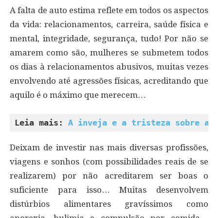
A falta de auto estima reflete em todos os aspectos
da vida: relacionamentos, carreira, saúde física e
mental, integridade, segurança, tudo! Por não se
amarem como são, mulheres se submetem todos
os dias à relacionamentos abusivos, muitas vezes
envolvendo até agressões físicas, acreditando que
aquilo é o máximo que merecem…
Leia mais: 
A inveja e a tristeza sobre a 
Deixam de investir nas mais diversas profissões,
viagens e sonhos (com possibilidades reais de se
realizarem) por não acreditarem ser boas o
suficiente para isso… Muitas desenvolvem
distúrbios alimentares gravíssimos como
anorexia, bulimia e compulsão por comida…