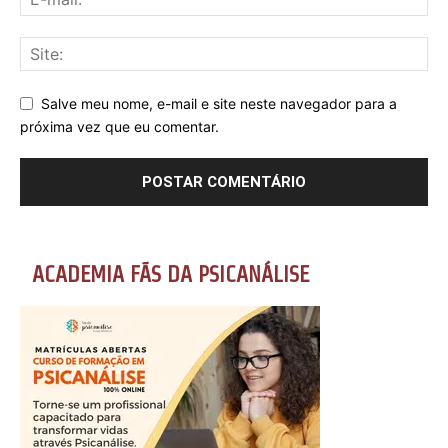
Salve meu nome, e-mail e site neste navegador para a
próxima vez que eu comentar.
ACADEMIA FÃS DA PSICANÁLISE