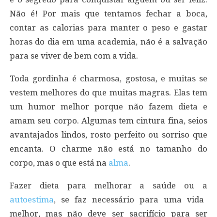
Não é! Por mais que tentamos fechar a boca,
contar as calorias para manter o peso e gastar
horas do dia em uma academia, não é a salvação
para se viver de bem com a vida.
Toda gordinha é charmosa, gostosa, e muitas se
vestem melhores do que muitas magras. Elas tem
um humor melhor porque não fazem dieta e
amam seu corpo. Algumas tem cintura fina, seios
avantajados lindos, rosto perfeito ou sorriso que
encanta. O charme não está no tamanho do
corpo, mas o que está na
alma
.
Fazer dieta para melhorar a saúde ou a
autoestima
, se faz necessário para uma vida
melhor, mas não deve ser sacrifício para ser