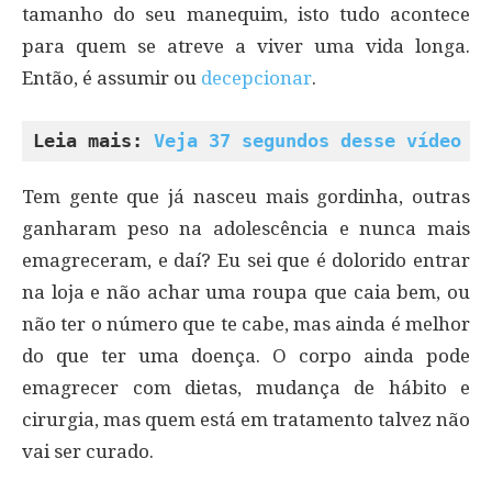
tamanho do seu manequim, isto tudo acontece
para quem se atreve a viver uma vida longa.
Então, é assumir ou
decepcionar
.
Leia mais: 
Veja 37 segundos desse vídeo e
Tem gente que já nasceu mais gordinha, outras
ganharam peso na adolescência e nunca mais
emagreceram, e daí? Eu sei que é dolorido entrar
na loja e não achar uma roupa que caia bem, ou
não ter o número que te cabe, mas ainda é melhor
do que ter uma doença. O corpo ainda pode
emagrecer com dietas, mudança de hábito e
cirurgia, mas quem está em tratamento talvez não
vai ser curado.