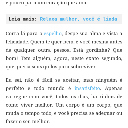
e pouco para um coração que ama.
Leia mais: 
Relaxa mulher, você é linda
Corra lá para o
espelho
, despe sua alma e vista a
felicidade. Quem te quer bem, é você mesma antes
de qualquer outra pessoa. Está gordinha? Que
bom! Tem alguém, agora, neste exato segundo,
que queria seus quilos para sobreviver.
Eu sei, não é fácil se aceitar, mas ninguém é
perfeito e todo mundo é
insatisfeito
. Apenas
carregue com você, todos os dias, barrinhas de
como viver melhor. Um corpo é um corpo, que
muda o tempo todo, e você precisa se adequar ou
fazer o seu melhor.