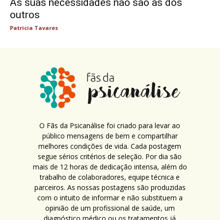
As suas necessidades não são as dos
outros
Patricia Tavares
O Fãs da Psicanálise foi criado para levar ao
público mensagens de bem e compartilhar
melhores condições de vida. Cada postagem
segue sérios critérios de seleção. Por dia são
mais de 12 horas de dedicação intensa, além do
trabalho de colaboradores, equipe técnica e
parceiros. As nossas postagens são produzidas
com o intuito de informar e não substituem a
opinião de um profissional de saúde, um
diagnóstico médico ou os tratamentos já