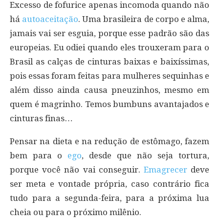
Excesso de fofurice apenas incomoda quando não
há
autoaceitação
. Uma brasileira de corpo e alma,
jamais vai ser esguia, porque esse padrão são das
europeias. Eu odiei quando eles trouxeram para o
Brasil as calças de cinturas baixas e baixíssimas,
pois essas foram feitas para mulheres sequinhas e
além disso ainda causa pneuzinhos, mesmo em
quem é magrinho. Temos bumbuns avantajados e
cinturas finas…
Pensar na dieta e na redução de estômago, fazem
bem para o
ego
, desde que não seja tortura,
porque você não vai conseguir.
Emagrecer
deve
ser meta e vontade própria, caso contrário fica
tudo para a segunda-feira, para a próxima lua
cheia ou para o próximo milênio.