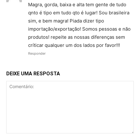
Magra, gorda, baixa e alta tem gente de tudo
qnto é tipo em tudo qto é lugar! Sou brasileira
sim, e bem magra! Piada dizer tipo
importação/exportação! Somos pessoas e não
produtos! repeite as nossas diferenças sem
críticar qualquer um dos lados por favor!!!
Responder
DEIXE UMA RESPOSTA