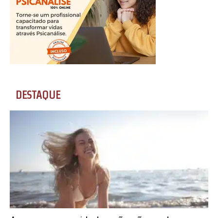
DESTAQUE