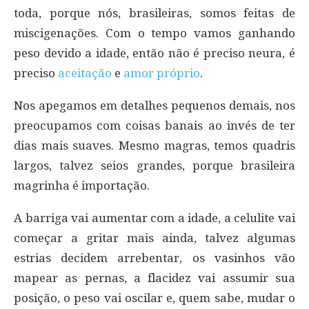
toda, porque nós, brasileiras, somos feitas de
miscigenações. Com o tempo vamos ganhando
peso devido a idade, então não é preciso neura, é
preciso
aceitação
e
amor próprio
.
Nos apegamos em detalhes pequenos demais, nos
preocupamos com coisas banais ao invés de ter
dias mais suaves. Mesmo magras, temos quadris
largos, talvez seios grandes, porque brasileira
magrinha é importação.
A barriga vai aumentar com a idade, a celulite vai
começar a gritar mais ainda, talvez algumas
estrias decidem arrebentar, os vasinhos vão
mapear as pernas, a flacidez vai assumir sua
posição, o peso vai oscilar e, quem sabe, mudar o