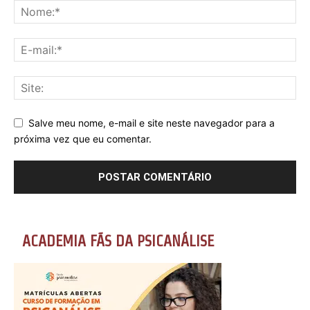
Salve meu nome, e-mail e site neste navegador para a
próxima vez que eu comentar.
ACADEMIA FÃS DA PSICANÁLISE