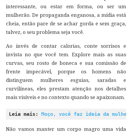
interessante, ou estar em forma, ou ser um
mulherão. De propaganda enganosa, a mídia está
cheia, então pare de se achar gorda e sem graça,
talvez, o seu problema seja você.
Ao invés de contar calorias, conte sorrisos e
invista no que você tem. Explore mais as suas
curvas, seu rosto de boneca e sua comissão de
frente impecável, porque os homens não
distinguem mulheres esguias, saradas e
curvilíneas, eles prestam atenção nos detalhes
mais visíveis e no contexto quando se apaixonam.
Leia mais: 
Moço, você faz ideia da mulher
Não vamos manter um corpo magro uma vida