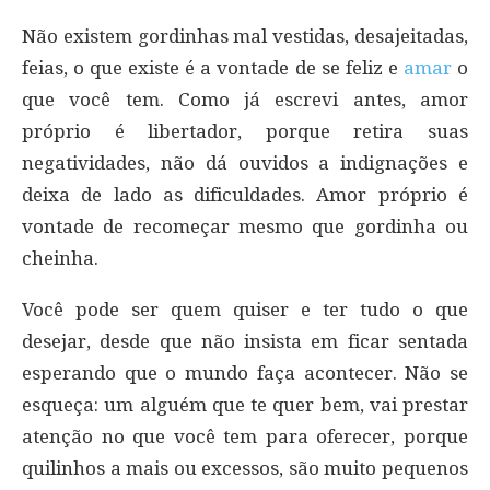
Não existem gordinhas mal vestidas, desajeitadas,
feias, o que existe é a vontade de se feliz e
amar
o
que você tem. Como já escrevi antes, amor
próprio é libertador, porque retira suas
negatividades, não dá ouvidos a indignações e
deixa de lado as dificuldades. Amor próprio é
vontade de recomeçar mesmo que gordinha ou
cheinha.
Você pode ser quem quiser e ter tudo o que
desejar, desde que não insista em ficar sentada
esperando que o mundo faça acontecer. Não se
esqueça: um alguém que te quer bem, vai prestar
atenção no que você tem para oferecer, porque
quilinhos a mais ou excessos, são muito pequenos