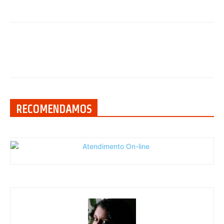
RECOMENDAMOS