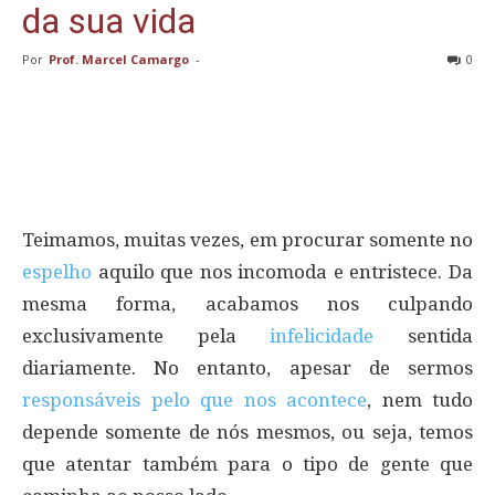
da sua vida
Por
Prof. Marcel Camargo
-
0
Teimamos, muitas vezes, em procurar somente no
espelho
aquilo que nos incomoda e entristece. Da
mesma forma, acabamos nos culpando
exclusivamente pela
infelicidade
sentida
diariamente. No entanto, apesar de sermos
responsáveis pelo que nos acontece
, nem tudo
depende somente de nós mesmos, ou seja, temos
que atentar também para o tipo de gente que