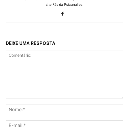
site Fãs da Psicanálise.
DEIXE UMA RESPOSTA