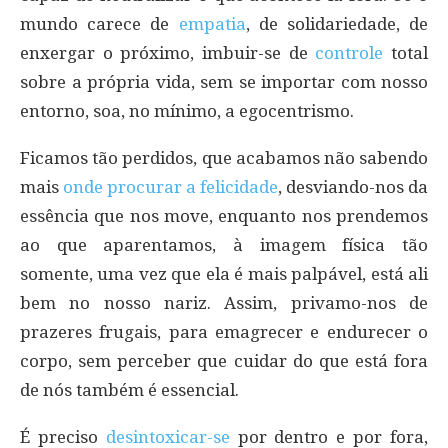
mundo carece de
empatia
, de solidariedade, de
enxergar o próximo, imbuir-se de
controle
total
sobre a própria vida, sem se importar com nosso
entorno, soa, no mínimo, a egocentrismo.
Ficamos tão perdidos, que acabamos não sabendo
mais
onde procurar a felicidade
, desviando-nos da
essência que nos move, enquanto nos prendemos
ao que aparentamos, à imagem física tão
somente, uma vez que ela é mais palpável, está ali
bem no nosso nariz. Assim, privamo-nos de
prazeres frugais, para emagrecer e endurecer o
corpo, sem perceber que cuidar do que está fora
de nós também é essencial.
É preciso
desintoxicar-se
por dentro e por fora,