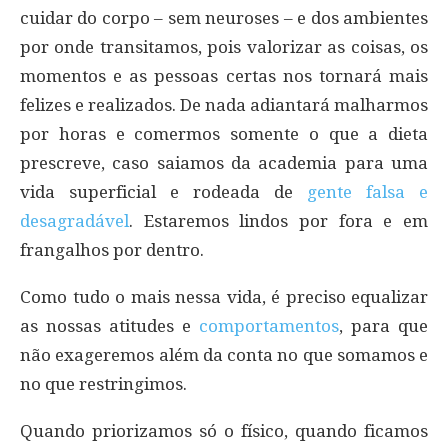
cuidar do corpo – sem neuroses – e dos ambientes
por onde transitamos, pois valorizar as coisas, os
momentos e as pessoas certas nos tornará mais
felizes e realizados. De nada adiantará malharmos
por horas e comermos somente o que a dieta
prescreve, caso saiamos da academia para uma
vida superficial e rodeada de
gente falsa e
desagradável
. Estaremos lindos por fora e em
frangalhos por dentro.
Como tudo o mais nessa vida, é preciso equalizar
as nossas atitudes e
comportamentos
, para que
não exageremos além da conta no que somamos e
no que restringimos.
Quando priorizamos só o físico, quando ficamos