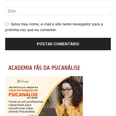
Salve meu nome, e-mail e site neste navegador para a
próxima vez que eu comentar.
ACADEMIA FÃS DA PSICANÁLISE