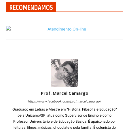
RECOMENDAMOS
Prof. Marcel Camargo
https://www.facebook.com/profmarcelcamargo/
Graduado em Letras e Mestre em "História, Filosofia e Educação"
pela Unicamp/SP, atua como Supervisor de Ensino e como
Professor Universitário e de Educação Básica. É apaixonado por
leituras, filmes, músicas, chocolate e pela família. É colunista do