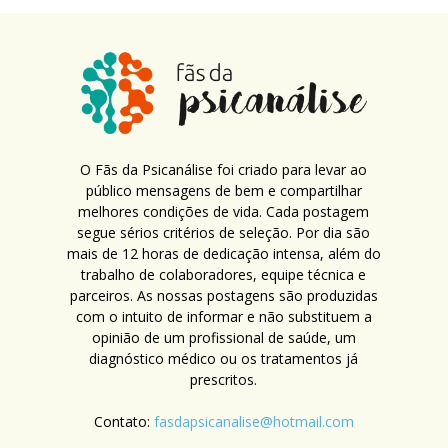
O Fãs da Psicanálise foi criado para levar ao
público mensagens de bem e compartilhar
melhores condições de vida. Cada postagem
segue sérios critérios de seleção. Por dia são
mais de 12 horas de dedicação intensa, além do
trabalho de colaboradores, equipe técnica e
parceiros. As nossas postagens são produzidas
com o intuito de informar e não substituem a
opinião de um profissional de saúde, um
diagnóstico médico ou os tratamentos já
prescritos.
Contato:
fasdapsicanalise@hotmail.com