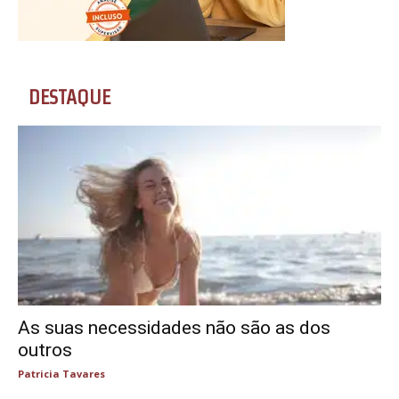
DESTAQUE
As suas necessidades não são as dos
outros
Patricia Tavares