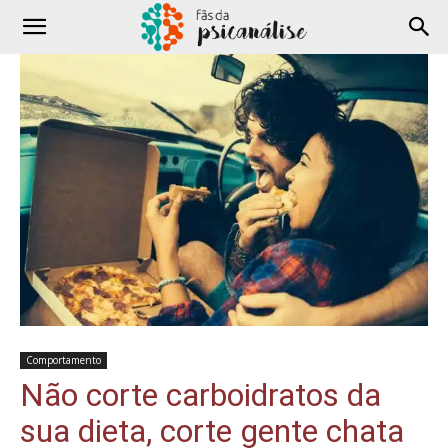
Comportamento
Não corte carboidratos da
sua dieta, corte gente chata