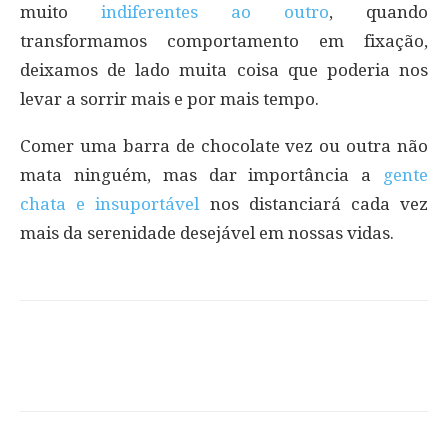
muito
indiferentes ao outro
, quando
transformamos comportamento em fixação,
deixamos de lado muita coisa que poderia nos
levar a sorrir mais e por mais tempo.
Comer uma barra de chocolate vez ou outra não
mata ninguém, mas dar importância a
gente
chata e insuportável
nos distanciará cada vez
mais da serenidade desejável em nossas vidas.