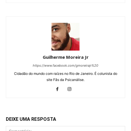
Guilherme Moreira Jr
https://www.facebook.com/gmoreirajr%20
Cidadão do mundo com raízes no Rio de Janeiro. É colunista do
site Fãs da Psicanálise.
DEIXE UMA RESPOSTA