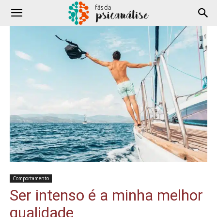
Comportamento
Ser intenso é a minha melhor
qualidade