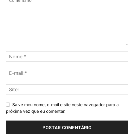
Salve meu nome, e-mail e site neste navegador para a
próxima vez que eu comentar.