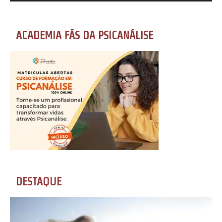
ACADEMIA FÃS DA PSICANÁLISE
DESTAQUE