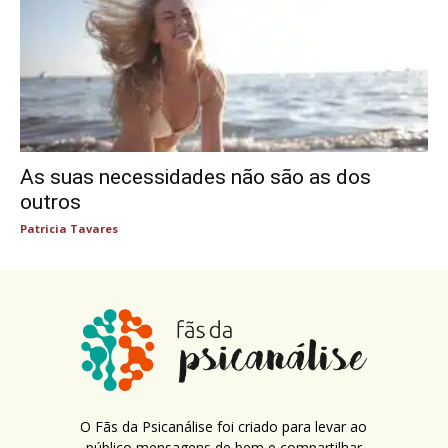
As suas necessidades não são as dos
outros
Patricia Tavares
O Fãs da Psicanálise foi criado para levar ao
público mensagens de bem e compartilhar