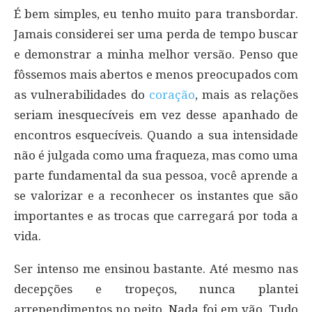
É bem simples, eu tenho muito para transbordar.
Jamais considerei ser uma perda de tempo buscar
e demonstrar a minha melhor versão. Penso que
fôssemos mais abertos e menos preocupados com
as vulnerabilidades do
coração
, mais as relações
seriam inesquecíveis em vez desse apanhado de
encontros esquecíveis. Quando a sua intensidade
não é julgada como uma fraqueza, mas como uma
parte fundamental da sua pessoa, você aprende a
se valorizar e a reconhecer os instantes que são
importantes e as trocas que carregará por toda a
vida.
Ser intenso me ensinou bastante. Até mesmo nas
decepções e tropeços, nunca plantei
arrependimentos no peito. Nada foi em vão. Tudo