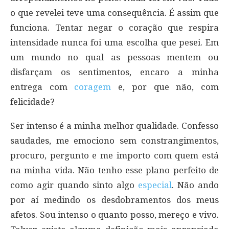
o que revelei teve uma consequência. É assim que
funciona. Tentar negar o coração que respira
intensidade nunca foi uma escolha que pesei. Em
um mundo no qual as pessoas mentem ou
disfarçam os sentimentos, encaro a minha
entrega com
coragem
e, por que não, com
felicidade?
Ser intenso é a minha melhor qualidade. Confesso
saudades, me emociono sem constrangimentos,
procuro, pergunto e me importo com quem está
na minha vida. Não tenho esse plano perfeito de
como agir quando sinto algo
especial
. Não ando
por aí medindo os desdobramentos dos meus
afetos. Sou intenso o quanto posso, mereço e vivo.