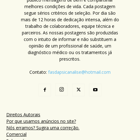
melhores condições de vida. Cada postagem
segue sérios critérios de seleção. Por dia são
mais de 12 horas de dedicação intensa, além do
trabalho de colaboradores, equipe técnica e
parceiros. As nossas postagens são produzidas
com o intuito de informar e não substituem a
opinião de um profissional de saúde, um
diagnóstico médico ou os tratamentos já
prescritos.
Contato:
fasdapsicanalise@hotmail.com
Direitos Autorais
Por que usamos anúncios no site?
Nós erramos? Sugira uma correção.
Comercial