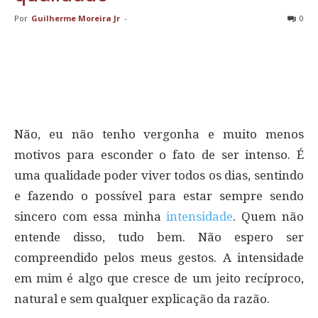
Por
Guilherme Moreira Jr
-
0
Não, eu não tenho vergonha e muito menos
motivos para esconder o fato de ser intenso. É
uma qualidade poder viver todos os dias, sentindo
e fazendo o possível para estar sempre sendo
sincero com essa minha
intensidade
. Quem não
entende disso, tudo bem. Não espero ser
compreendido pelos meus gestos. A intensidade
em mim é algo que cresce de um jeito recíproco,
natural e sem qualquer explicação da razão.