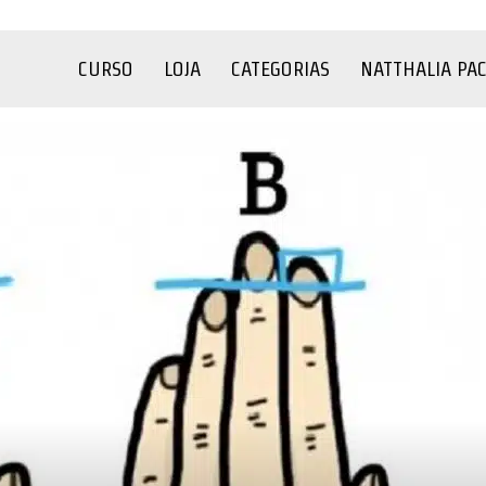
CURSO
LOJA
CATEGORIAS
NATTHALIA PA