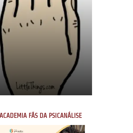
ACADEMIA FÃS DA PSICANÁLISE