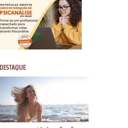
DESTAQUE