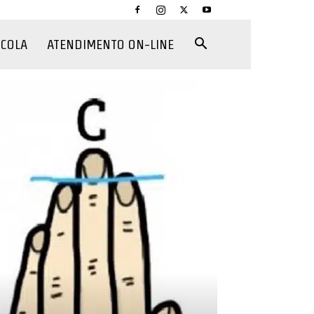
CCOLA
ATENDIMENTO ON-LINE