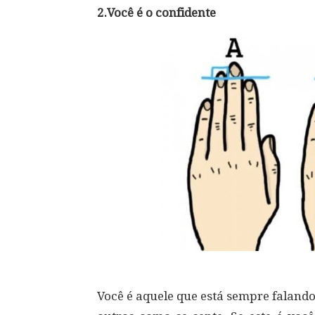
2.Você é o confidente
Você é aquele que está sempre faland