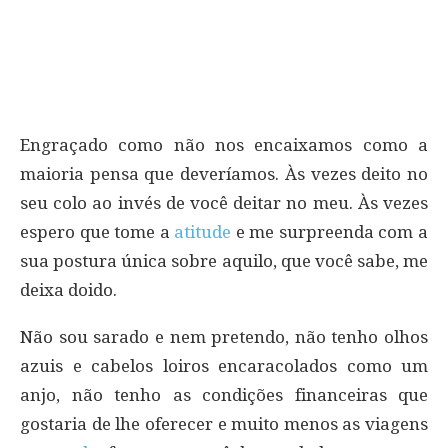
Engraçado como não nos encaixamos como a
maioria pensa que deveríamos. Às vezes deito no
seu colo ao invés de você deitar no meu. Às vezes
espero que tome a
atitude
e me surpreenda com a
sua postura única sobre aquilo, que você sabe, me
deixa doido.
Não sou sarado e nem pretendo, não tenho olhos
azuis e cabelos loiros encaracolados como um
anjo, não tenho as condições financeiras que
gostaria de lhe oferecer e muito menos as viagens