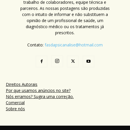
trabalho de colaboradores, equipe técnica e
parceiros. As nossas postagens são produzidas
com o intuito de informar e não substituem a
opinião de um profissional de saúde, um
diagnóstico médico ou os tratamentos já
prescritos.
Contato:
fasdapsicanalise@hotmail.com
Direitos Autorais
Por que usamos anúncios no site?
Nós erramos? Sugira uma correção.
Comercial
Sobre nós