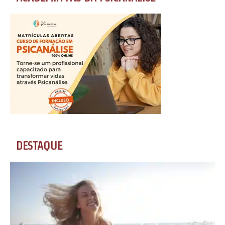
DESTAQUE