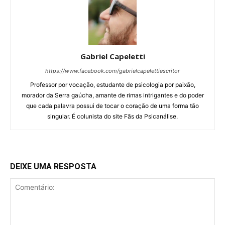
Gabriel Capeletti
https://www.facebook.com/gabrielcapelettiescritor
Professor por vocação, estudante de psicologia por paixão,
morador da Serra gaúcha, amante de rimas intrigantes e do poder
que cada palavra possui de tocar o coração de uma forma tão
singular. É colunista do site Fãs da Psicanálise.
DEIXE UMA RESPOSTA