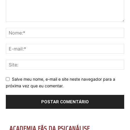
Salve meu nome, e-mail e site neste navegador para a
próxima vez que eu comentar.
ACADEMIA FÃS DA PSICANÁLISE