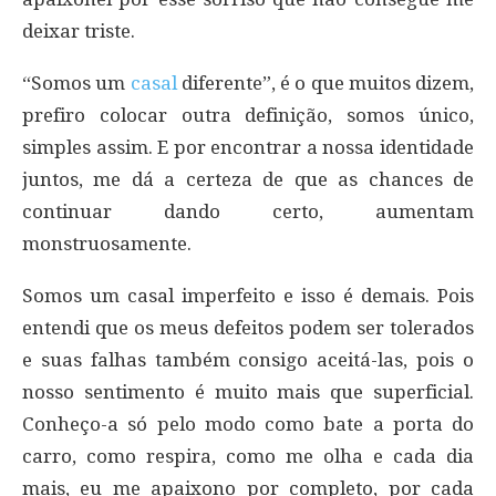
deixar triste.
“Somos um
casal
diferente”, é o que muitos dizem,
prefiro colocar outra definição, somos único,
simples assim. E por encontrar a nossa identidade
juntos, me dá a certeza de que as chances de
continuar dando certo, aumentam
monstruosamente.
Somos um casal imperfeito e isso é demais. Pois
entendi que os meus defeitos podem ser tolerados
e suas falhas também consigo aceitá-las, pois o
nosso sentimento é muito mais que superficial.
Conheço-a só pelo modo como bate a porta do
carro, como respira, como me olha e cada dia
mais, eu me apaixono por completo, por cada