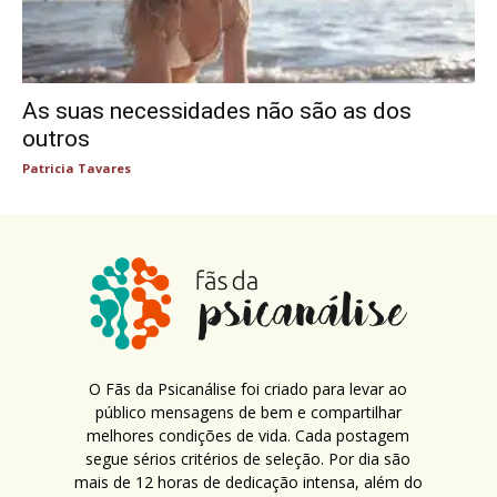
As suas necessidades não são as dos
outros
Patricia Tavares
O Fãs da Psicanálise foi criado para levar ao
público mensagens de bem e compartilhar
melhores condições de vida. Cada postagem
segue sérios critérios de seleção. Por dia são
mais de 12 horas de dedicação intensa, além do