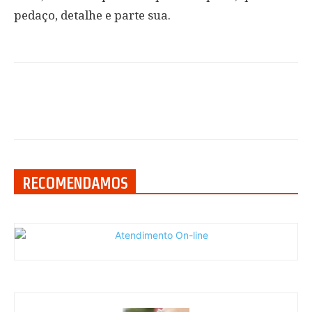
pedaço, detalhe e parte sua.
RECOMENDAMOS