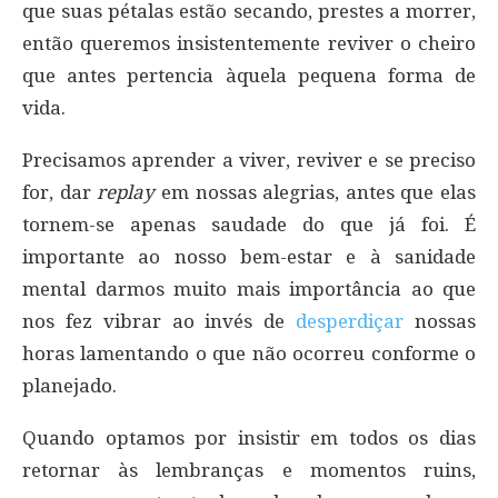
que suas pétalas estão secando, prestes a morrer,
então queremos insistentemente reviver o cheiro
que antes pertencia àquela pequena forma de
vida.
Precisamos aprender a viver, reviver e se preciso
for, dar
replay
em nossas alegrias, antes que elas
tornem-se apenas saudade do que já foi. É
importante ao nosso bem-estar e à sanidade
mental darmos muito mais importância ao que
nos fez vibrar ao invés de
desperdiçar
nossas
horas lamentando o que não ocorreu conforme o
planejado.
Quando optamos por insistir em todos os dias
retornar às lembranças e momentos ruins,