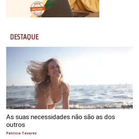
DESTAQUE
As suas necessidades não são as dos
outros
Patricia Tavares