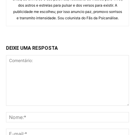
dos astros e estrelas para pulsar e dos versos para existir. A
publicidade me escolheu; por isso anuncio paz, promovo sorrisos
e transmito intensidade. Sou colunista do Fãs da Psicanálise.
DEIXE UMA RESPOSTA