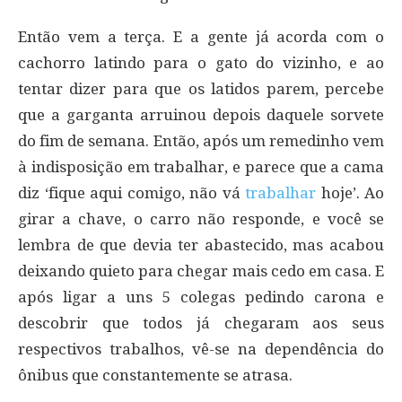
Então vem a terça. E a gente já acorda com o
cachorro latindo para o gato do vizinho, e ao
tentar dizer para que os latidos parem, percebe
que a garganta arruinou depois daquele sorvete
do fim de semana. Então, após um remedinho vem
à indisposição em trabalhar, e parece que a cama
diz ‘fique aqui comigo, não vá
trabalhar
hoje’. Ao
girar a chave, o carro não responde, e você se
lembra de que devia ter abastecido, mas acabou
deixando quieto para chegar mais cedo em casa. E
após ligar a uns 5 colegas pedindo carona e
descobrir que todos já chegaram aos seus
respectivos trabalhos, vê-se na dependência do
ônibus que constantemente se atrasa.