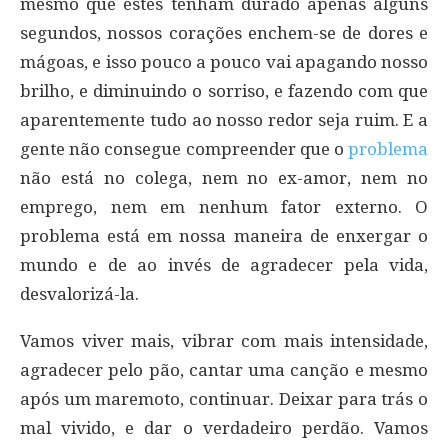
mesmo que estes tenham durado apenas alguns
segundos, nossos corações enchem-se de dores e
mágoas, e isso pouco a pouco vai apagando nosso
brilho, e diminuindo o sorriso, e fazendo com que
aparentemente tudo ao nosso redor seja ruim. E a
gente não consegue compreender que o
problema
não está no colega, nem no ex-amor, nem no
emprego, nem em nenhum fator externo. O
problema está em nossa maneira de enxergar o
mundo e de ao invés de agradecer pela vida,
desvalorizá-la.
Vamos viver mais, vibrar com mais intensidade,
agradecer pelo pão, cantar uma canção e mesmo
após um maremoto, continuar. Deixar para trás o
mal vivido, e dar o verdadeiro perdão. Vamos