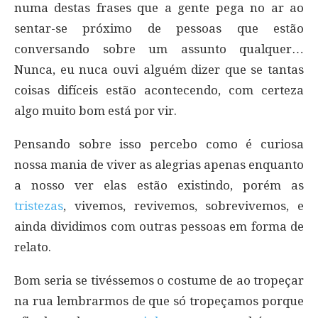
numa destas frases que a gente pega no ar ao
sentar-se próximo de pessoas que estão
conversando sobre um assunto qualquer…
Nunca, eu nuca ouvi alguém dizer que se tantas
coisas difíceis estão acontecendo, com certeza
algo muito bom está por vir.
Pensando sobre isso percebo como é curiosa
nossa mania de viver as alegrias apenas enquanto
a nosso ver elas estão existindo, porém as
tristezas
, vivemos, revivemos, sobrevivemos, e
ainda dividimos com outras pessoas em forma de
relato.
Bom seria se tivéssemos o costume de ao tropeçar
na rua lembrarmos de que só tropeçamos porque