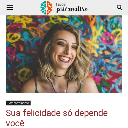
Comportamento
Sua felicidade só depende
você