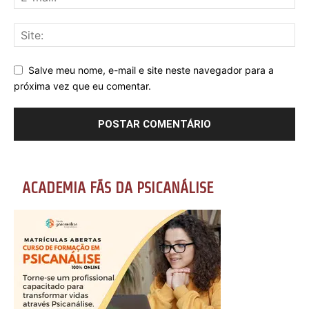
Salve meu nome, e-mail e site neste navegador para a
próxima vez que eu comentar.
ACADEMIA FÃS DA PSICANÁLISE