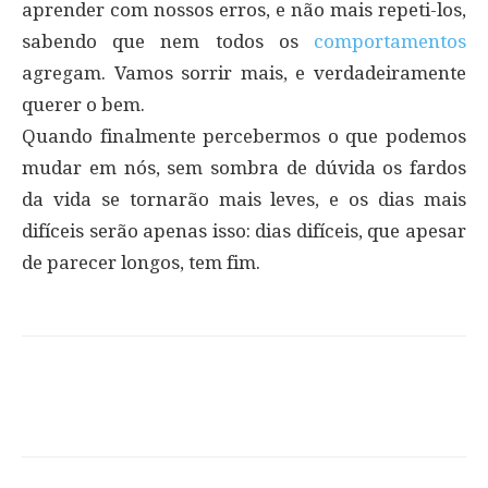
aprender com nossos erros, e não mais repeti-los,
sabendo que nem todos os
comportamentos
agregam. Vamos sorrir mais, e verdadeiramente
querer o bem.
Quando finalmente percebermos o que podemos
mudar em nós, sem sombra de dúvida os fardos
da vida se tornarão mais leves, e os dias mais
difíceis serão apenas isso: dias difíceis, que apesar
de parecer longos, tem fim.