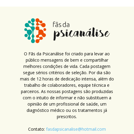
O Fãs da Psicanálise foi criado para levar ao
público mensagens de bem e compartilhar
melhores condições de vida. Cada postagem
segue sérios critérios de seleção. Por dia são
mais de 12 horas de dedicação intensa, além do
trabalho de colaboradores, equipe técnica e
parceiros. As nossas postagens são produzidas
com o intuito de informar e não substituem a
opinião de um profissional de saúde, um
diagnóstico médico ou os tratamentos já
prescritos.
Contato:
fasdapsicanalise@hotmail.com