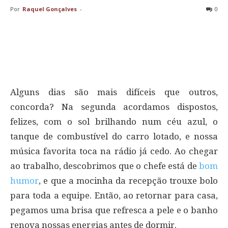
Por
Raquel Gonçalves
-
0
Alguns dias são mais difíceis que outros,
concorda? Na segunda acordamos dispostos,
felizes, com o sol brilhando num céu azul, o
tanque de combustível do carro lotado, e nossa
música favorita toca na rádio já cedo. Ao chegar
ao trabalho, descobrimos que o chefe está de
bom
humor
, e que a mocinha da recepção trouxe bolo
para toda a equipe. Então, ao retornar para casa,
pegamos uma brisa que refresca a pele e o banho
renova nossas energias antes de dormir.