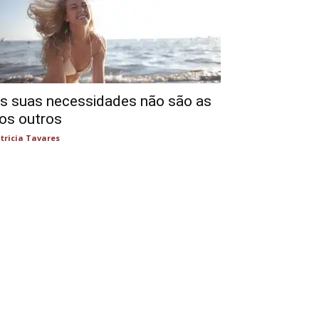
s suas necessidades não são as
os outros
tricia Tavares