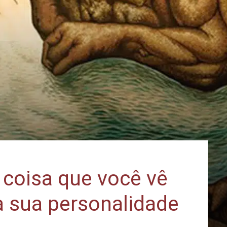
a coisa que você vê
a sua personalidade