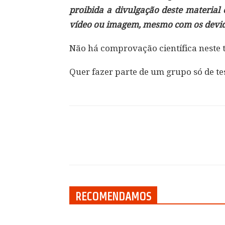
proibida a divulgação deste material
vídeo ou imagem, mesmo com os devido
Não há comprovação científica neste 
Quer fazer parte de um grupo só de te
Compartilhar
RECOMENDAMOS