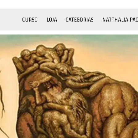
CURSO
LOJA
CATEGORIAS
NATTHALIA PA