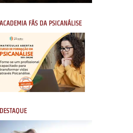
ACADEMIA FÃS DA PSICANÁLISE
DESTAQUE