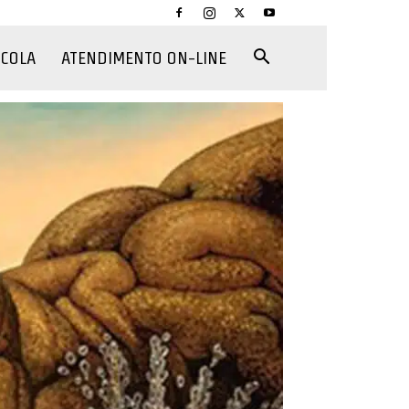
CCOLA
ATENDIMENTO ON-LINE