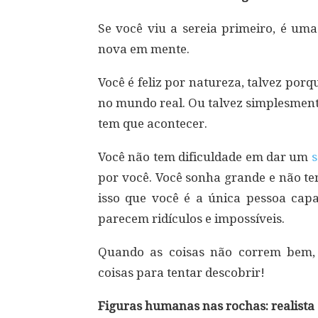
Se você viu a sereia primeiro, é um
nova em mente.
Você é feliz por natureza, talvez por
no mundo real. Ou talvez simplesmen
tem que acontecer.
Você não tem dificuldade em dar um
s
por você. Você sonha grande e não te
isso que você é a única pessoa capaz
parecem ridículos e impossíveis.
Quando as coisas não correm bem, 
coisas para tentar descobrir!
Figuras humanas nas rochas: realista 