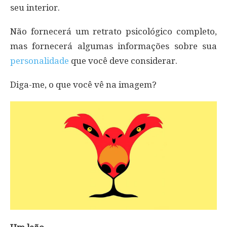
seu interior.
Não fornecerá um retrato psicológico completo,
mas fornecerá algumas informações sobre sua
personalidade
que você deve considerar.
Diga-me, o que você vê na imagem?