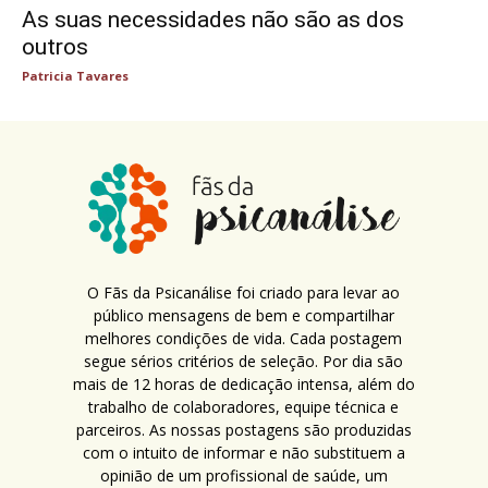
As suas necessidades não são as dos
outros
Patricia Tavares
O Fãs da Psicanálise foi criado para levar ao
público mensagens de bem e compartilhar
melhores condições de vida. Cada postagem
segue sérios critérios de seleção. Por dia são
mais de 12 horas de dedicação intensa, além do
trabalho de colaboradores, equipe técnica e
parceiros. As nossas postagens são produzidas
com o intuito de informar e não substituem a
opinião de um profissional de saúde, um