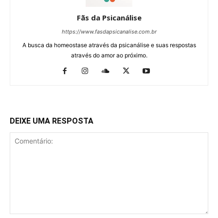
Fãs da Psicanálise
https://www.fasdapsicanalise.com.br
A busca da homeostase através da psicanálise e suas respostas
através do amor ao próximo.
DEIXE UMA RESPOSTA