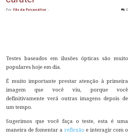
Por
Fãs da Psicanálise
-
0
Testes baseados em ilusões ópticas são muito
populares hoje em dia.
É muito importante prestar atenção à primeira
imagem que você viu, porque você
definitivamente verá outras imagens depois de
um tempo.
Sugerimos que você faça o teste, esta é uma
maneira de fomentar a
reflexão
e interagir com o