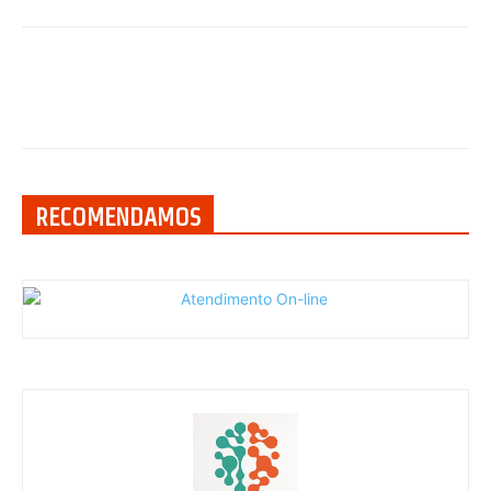
RECOMENDAMOS