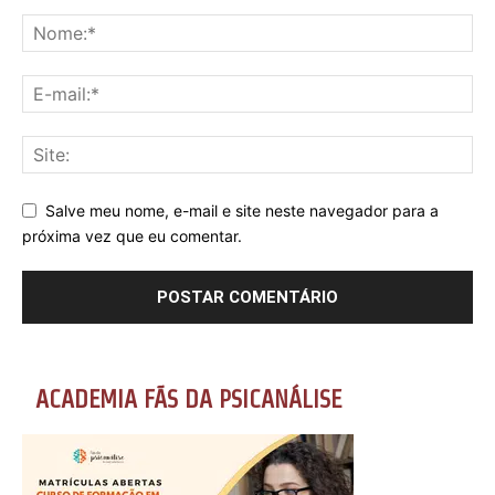
Salve meu nome, e-mail e site neste navegador para a
próxima vez que eu comentar.
ACADEMIA FÃS DA PSICANÁLISE