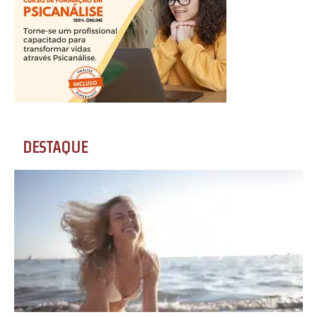
DESTAQUE