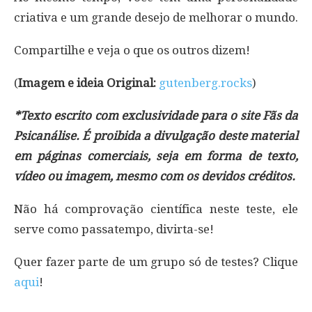
criativa e um grande desejo de melhorar o mundo.
Compartilhe e veja o que os outros dizem!
(
Imagem e ideia Original:
gutenberg.rocks
)
*Texto escrito com exclusividade para o site Fãs da
Psicanálise. É proibida a divulgação deste material
em páginas comerciais, seja em forma de texto,
vídeo ou imagem, mesmo com os devidos créditos.
Não há comprovação científica neste teste, ele
serve como passatempo, divirta-se!
Quer fazer parte de um grupo só de testes? Clique
aqui
!