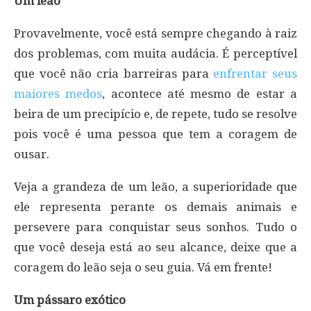
Um leão
Provavelmente, você está sempre chegando à raiz
dos problemas, com muita audácia. É perceptível
que você não cria barreiras para
enfrentar seus
maiores medos
, acontece até mesmo de estar a
beira de um precipício e, de repete, tudo se resolve
pois você é uma pessoa que tem a coragem de
ousar.
Veja a grandeza de um leão, a superioridade que
ele representa perante os demais animais e
persevere para conquistar seus sonhos. Tudo o
que você deseja está ao seu alcance, deixe que a
coragem do leão seja o seu guia. Vá em frente!
Um pássaro exótico