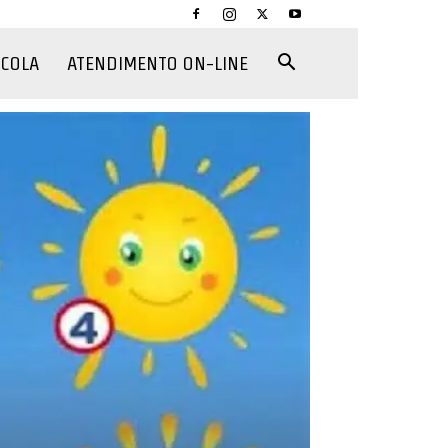
CCOLA
ATENDIMENTO ON-LINE