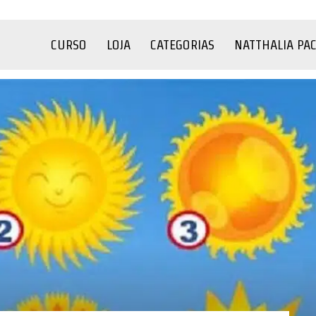
CURSO
LOJA
CATEGORIAS
NATTHALIA PA