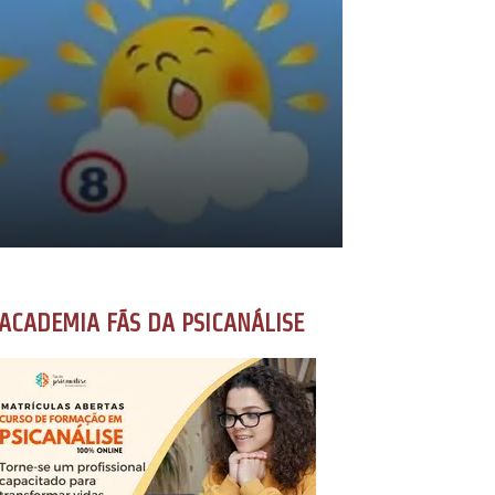
ACADEMIA FÃS DA PSICANÁLISE