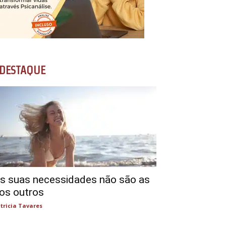
DESTAQUE
s suas necessidades não são as
os outros
tricia Tavares