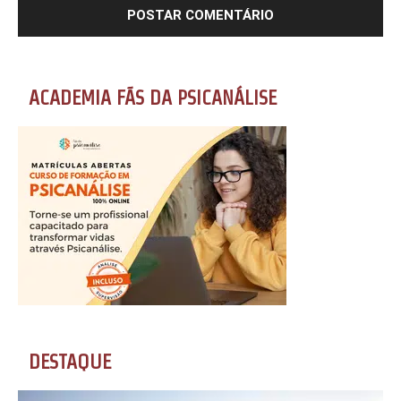
ACADEMIA FÃS DA PSICANÁLISE
DESTAQUE