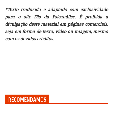
*Texto traduzido e adaptado com exclusividade
para o site Fãs da Psicanálise. É proibida a
divulgação deste material em páginas comerciais,
seja em forma de texto, vídeo ou imagem, mesmo
com os devidos créditos.
RECOMENDAMOS