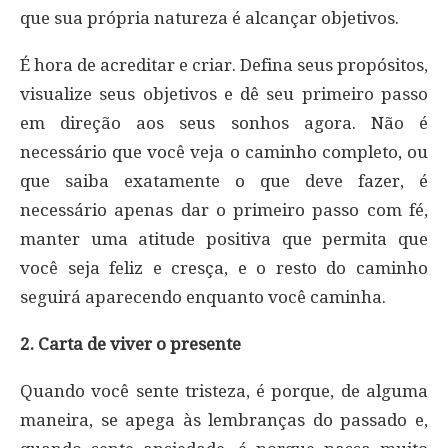
que sua própria natureza é alcançar objetivos.
É hora de acreditar e criar. Defina seus propósitos,
visualize seus objetivos e dê seu primeiro passo
em direção aos seus sonhos agora. Não é
necessário que você veja o caminho completo, ou
que saiba exatamente o que deve fazer, é
necessário apenas dar o primeiro passo com fé,
manter uma atitude positiva que permita que
você seja feliz e cresça, e o resto do caminho
seguirá aparecendo enquanto você caminha.
2. Carta de viver o presente
Quando você sente tristeza, é porque, de alguma
maneira, se apega às lembranças do passado e,