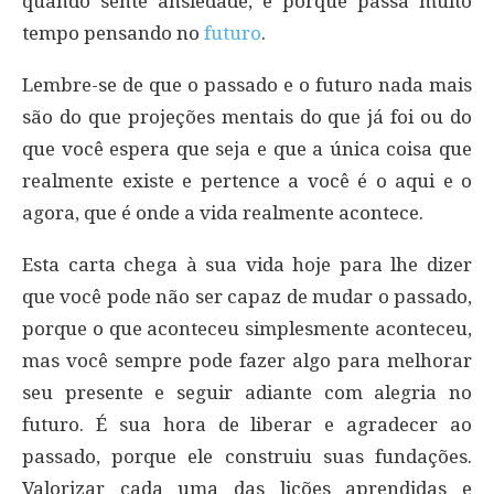
quando sente ansiedade, é porque passa muito
tempo pensando no
futuro
.
Lembre-se de que o passado e o futuro nada mais
são do que projeções mentais do que já foi ou do
que você espera que seja e que a única coisa que
realmente existe e pertence a você é o aqui e o
agora, que é onde a vida realmente acontece.
Esta carta chega à sua vida hoje para lhe dizer
que você pode não ser capaz de mudar o passado,
porque o que aconteceu simplesmente aconteceu,
mas você sempre pode fazer algo para melhorar
seu presente e seguir adiante com alegria no
futuro. É sua hora de liberar e agradecer ao
passado, porque ele construiu suas fundações.
Valorizar cada uma das lições aprendidas e