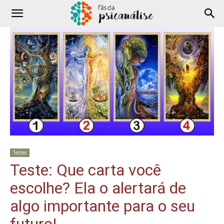
Testes
Teste: Que carta você
escolhe? Ela o alertará de
algo importante para o seu
futuro!