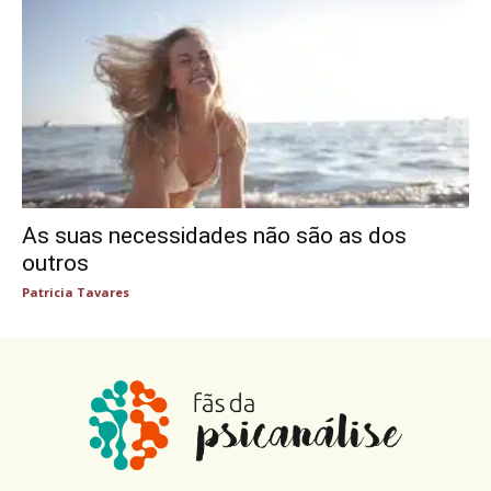
As suas necessidades não são as dos
outros
Patricia Tavares