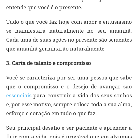
entende que você é o presente.
Tudo o que você faz hoje com amor e entusiasmo
se manifestará naturalmente no seu amanhã.
Cada uma de suas ações no presente são sementes
que amanhã germinarão naturalmente.
3. Carta de talento e compromisso
Você se caracteriza por ser uma pessoa que sabe
que o compromisso e o desejo de avançar são
essenciais
para construir a vida dos seus sonhos
e, por esse motivo, sempre coloca toda a sua alma,
esforço e coração em tudo o que faz.
Seu principal desafio é ser paciente e aprender a
fluir com a vida, pois é provável que em algumas