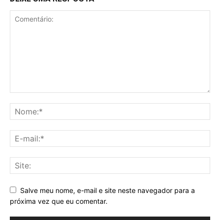
Salve meu nome, e-mail e site neste navegador para a
próxima vez que eu comentar.