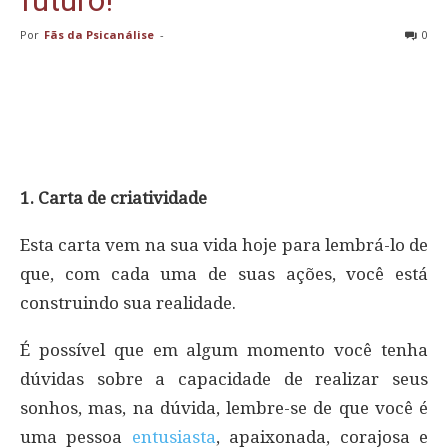
Por
Fãs da Psicanálise
-
0
1. Carta de criatividade
Esta carta vem na sua vida hoje para lembrá-lo de
que, com cada uma de suas ações, você está
construindo sua realidade.
É possível que em algum momento você tenha
dúvidas sobre a capacidade de realizar seus
sonhos, mas, na dúvida, lembre-se de que você é
uma pessoa
entusiasta
, apaixonada, corajosa e