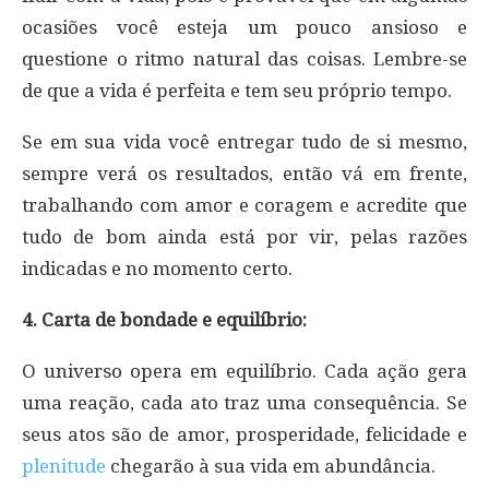
ocasiões você esteja um pouco ansioso e
questione o ritmo natural das coisas. Lembre-se
de que a vida é perfeita e tem seu próprio tempo.
Se em sua vida você entregar tudo de si mesmo,
sempre verá os resultados, então vá em frente,
trabalhando com amor e coragem e acredite que
tudo de bom ainda está por vir, pelas razões
indicadas e no momento certo.
4. Carta de bondade e equilíbrio:
O universo opera em equilíbrio. Cada ação gera
uma reação, cada ato traz uma consequência. Se
seus atos são de amor, prosperidade, felicidade e
plenitude
chegarão à sua vida em abundância.