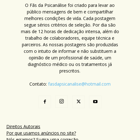
O Fãs da Psicanálise foi criado para levar ao
público mensagens de bem e compartilhar
melhores condições de vida. Cada postagem
segue sérios critérios de seleção. Por dia são
mais de 12 horas de dedicação intensa, além do
trabalho de colaboradores, equipe técnica e
parceiros. As nossas postagens são produzidas
com o intuito de informar e não substituem a
opinião de um profissional de saúde, um
diagnóstico médico ou os tratamentos já
prescritos.
Contato:
fasdapsicanalise@hotmail.com
Direitos Autorais
Por que usamos anúncios no site?
Nós erramos? Sugira uma correção.