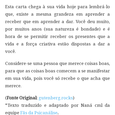
Esta carta chega à sua vida hoje para lembrá-lo
que, existe a mesma grandeza em aprender a
receber que em aprender a dar. Você deu muito,
por muitos anos (sua natureza é bondade) e é
hora de se permitir receber os presentes que a
vida e a força criativa estão dispostas a dar a
você.
Considere-se uma pessoa que merece coisas boas,
para que as coisas boas comecem a se manifestar
em sua vida, pois você só recebe o que acha que
merece.
(
Fonte Original:
gutenberg.rocks
)
*Texto traduzido e adaptado por Naná cml da
equipe
Fãs da Psicanálise
.