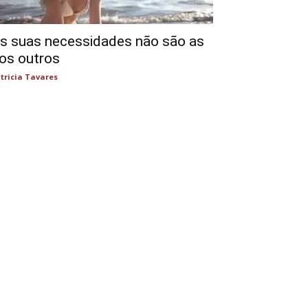
s suas necessidades não são as
os outros
tricia Tavares