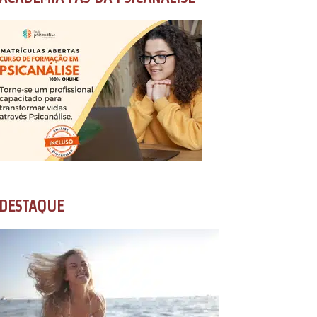
DESTAQUE