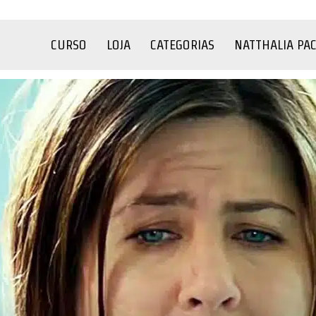
CURSO
LOJA
CATEGORIAS
NATTHALIA PA