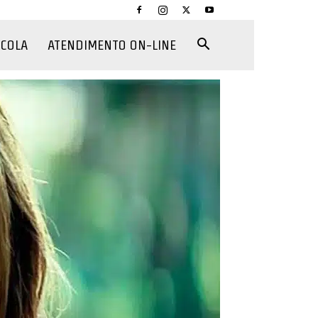
CCOLA
ATENDIMENTO ON-LINE