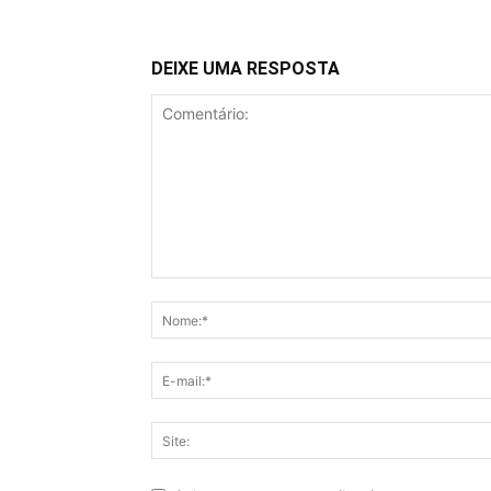
DEIXE UMA RESPOSTA