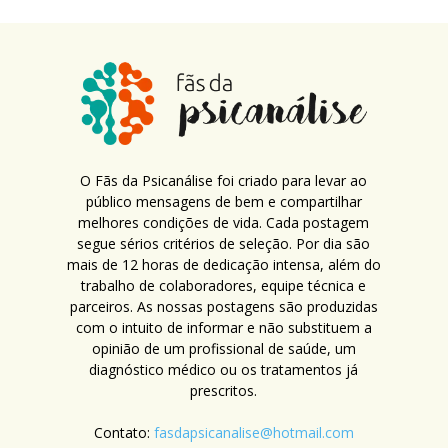
O Fãs da Psicanálise foi criado para levar ao
público mensagens de bem e compartilhar
melhores condições de vida. Cada postagem
segue sérios critérios de seleção. Por dia são
mais de 12 horas de dedicação intensa, além do
trabalho de colaboradores, equipe técnica e
parceiros. As nossas postagens são produzidas
com o intuito de informar e não substituem a
opinião de um profissional de saúde, um
diagnóstico médico ou os tratamentos já
prescritos.
Contato:
fasdapsicanalise@hotmail.com