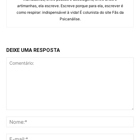
artimanhas, ela escreve. Escreve porque para ela, escrever é
como respirar: indispensável à vida! É colunista do site Fãs da
Psicanálise.
DEIXE UMA RESPOSTA