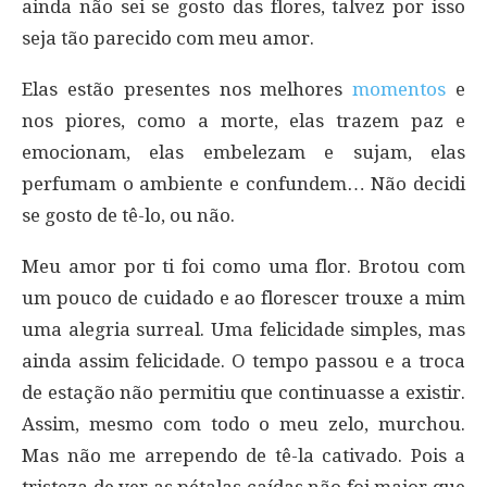
ainda não sei se gosto das flores, talvez por isso
seja tão parecido com meu amor.
Elas estão presentes nos melhores
momentos
e
nos piores, como a morte, elas trazem paz e
emocionam, elas embelezam e sujam, elas
perfumam o ambiente e confundem… Não decidi
se gosto de tê-lo, ou não.
Meu amor por ti foi como uma flor. Brotou com
um pouco de cuidado e ao florescer trouxe a mim
uma alegria surreal. Uma felicidade simples, mas
ainda assim felicidade. O tempo passou e a troca
de estação não permitiu que continuasse a existir.
Assim, mesmo com todo o meu zelo, murchou.
Mas não me arrependo de tê-la cativado. Pois a