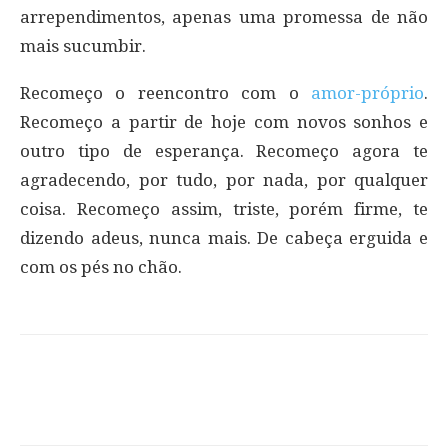
arrependimentos, apenas uma promessa de não
mais sucumbir.
Recomeço o reencontro com o
amor-próprio
.
Recomeço a partir de hoje com novos sonhos e
outro tipo de esperança. Recomeço agora te
agradecendo, por tudo, por nada, por qualquer
coisa. Recomeço assim, triste, porém firme, te
dizendo adeus, nunca mais. De cabeça erguida e
com os pés no chão.