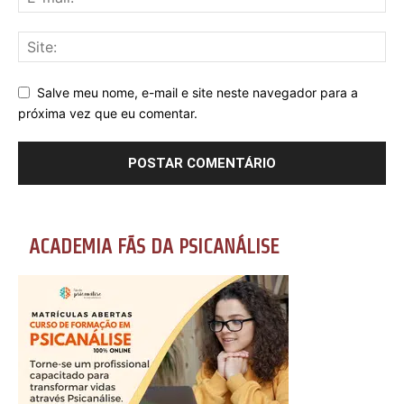
Salve meu nome, e-mail e site neste navegador para a
próxima vez que eu comentar.
ACADEMIA FÃS DA PSICANÁLISE