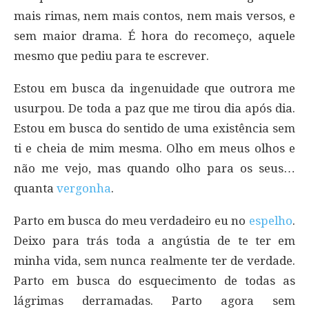
mais rimas, nem mais contos, nem mais versos, e
sem maior drama. É hora do recomeço, aquele
mesmo que pediu para te escrever.
Estou em busca da ingenuidade que outrora me
usurpou. De toda a paz que me tirou dia após dia.
Estou em busca do sentido de uma existência sem
ti e cheia de mim mesma. Olho em meus olhos e
não me vejo, mas quando olho para os seus…
quanta
vergonha
.
Parto em busca do meu verdadeiro eu no
espelho
.
Deixo para trás toda a angústia de te ter em
minha vida, sem nunca realmente ter de verdade.
Parto em busca do esquecimento de todas as
lágrimas derramadas. Parto agora sem