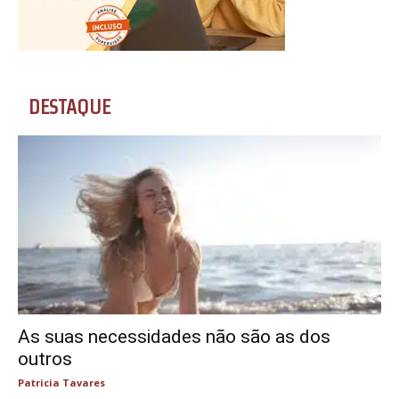
DESTAQUE
As suas necessidades não são as dos
outros
Patricia Tavares