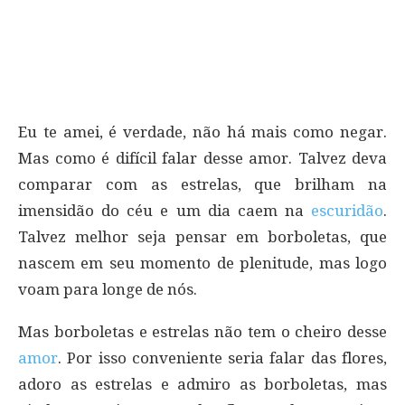
Eu te amei, é verdade, não há mais como negar.
Mas como é difícil falar desse amor. Talvez deva
comparar com as estrelas, que brilham na
imensidão do céu e um dia caem na
escuridão
.
Talvez melhor seja pensar em borboletas, que
nascem em seu momento de plenitude, mas logo
voam para longe de nós.
Mas borboletas e estrelas não tem o cheiro desse
amor
. Por isso conveniente seria falar das flores,
adoro as estrelas e admiro as borboletas, mas