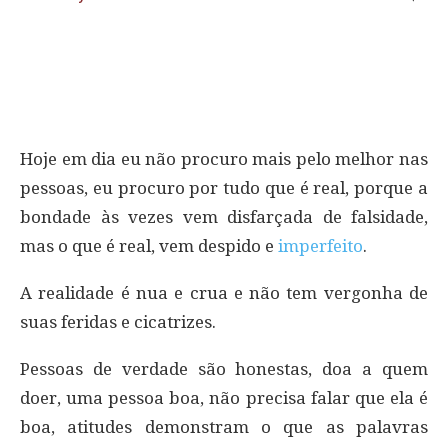
Hoje em dia eu não procuro mais pelo melhor nas
pessoas, eu procuro por tudo que é real, porque a
bondade às vezes vem disfarçada de falsidade,
mas o que é real, vem despido e
imperfeito
.
A realidade é nua e crua e não tem vergonha de
suas feridas e cicatrizes.
Pessoas de verdade são honestas, doa a quem
doer, uma pessoa boa, não precisa falar que ela é
boa, atitudes demonstram o que as palavras