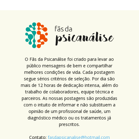
O Fãs da Psicanálise foi criado para levar ao
público mensagens de bem e compartilhar
melhores condições de vida. Cada postagem
segue sérios critérios de seleção. Por dia são
mais de 12 horas de dedicação intensa, além do
trabalho de colaboradores, equipe técnica e
parceiros. As nossas postagens são produzidas
com o intuito de informar e não substituem a
opinião de um profissional de saúde, um
diagnóstico médico ou os tratamentos já
prescritos.
Contato:
fasdapsicanalise@hotmail.com