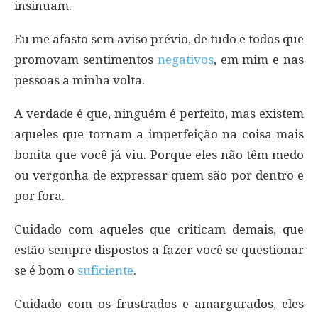
insinuam.
Eu me afasto sem aviso prévio, de tudo e todos que
promovam sentimentos
negativos
, em mim e nas
pessoas a minha volta.
A verdade é que, ninguém é perfeito, mas existem
aqueles que tornam a imperfeição na coisa mais
bonita que você já viu. Porque eles não têm medo
ou vergonha de expressar quem são por dentro e
por fora.
Cuidado com aqueles que criticam demais, que
estão sempre dispostos a fazer você se questionar
se é bom o
suficiente
.
Cuidado com os frustrados e amargurados, eles