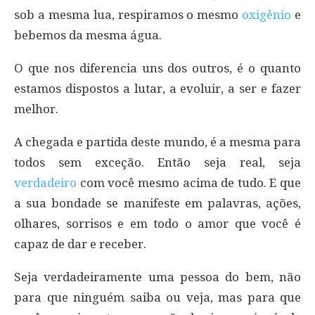
sob a mesma lua, respiramos o mesmo
oxigênio
e
bebemos da mesma água.
O que nos diferencia uns dos outros, é o quanto
estamos dispostos a lutar, a evoluir, a ser e fazer
melhor.
A chegada e partida deste mundo, é a mesma para
todos sem exceção. Então seja real, seja
verdadeiro
com você mesmo acima de tudo. E que
a sua bondade se manifeste em palavras, ações,
olhares, sorrisos e em todo o amor que você é
capaz de dar e receber.
Seja verdadeiramente uma pessoa do bem, não
para que ninguém saiba ou veja, mas para que