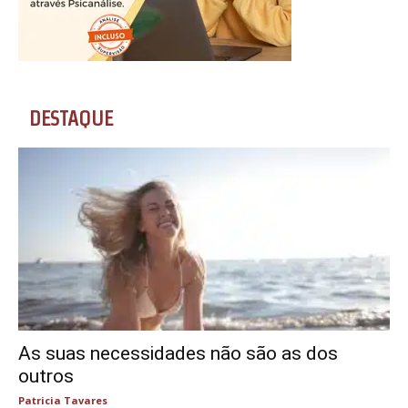
DESTAQUE
As suas necessidades não são as dos
outros
Patricia Tavares