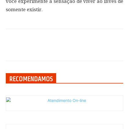
você experimente a sensação de viver ao invés de
somente existir.
RECOMENDAMOS