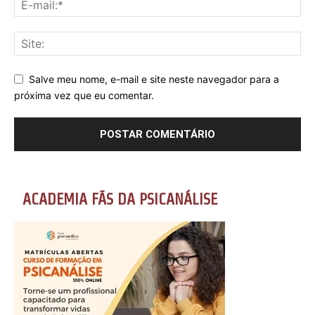
Salve meu nome, e-mail e site neste navegador para a
próxima vez que eu comentar.
ACADEMIA FÃS DA PSICANÁLISE