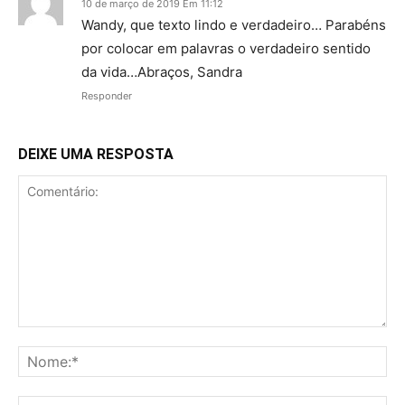
10 de março de 2019 Em 11:12
Wandy, que texto lindo e verdadeiro… Parabéns
por colocar em palavras o verdadeiro sentido
da vida…Abraços, Sandra
Responder
DEIXE UMA RESPOSTA