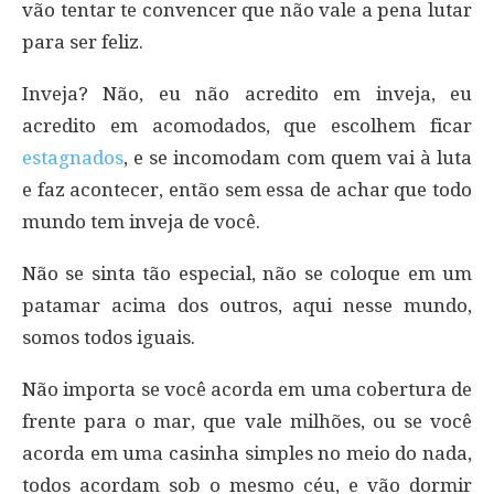
vão tentar te convencer que não vale a pena lutar
para ser feliz.
Inveja? Não, eu não acredito em inveja, eu
acredito em acomodados, que escolhem ficar
estagnados
, e se incomodam com quem vai à luta
e faz acontecer, então sem essa de achar que todo
mundo tem inveja de você.
Não se sinta tão especial, não se coloque em um
patamar acima dos outros, aqui nesse mundo,
somos todos iguais.
Não importa se você acorda em uma cobertura de
frente para o mar, que vale milhões, ou se você
acorda em uma casinha simples no meio do nada,
todos acordam sob o mesmo céu, e vão dormir