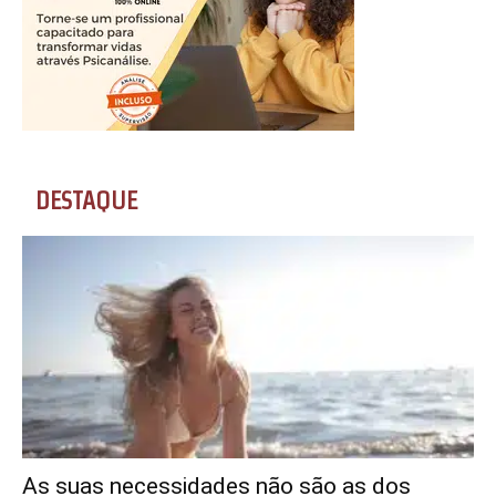
DESTAQUE
As suas necessidades não são as dos