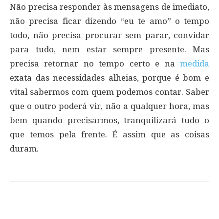
Não precisa responder às mensagens de imediato,
não precisa ficar dizendo “eu te amo” o tempo
todo, não precisa procurar sem parar, convidar
para tudo, nem estar sempre presente. Mas
precisa retornar no tempo certo e na
medida
exata das necessidades alheias, porque é bom e
vital sabermos com quem podemos contar. Saber
que o outro poderá vir, não a qualquer hora, mas
bem quando precisarmos, tranquilizará tudo o
que temos pela frente. É assim que as coisas
duram.