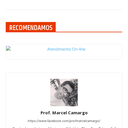
RECOMENDAMOS
Prof. Marcel Camargo
https://www.facebook.com/profmarcelcamargo/