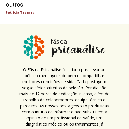
outros
Patricia Tavares
O Fãs da Psicanálise foi criado para levar ao
público mensagens de bem e compartilhar
melhores condições de vida. Cada postagem
segue sérios critérios de seleção. Por dia são
mais de 12 horas de dedicação intensa, além do
trabalho de colaboradores, equipe técnica e
parceiros. As nossas postagens são produzidas
com o intuito de informar e não substituem a
opinião de um profissional de saúde, um
diagnóstico médico ou os tratamentos já