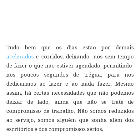
Tudo bem que os dias estão por demais
acelerados
e corridos, deixando- nos sem tempo
de fazer o que não estiver agendado, permitindo-
nos poucos segundos de trégua, para nos
dedicarmos ao lazer e ao nada fazer. Mesmo
assim, há certas necessidades que não podemos
deixar de lado, ainda que não se trate de
compromisso de trabalho. Não somos reduzidos
ao serviço, somos alguém que sonha além dos
escritórios e dos compromissos sérios.