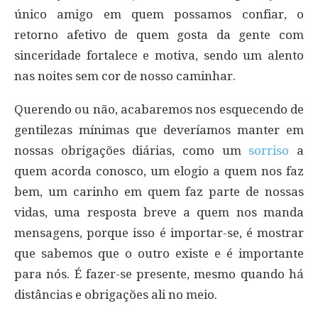
único amigo em quem possamos confiar, o
retorno afetivo de quem gosta da gente com
sinceridade fortalece e motiva, sendo um alento
nas noites sem cor de nosso caminhar.
Querendo ou não, acabaremos nos esquecendo de
gentilezas mínimas que deveríamos manter em
nossas obrigações diárias, como um
sorriso
a
quem acorda conosco, um elogio a quem nos faz
bem, um carinho em quem faz parte de nossas
vidas, uma resposta breve a quem nos manda
mensagens, porque isso é importar-se, é mostrar
que sabemos que o outro existe e é importante
para nós. É fazer-se presente, mesmo quando há
distâncias e obrigações ali no meio.