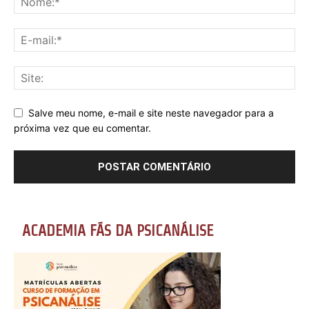
Salve meu nome, e-mail e site neste navegador para a
próxima vez que eu comentar.
ACADEMIA FÃS DA PSICANÁLISE