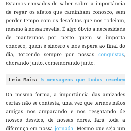
Estamos cansados de saber sobre a importância
de regar os afetos que caminham conosco, sem
perder tempo com os desafetos que nos rodeiam,
mesmo à nossa revelia. É algo óbvio a necessidade
de mantermos por perto quem se importa
conosco, quem é sincero e nos espera ao final do
dia, torcendo sempre por nossas
conquistas
,
chorando junto, comemorando junto.
Leia Mais: 
5 mensagens que todos recebemo
Da mesma forma, a importância das amizades
certas não se contesta, uma vez que termos mãos
amigas nos amparando e nos resgatando de
nossos desvios, de nossas dores, fará toda a
diferença em nossa
jornada
. Mesmo que seja um