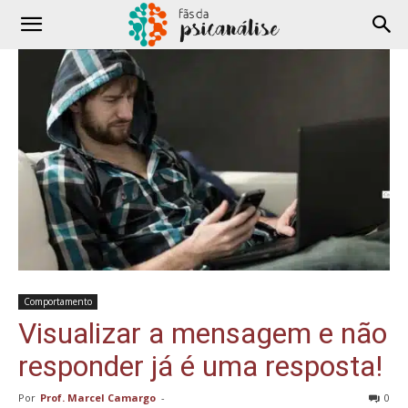
Comportamento
Visualizar a mensagem e não
responder já é uma resposta!
Por
Prof. Marcel Camargo
-
0