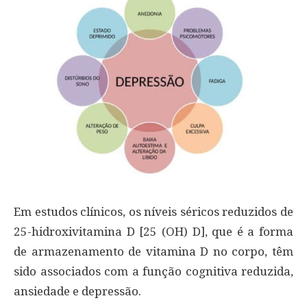
Em estudos clínicos, os níveis séricos reduzidos de
25-hidroxivitamina D [25 (OH) D], que é a forma
de armazenamento de vitamina D no corpo, têm
sido associados com a função cognitiva reduzida,
ansiedade e depressão.