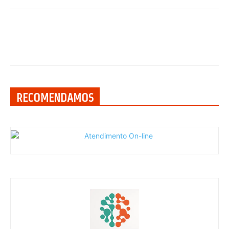
RECOMENDAMOS