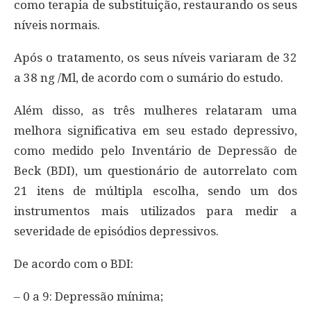
como terapia de substituição, restaurando os seus
níveis normais.
Após o tratamento, os seus níveis variaram de 32
a 38 ng /Ml, de acordo com o sumário do estudo.
Além disso, as três mulheres relataram uma
melhora significativa em seu estado depressivo,
como medido pelo Inventário de Depressão de
Beck (BDI), um questionário de autorrelato com
21 itens de múltipla escolha, sendo um dos
instrumentos mais utilizados para medir a
severidade de episódios depressivos.
De acordo com o BDI:
– 0 a 9: Depressão mínima;