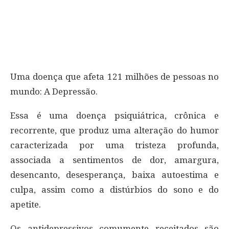
Uma doença que afeta 121 milhões de pessoas no
mundo: A Depressão.
Essa é uma doença psiquiátrica, crônica e
recorrente, que produz uma alteração do humor
caracterizada por uma tristeza profunda,
associada a sentimentos de dor, amargura,
desencanto, desesperança, baixa autoestima e
culpa, assim como a distúrbios do sono e do
apetite.
Os antidepressivos comumente receitados são