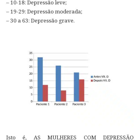
– 10-18: Depressão leve;
– 19-29: Depressão moderada;
– 30 a 63: Depressão grave.
Isto é, AS MULHERES COM DEPRESSÃO