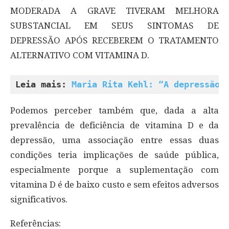
MODERADA A GRAVE TIVERAM MELHORA
SUBSTANCIAL EM SEUS SINTOMAS DE
DEPRESSÃO APÓS RECEBEREM O TRATAMENTO
ALTERNATIVO COM VITAMINA D.
Leia mais: 
Maria Rita Kehl: “A depressão 
Podemos perceber também que, dada a alta
prevalência de deficiência de vitamina D e da
depressão, uma associação entre essas duas
condições teria implicações de saúde pública,
especialmente porque a suplementação com
vitamina D é de baixo custo e sem efeitos adversos
significativos.
Referências: