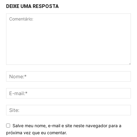
DEIXE UMA RESPOSTA
Salve meu nome, e-mail e site neste navegador para a
próxima vez que eu comentar.