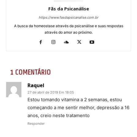
Fãs da Psicanálise
https://www.fasdapsicanalise.com.br
A busca da homeostase através da psicanálise e suas respostas
através do amor ao próximo.
1 COMENTÁRIO
Raquel
27 de abril de 2019 Em 18:05
Estou tomando vitamina a 2 semanas, estou
começando a me sentir melhor, depressão a 16
anos, creio neste tratamento
Responder