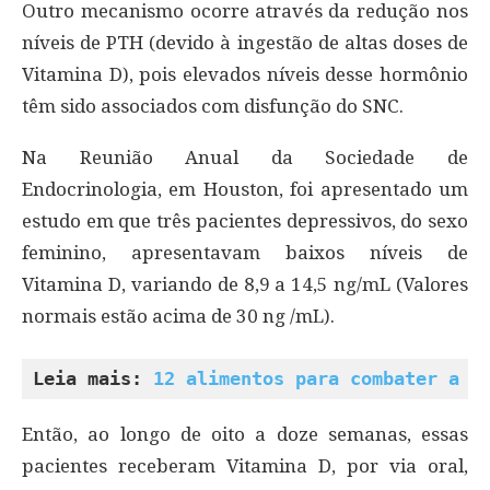
Outro mecanismo ocorre através da redução nos
níveis de PTH (devido à ingestão de altas doses de
Vitamina D), pois elevados níveis desse hormônio
têm sido associados com disfunção do SNC.
Na Reunião Anual da Sociedade de
Endocrinologia, em Houston, foi apresentado um
estudo em que três pacientes depressivos, do sexo
feminino, apresentavam baixos níveis de
Vitamina D, variando de 8,9 a 14,5 ng/mL (Valores
normais estão acima de 30 ng /mL).
Leia mais: 
12 alimentos para combater a d
Então, ao longo de oito a doze semanas, essas
pacientes receberam Vitamina D, por via oral,