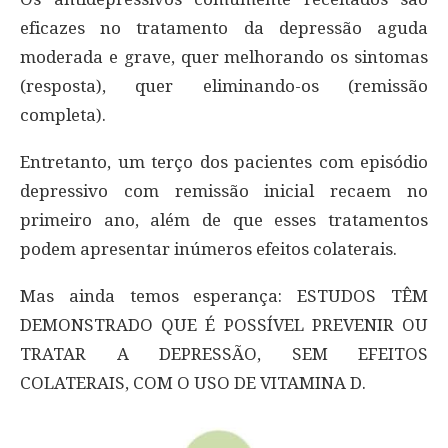
eficazes no tratamento da depressão aguda
moderada e grave, quer melhorando os sintomas
(resposta), quer eliminando-os (remissão
completa).
Entretanto, um terço dos pacientes com episódio
depressivo com remissão inicial recaem no
primeiro ano, além de que esses tratamentos
podem apresentar inúmeros efeitos colaterais.
Mas ainda temos esperança: ESTUDOS TÊM
DEMONSTRADO QUE É POSSÍVEL PREVENIR OU
TRATAR A DEPRESSÃO, SEM EFEITOS
COLATERAIS, COM O USO DE VITAMINA D.