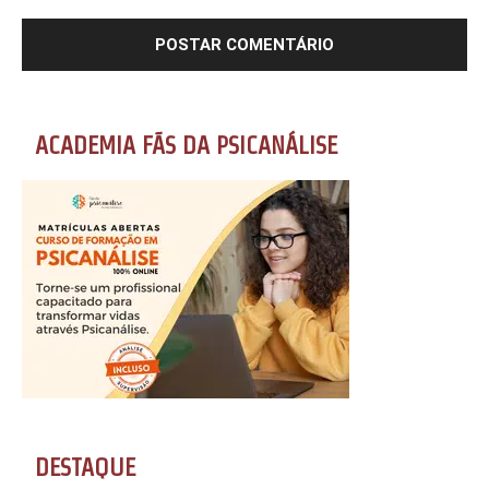
ACADEMIA FÃS DA PSICANÁLISE
DESTAQUE