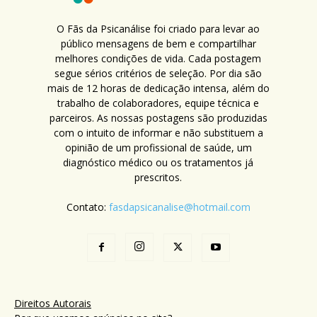
O Fãs da Psicanálise foi criado para levar ao
público mensagens de bem e compartilhar
melhores condições de vida. Cada postagem
segue sérios critérios de seleção. Por dia são
mais de 12 horas de dedicação intensa, além do
trabalho de colaboradores, equipe técnica e
parceiros. As nossas postagens são produzidas
com o intuito de informar e não substituem a
opinião de um profissional de saúde, um
diagnóstico médico ou os tratamentos já
prescritos.
Contato:
fasdapsicanalise@hotmail.com
Direitos Autorais