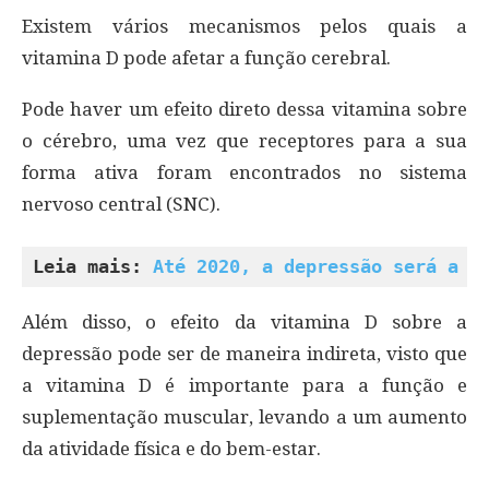
Existem vários mecanismos pelos quais a
vitamina D pode afetar a função cerebral.
Pode haver um efeito direto dessa vitamina sobre
o cérebro, uma vez que receptores para a sua
forma ativa foram encontrados no sistema
nervoso central (SNC).
Leia mais: 
Até 2020, a depressão será a d
Além disso, o efeito da vitamina D sobre a
depressão pode ser de maneira indireta, visto que
a vitamina D é importante para a função e
suplementação muscular, levando a um aumento
da atividade física e do bem-estar.