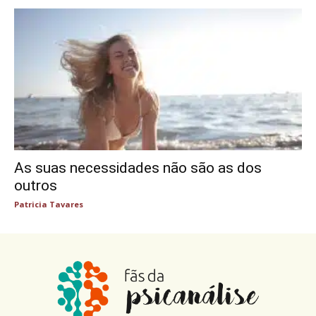
As suas necessidades não são as dos
outros
Patricia Tavares