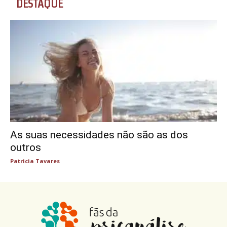
DESTAQUE
As suas necessidades não são as dos
outros
Patricia Tavares