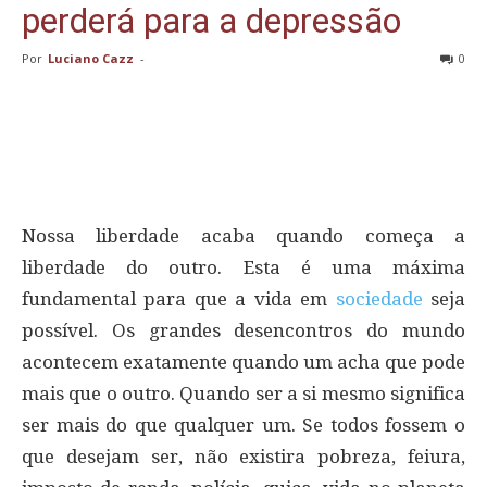
perderá para a depressão
Por
Luciano Cazz
-
0
Nossa liberdade acaba quando começa a
liberdade do outro. Esta é uma máxima
fundamental para que a vida em
sociedade
seja
possível. Os grandes desencontros do mundo
acontecem exatamente quando um acha que pode
mais que o outro. Quando ser a si mesmo significa
ser mais do que qualquer um. Se todos fossem o
que desejam ser, não existira pobreza, feiura,