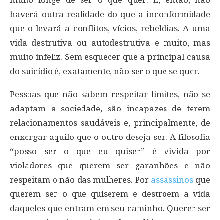
haverá outra realidade do que a inconformidade
que o levará a conflitos, vícios, rebeldias. A uma
vida destrutiva ou autodestrutiva e muito, mas
muito infeliz. Sem esquecer que a principal causa
do suicídio é, exatamente, não ser o que se quer.
Pessoas que não sabem respeitar limites, não se
adaptam a sociedade, são incapazes de terem
relacionamentos saudáveis e, principalmente, de
enxergar aquilo que o outro deseja ser. A filosofia
“posso ser o que eu quiser” é vivida por
violadores que querem ser garanhões e não
respeitam o não das mulheres. Por
assassinos
que
querem ser o que quiserem e destroem a vida
daqueles que entram em seu caminho. Querer ser