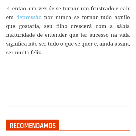
E, então, em vez de se tornar um frustrado e cair
em
depressão
por nunca se tornar tudo aquilo
que gostaria, seu filho crescerá com a sábia
maturidade de entender que ter sucesso na vida
significa não ser tudo o que se quer e, ainda assim,
ser muito feliz.
RECOMENDAMOS