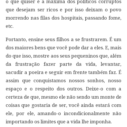
o que quiser é a máxima dos políticos corruptos
que desejam ser ricos e por isso deixam o povo
morrendo nas filas dos hospitais, passando fome,
etc.
Portanto, ensine seus filhos a se frustrarem. É um
dos maiores bens que você pode dar a eles. E, mais
do que isso, mostre aos seus pequeninos que, além
da frustração fazer parte da vida, levantar,
sacudir a poeira e seguir em frente também faz. É
assim que conquistamos nossos sonhos, nosso
espaço e o respeito dos outros. Deixe-o com a
certeza de que, mesmo ele não sendo um monte de
coisas que gostaria de ser, você ainda estará com
ele, por ele, amando-o incondicionalmente não
importando os limites que a vida lhe imponha.