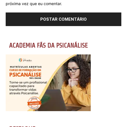
próxima vez que eu comentar.
ACADEMIA FÃS DA PSICANÁLISE