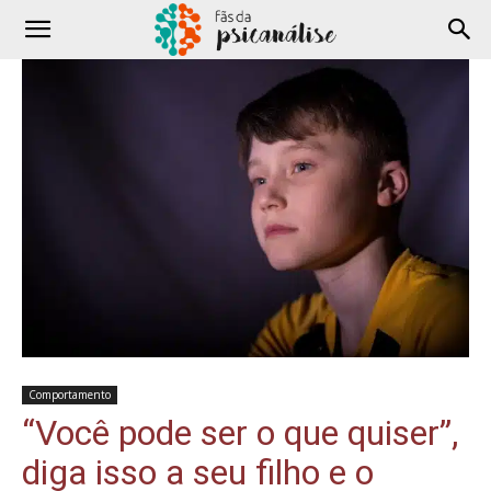
Comportamento
“Você pode ser o que quiser”,
diga isso a seu filho e o