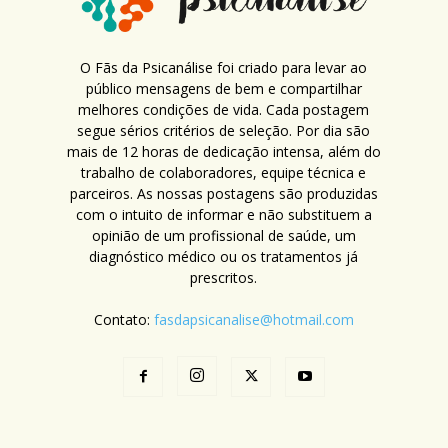
O Fãs da Psicanálise foi criado para levar ao
público mensagens de bem e compartilhar
melhores condições de vida. Cada postagem
segue sérios critérios de seleção. Por dia são
mais de 12 horas de dedicação intensa, além do
trabalho de colaboradores, equipe técnica e
parceiros. As nossas postagens são produzidas
com o intuito de informar e não substituem a
opinião de um profissional de saúde, um
diagnóstico médico ou os tratamentos já
prescritos.
Contato:
fasdapsicanalise@hotmail.com