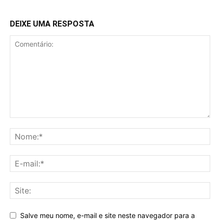
DEIXE UMA RESPOSTA
Salve meu nome, e-mail e site neste navegador para a