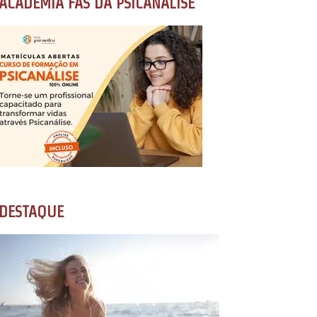
ACADEMIA FÃS DA PSICANÁLISE
DESTAQUE