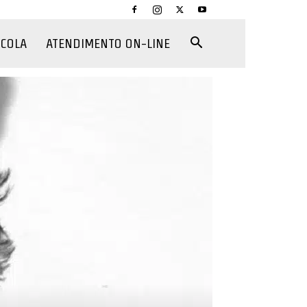
CCOLA
ATENDIMENTO ON-LINE