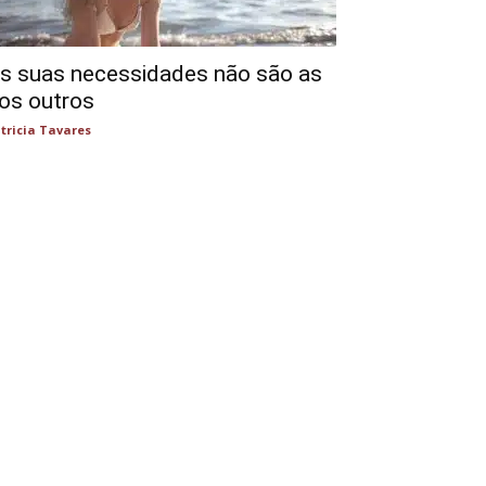
s suas necessidades não são as
os outros
tricia Tavares