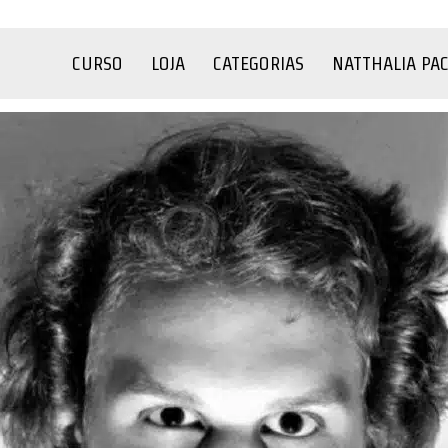
CURSO
LOJA
CATEGORIAS
NATTHALIA PA