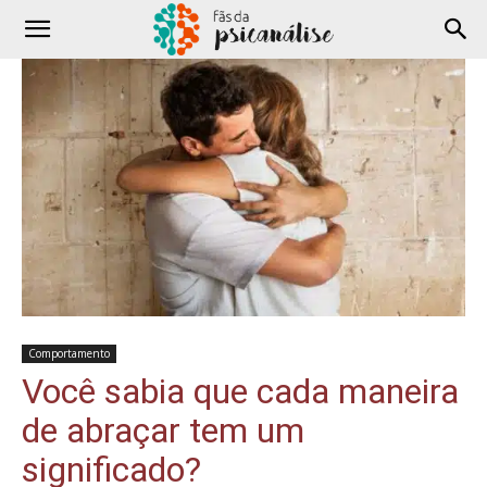
Comportamento
Você sabia que cada maneira
de abraçar tem um
significado?