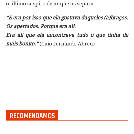
o último suspiro de ar que os separa.
“E era por isso que ela gostava daqueles (a)braços.
Os apertados. Porque era ali.
Era ali que ela encontrava tudo o que tinha de
mais bonito.”
(Caio Fernando Abreu)
RECOMENDAMOS