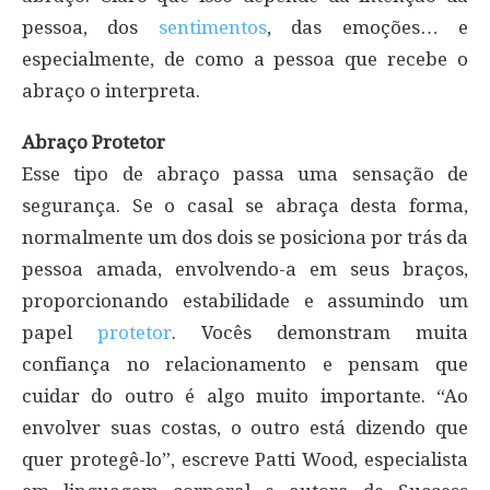
pessoa, dos
sentimentos
, das emoções… e
especialmente, de como a pessoa que recebe o
abraço o interpreta.
Abraço Protetor
Esse tipo de abraço passa uma sensação de
segurança. Se o casal se abraça desta forma,
normalmente um dos dois se posiciona por trás da
pessoa amada, envolvendo-a em seus braços,
proporcionando estabilidade e assumindo um
papel
protetor
. Vocês demonstram muita
confiança no relacionamento e pensam que
cuidar do outro é algo muito importante. “Ao
envolver suas costas, o outro está dizendo que
quer protegê-lo”, escreve Patti Wood, especialista