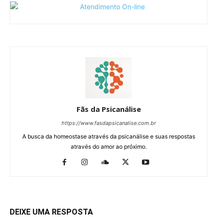
Fãs da Psicanálise
https://www.fasdapsicanalise.com.br
A busca da homeostase através da psicanálise e suas respostas
através do amor ao próximo.
DEIXE UMA RESPOSTA