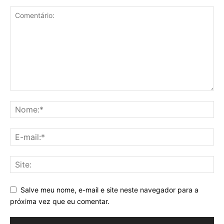
Salve meu nome, e-mail e site neste navegador para a
próxima vez que eu comentar.