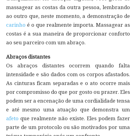
massagear as costas da outra pessoa, lembrando
ao outro que, neste momento, a demonstração de
carinho
é o que realmente importa. Massagear as
costas é a sua maneira de proporcionar conforto
ao seu parceiro com um abraço.
Abraços distantes
Os abraços distantes ocorrem quando falta
intensidade e são dados com os corpos afastados.
As cinturas ficam separadas e o ato ocorre mais
por compromisso do que por gosto ou prazer. Eles
podem ser a encenação de uma cordialidade tensa
e até mesmo uma atuação que demonstra um
afeto
que realmente não existe. Eles podem fazer
parte de um protocolo ou são motivados por uma