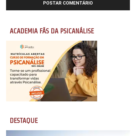
ACADEMIA FÃS DA PSICANÁLISE
DESTAQUE