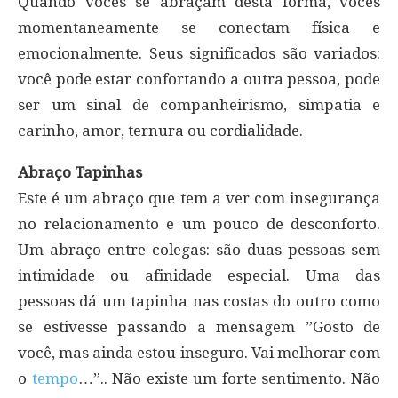
Quando vocês se abraçam desta forma, vocês
momentaneamente se conectam física e
emocionalmente. Seus significados são variados:
você pode estar confortando a outra pessoa, pode
ser um sinal de companheirismo, simpatia e
carinho, amor, ternura ou cordialidade.
Abraço Tapinhas
Este é um abraço que tem a ver com insegurança
no relacionamento e um pouco de desconforto.
Um abraço entre colegas: são duas pessoas sem
intimidade ou afinidade especial. Uma das
pessoas dá um tapinha nas costas do outro como
se estivesse passando a mensagem ”Gosto de
você, mas ainda estou inseguro. Vai melhorar com
o
tempo
…”.. Não existe um forte sentimento. Não