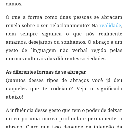
damos.
O que a forma como duas pessoas se abraçam
revela sobre o seu relacionamento? Na
realidade
,
nem sempre significa o que nós realmente
amamos, desejamos ou sonhamos. O abraço é um
gesto de linguagem não verbal regido pelas
normas culturais das diferentes sociedades.
As diferentes formas de se abraçar
Quantos desses tipos de abraços você já deu
naqueles que te rodeiam? Veja o significado
abaixo!
A influência desse gesto que tem o poder de deixar
no corpo uma marca profunda e permanente: o
abraço. Claro que isso depende da intenção da