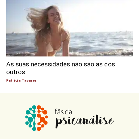
As suas necessidades não são as dos
outros
Patricia Tavares