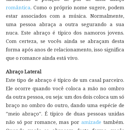
romântica
. Como o próprio nome sugere, podem
estar associados com a música. Normalmente,
uma pessoa abraça a outra segurando a sua
nuca. Este abraço é típico dos namoros jovens.
Com certeza, se vocês ainda se abraçam desta
forma após anos de relacionamento, isso significa
que o romance ainda está vivo.
Abraço Lateral
Este tipo de abraço é típico de um casal parceiro.
Ele ocorre quando você coloca a mão no ombro
da outra pessoa, ou seja: um dos dois coloca um só
braço no ombro do outro, dando uma espécie de
”meio abraço”. É típico de duas pessoas unidas
não só por romance, mas por
amizade
também.