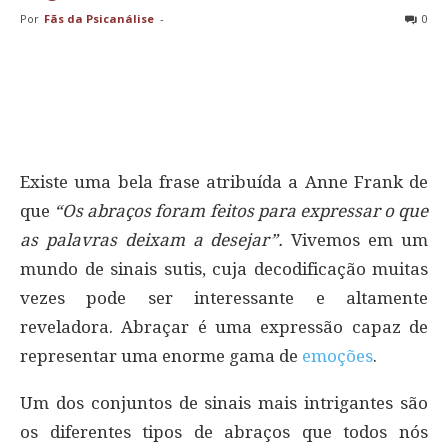
Por
Fãs da Psicanálise
-
0
Existe uma bela frase atribuída a Anne Frank de
que
“Os abraços foram feitos para expressar o que
as palavras deixam a desejar”.
Vivemos em um
mundo de sinais sutis, cuja decodificação muitas
vezes pode ser interessante e altamente
reveladora. Abraçar é uma expressão capaz de
representar uma enorme gama de
emoções
.
Um dos conjuntos de sinais mais intrigantes são
os diferentes tipos de abraços que todos nós