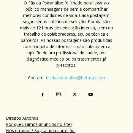
O Fãs da Psicanálise foi criado para levar ao
público mensagens de bem e compartilhar
melhores condições de vida. Cada postagem
segue sérios critérios de seleção. Por dia são
mais de 12 horas de dedicação intensa, além do
trabalho de colaboradores, equipe técnica e
parceiros. As nossas postagens são produzidas
com o intuito de informar e não substituem a
opinião de um profissional de saúde, um
diagnóstico médico ou os tratamentos já
prescritos.
Contato:
fasdapsicanalise@hotmail.com
Direitos Autorais
Por que usamos anúncios no site?
Nós erramos? Sugira uma correção.