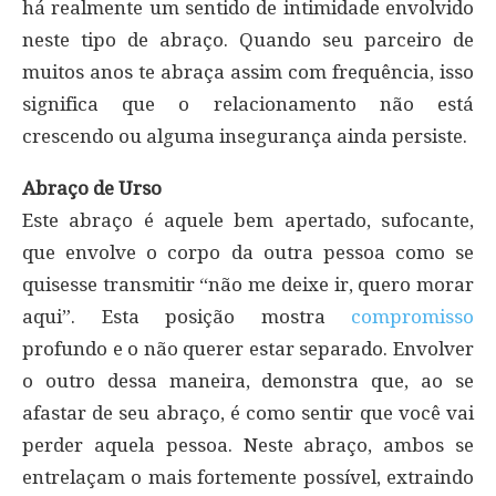
há realmente um sentido de intimidade envolvido
neste tipo de abraço. Quando seu parceiro de
muitos anos te abraça assim com frequência, isso
significa que o relacionamento não está
crescendo ou alguma insegurança ainda persiste.
Abraço de Urso
Este abraço é aquele bem apertado, sufocante,
que envolve o corpo da outra pessoa como se
quisesse transmitir “não me deixe ir, quero morar
aqui”. Esta posição mostra
compromisso
profundo e o não querer estar separado. Envolver
o outro dessa maneira, demonstra que, ao se
afastar de seu abraço, é como sentir que você vai
perder aquela pessoa. Neste abraço, ambos se
entrelaçam o mais fortemente possível, extraindo