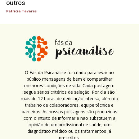
outros
Patricia Tavares
O Fãs da Psicanálise foi criado para levar ao
público mensagens de bem e compartilhar
melhores condições de vida. Cada postagem
segue sérios critérios de seleção. Por dia são
mais de 12 horas de dedicação intensa, além do
trabalho de colaboradores, equipe técnica e
parceiros. As nossas postagens são produzidas
com o intuito de informar e não substituem a
opinião de um profissional de saúde, um
diagnóstico médico ou os tratamentos já
prescritos.