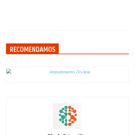
RECOMENDAMOS