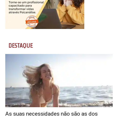
DESTAQUE
As suas necessidades não são as dos