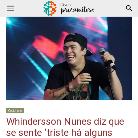
Cotidiano
Whindersson Nunes diz que
se sente ‘triste há alguns