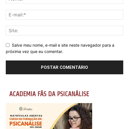
Salve meu nome, e-mail e site neste navegador para a
próxima vez que eu comentar.
ACADEMIA FÃS DA PSICANÁLISE