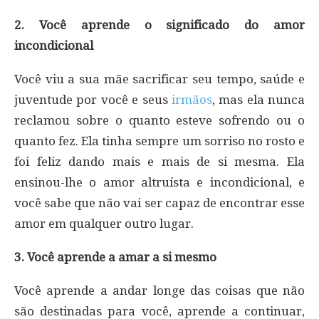
2. Você aprende o significado do amor
incondicional
Você viu a sua mãe sacrificar seu tempo, saúde e
juventude por você e seus
irmãos
, mas ela nunca
reclamou sobre o quanto esteve sofrendo ou o
quanto fez. Ela tinha sempre um sorriso no rosto e
foi feliz dando mais e mais de si mesma. Ela
ensinou-lhe o amor altruísta e incondicional, e
você sabe que não vai ser capaz de encontrar esse
amor em qualquer outro lugar.
3. Você aprende a amar a si mesmo
Você aprende a andar longe das coisas que não
são destinadas para você, aprende a continuar,