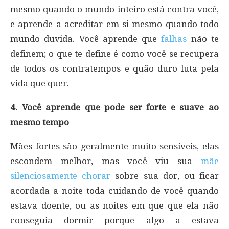
mesmo quando o mundo inteiro está contra você,
e aprende a acreditar em si mesmo quando todo
mundo duvida. Você aprende que
falhas
não te
definem; o que te define é como você se recupera
de todos os contratempos e quão duro luta pela
vida que quer.
4. Você aprende que pode ser forte e suave ao
mesmo tempo
Mães fortes são geralmente muito sensíveis, elas
escondem melhor, mas você viu sua
mãe
silenciosamente chorar
sobre sua dor, ou ficar
acordada a noite toda cuidando de você quando
estava doente, ou as noites em que que ela não
conseguia dormir porque algo a estava