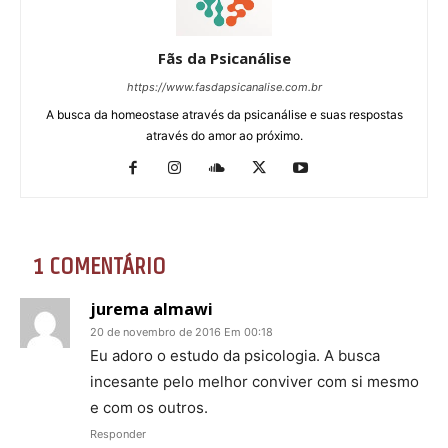
Fãs da Psicanálise
https://www.fasdapsicanalise.com.br
A busca da homeostase através da psicanálise e suas respostas
através do amor ao próximo.
1 COMENTÁRIO
jurema almawi
20 de novembro de 2016 Em 00:18
Eu adoro o estudo da psicologia. A busca
incesante pelo melhor conviver com si mesmo
e com os outros.
Responder