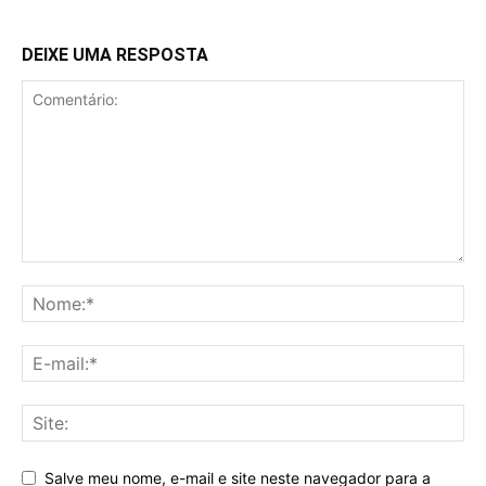
DEIXE UMA RESPOSTA
Salve meu nome, e-mail e site neste navegador para a