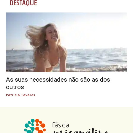
DESTAQUE
As suas necessidades não são as dos
outros
Patricia Tavares