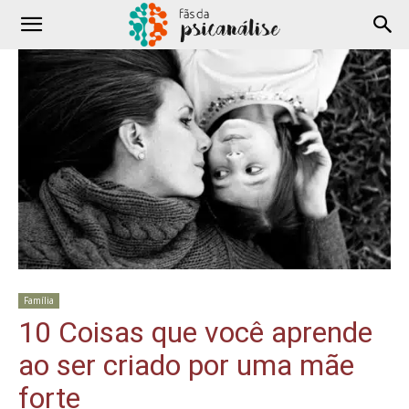
Família
10 Coisas que você aprende
ao ser criado por uma mãe
forte