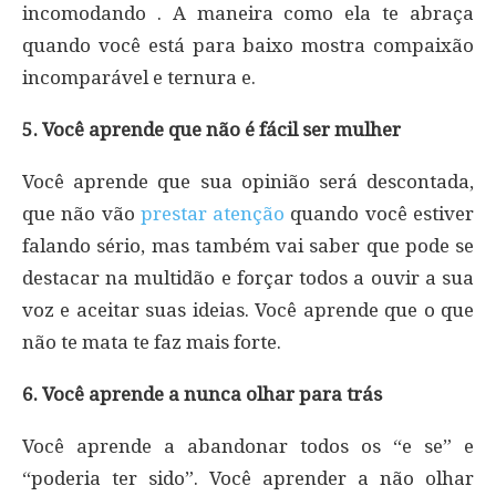
incomodando . A maneira como ela te abraça
quando você está para baixo mostra compaixão
incomparável e ternura e.
5. Você aprende que não é fácil ser mulher
Você aprende que sua opinião será descontada,
que não vão
prestar atenção
quando você estiver
falando sério, mas também vai saber que pode se
destacar na multidão e forçar todos a ouvir a sua
voz e aceitar suas ideias. Você aprende que o que
não te mata te faz mais forte.
6. Você aprende a nunca olhar para trás
Você aprende a abandonar todos os “e se” e
“poderia ter sido”. Você aprender a não olhar