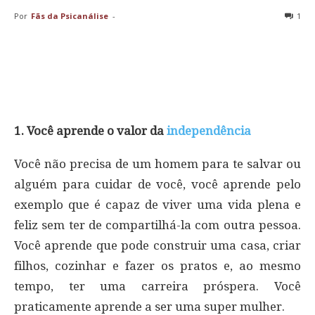
Por
Fãs da Psicanálise
-
1
1. Você aprende o valor da
independência
Você não precisa de um homem para te salvar ou
alguém para cuidar de você, você aprende pelo
exemplo que é capaz de viver uma vida plena e
feliz sem ter de compartilhá-la com outra pessoa.
Você aprende que pode construir uma casa, criar
filhos, cozinhar e fazer os pratos e, ao mesmo
tempo, ter uma carreira próspera. Você
praticamente aprende a ser uma super mulher.