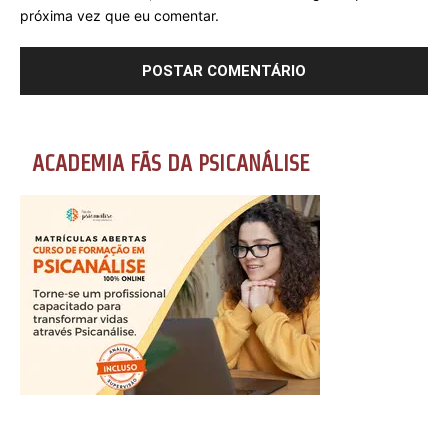
próxima vez que eu comentar.
ACADEMIA FÃS DA PSICANÁLISE