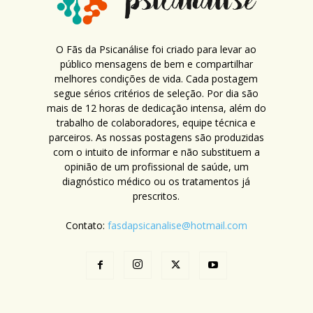
O Fãs da Psicanálise foi criado para levar ao
público mensagens de bem e compartilhar
melhores condições de vida. Cada postagem
segue sérios critérios de seleção. Por dia são
mais de 12 horas de dedicação intensa, além do
trabalho de colaboradores, equipe técnica e
parceiros. As nossas postagens são produzidas
com o intuito de informar e não substituem a
opinião de um profissional de saúde, um
diagnóstico médico ou os tratamentos já
prescritos.
Contato:
fasdapsicanalise@hotmail.com