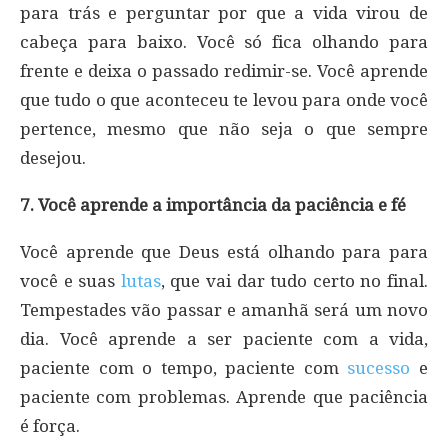
para trás e perguntar por que a vida virou de
cabeça para baixo. Você só fica olhando para
frente e deixa o passado redimir-se. Você aprende
que tudo o que aconteceu te levou para onde você
pertence, mesmo que não seja o que sempre
desejou.
7. Você aprende a importância da paciência e fé
Você aprende que Deus está olhando para para
você e suas
lutas
, que vai dar tudo certo no final.
Tempestades vão passar e amanhã será um novo
dia. Você aprende a ser paciente com a vida,
paciente com o tempo, paciente com
sucesso
e
paciente com problemas. Aprende que paciência
é força.