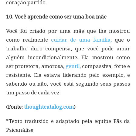
coração partido.
10. Você aprende como ser uma boa mãe
Você foi criado por uma mãe que lhe mostrou
como realmente
cuidar de uma família
, que o
trabalho duro compensa, que você pode amar
alguém incondicionalmente. Ela mostrou como
ser protetora, amorosa,
gentil
, compassiva, forte e
resistente. Ela estava liderando pelo exemplo, e
sabendo ou não, você está seguindo seus passos
um passo de cada vez.
(Fonte:
thoughtcatalog.com
)
*Texto traduzido e adaptado pela equipe Fãs da
Psicanálise