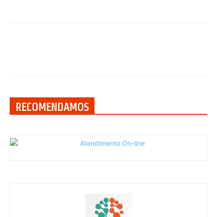
RECOMENDAMOS