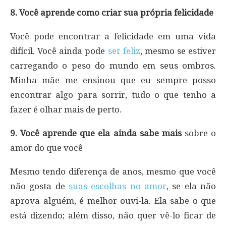
8. Você aprende como criar sua própria felicidade
Você pode encontrar a felicidade em uma vida
difícil. Você ainda pode
ser feliz
, mesmo se estiver
carregando o peso do mundo em seus ombros.
Minha mãe me ensinou que eu sempre posso
encontrar algo para sorrir, tudo o que tenho a
fazer é olhar mais de perto.
9. Você aprende que ela ainda sabe mais
sobre o
amor do que você
Mesmo tendo diferença de anos, mesmo que você
não gosta de
suas escolhas no amor
, se ela não
aprova alguém, é melhor ouvi-la. Ela sabe o que
está dizendo; além disso, não quer vê-lo ficar de