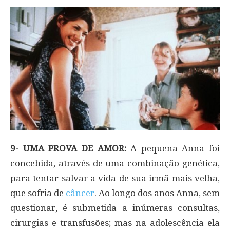
9- UMA PROVA DE AMOR:
A pequena Anna foi
concebida, através de uma combinação genética,
para tentar salvar a vida de sua irmã mais velha,
que sofria de
câncer
. Ao longo dos anos Anna, sem
questionar, é submetida a inúmeras consultas,
cirurgias e transfusões; mas na adolescência ela