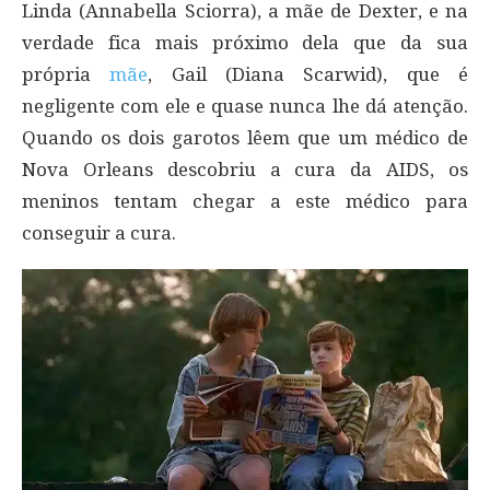
Linda (Annabella Sciorra), a mãe de Dexter, e na
verdade fica mais próximo dela que da sua
própria
mãe
, Gail (Diana Scarwid), que é
negligente com ele e quase nunca lhe dá atenção.
Quando os dois garotos lêem que um médico de
Nova Orleans descobriu a cura da AIDS, os
meninos tentam chegar a este médico para
conseguir a cura.