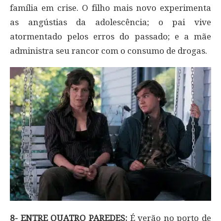
família em crise. O filho mais novo experimenta
as angústias da adolescência; o pai vive
atormentado pelos erros do passado; e a mãe
administra seu rancor com o consumo de drogas.
8- ENTRE QUATRO PAREDES:
É verão no porto de