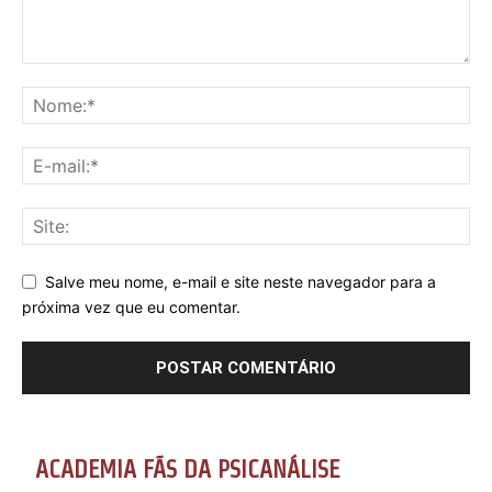
Salve meu nome, e-mail e site neste navegador para a
próxima vez que eu comentar.
ACADEMIA FÃS DA PSICANÁLISE