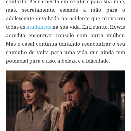
conforto. Becca hesita em se abrir para sua mãe,
mas, secretamente, estende a mão para o
adolescente envolvido no acidente que provocou
todas as
mudanças
na sua vida. Entretanto, Howie
acredita encontrar consolo com outra mulher.
Mas o casal continua tentando reencontrar o seu
caminho de volta para uma vida que ainda tem
potencial para o riso, a beleza e a felicidade.