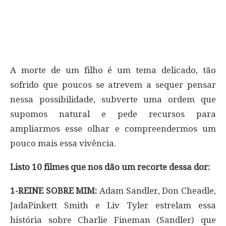
A morte de um filho é um tema delicado, tão
sofrido que poucos se atrevem a sequer pensar
nessa possibilidade, subverte uma ordem que
supomos natural e pede recursos para
ampliarmos esse olhar e compreendermos um
pouco mais essa vivência.
Listo 10 filmes que nos dão um recorte dessa dor:
1-REINE SOBRE MIM:
Adam Sandler, Don Cheadle,
JadaPinkett Smith e Liv Tyler estrelam essa
história sobre Charlie Fineman (Sandler) que