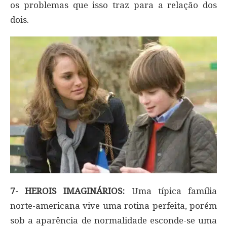
os problemas que isso traz para a relação dos
dois.
7- HEROIS IMAGINÁRIOS:
Uma típica família
norte-americana vive uma rotina perfeita, porém
sob a aparência de normalidade esconde-se uma