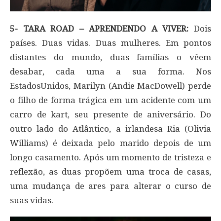
5- TARA ROAD – APRENDENDO A VIVER:
Dois
países. Duas vidas. Duas mulheres. Em pontos
distantes do mundo, duas famílias o vêem
desabar, cada uma a sua forma. Nos
EstadosUnidos, Marilyn (Andie MacDowell) perde
o filho de forma trágica em um acidente com um
carro de kart, seu presente de aniversário. Do
outro lado do Atlântico, a irlandesa Ria (Olivia
Williams) é deixada pelo marido depois de um
longo casamento. Após um momento de tristeza e
reflexão, as duas propõem uma troca de casas,
uma mudança de ares para alterar o curso de
suas vidas.