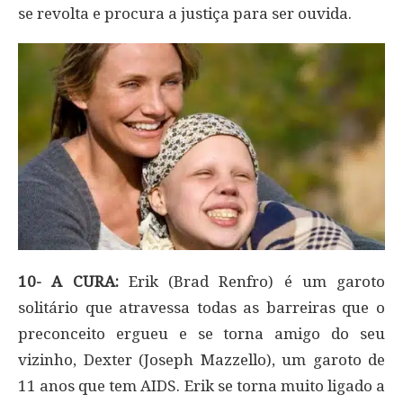
se revolta e procura a justiça para ser ouvida.
10- A CURA:
Erik (Brad Renfro) é um garoto
solitário que atravessa todas as barreiras que o
preconceito ergueu e se torna amigo do seu
vizinho, Dexter (Joseph Mazzello), um garoto de
11 anos que tem AIDS. Erik se torna muito ligado a