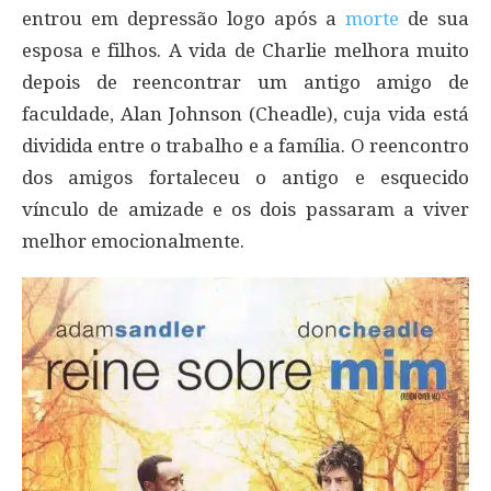
entrou em depressão logo após a
morte
de sua
esposa e filhos. A vida de Charlie melhora muito
depois de reencontrar um antigo amigo de
faculdade, Alan Johnson (Cheadle), cuja vida está
dividida entre o trabalho e a família. O reencontro
dos amigos fortaleceu o antigo e esquecido
vínculo de amizade e os dois passaram a viver
melhor emocionalmente.