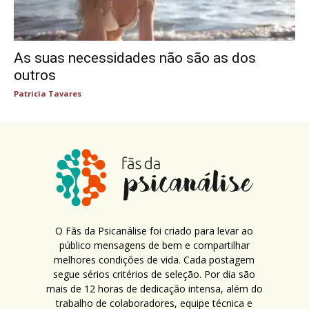
As suas necessidades não são as dos
outros
Patricia Tavares
O Fãs da Psicanálise foi criado para levar ao
público mensagens de bem e compartilhar
melhores condições de vida. Cada postagem
segue sérios critérios de seleção. Por dia são
mais de 12 horas de dedicação intensa, além do
trabalho de colaboradores, equipe técnica e