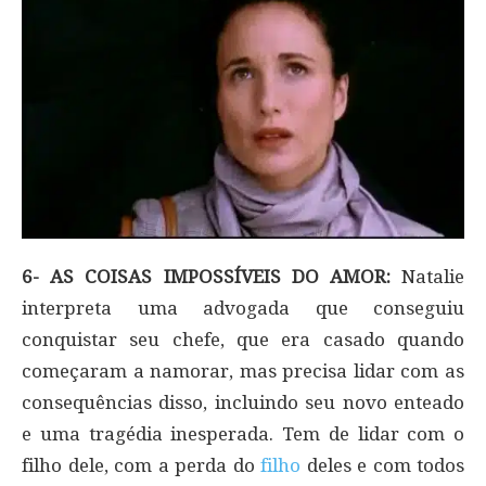
6- AS COISAS IMPOSSÍVEIS DO AMOR:
Natalie
interpreta uma advogada que conseguiu
conquistar seu chefe, que era casado quando
começaram a namorar, mas precisa lidar com as
consequências disso, incluindo seu novo enteado
e uma tragédia inesperada. Tem de lidar com o
filho dele, com a perda do
filho
deles e com todos