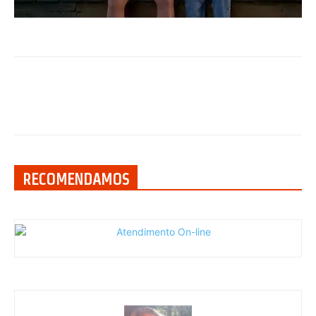
RECOMENDAMOS