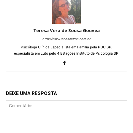
Teresa Vera de Sousa Gouvea
http://www.lacoselutos.com.br
Psicóloga Clínica Especialista em Família pela PUC SP,
especialista em Luto pelo 4 Estações Instituto de Psicologia SP.
DEIXE UMA RESPOSTA