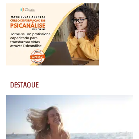
DESTAQUE