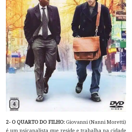
2- O QUARTO DO FILHO:
Giovanni (Nanni Moretti)
é um psicanalista que reside e trabalha na cidade