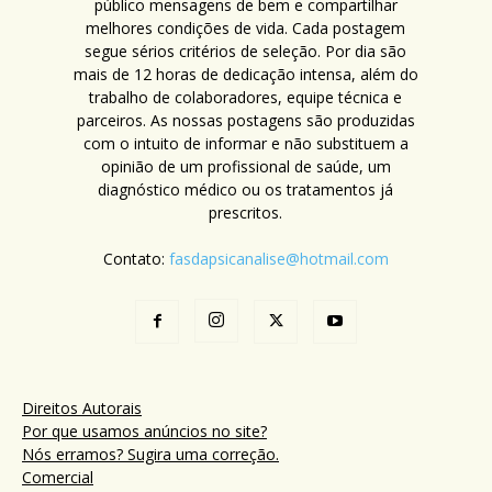
público mensagens de bem e compartilhar
melhores condições de vida. Cada postagem
segue sérios critérios de seleção. Por dia são
mais de 12 horas de dedicação intensa, além do
trabalho de colaboradores, equipe técnica e
parceiros. As nossas postagens são produzidas
com o intuito de informar e não substituem a
opinião de um profissional de saúde, um
diagnóstico médico ou os tratamentos já
prescritos.
Contato:
fasdapsicanalise@hotmail.com
Direitos Autorais
Por que usamos anúncios no site?
Nós erramos? Sugira uma correção.
Comercial