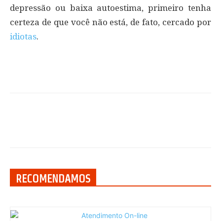
depressão ou baixa autoestima, primeiro tenha
certeza de que você não está, de fato, cercado por
idiotas
.
RECOMENDAMOS