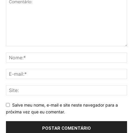
Salve meu nome, e-mail e site neste navegador para a
próxima vez que eu comentar.