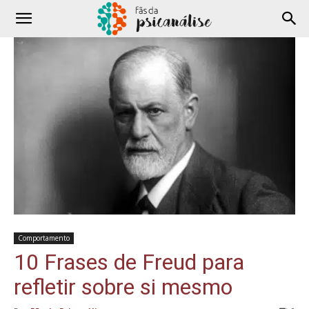
Comportamento
10 Frases de Freud para
refletir sobre si mesmo