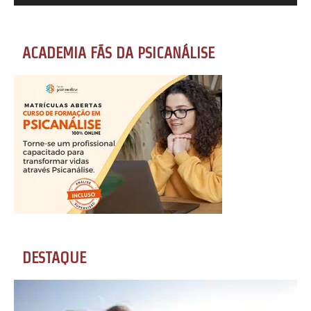
ACADEMIA FÃS DA PSICANÁLISE
DESTAQUE