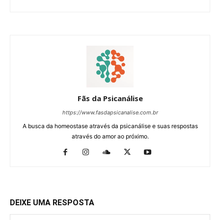
Fãs da Psicanálise
https://www.fasdapsicanalise.com.br
A busca da homeostase através da psicanálise e suas respostas
através do amor ao próximo.
DEIXE UMA RESPOSTA