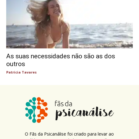
As suas necessidades não são as dos
outros
Patricia Tavares
O Fãs da Psicanálise foi criado para levar ao