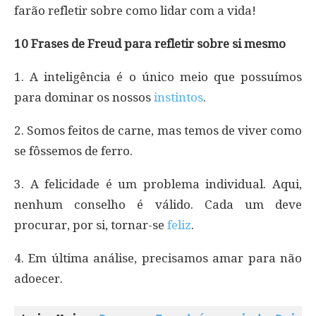
farão refletir sobre como lidar com a vida!
10 Frases de Freud para refletir sobre si mesmo
1. A inteligência é o único meio que possuímos
para dominar os nossos
instintos
.
2. Somos feitos de carne, mas temos de viver como
se fôssemos de ferro.
3. A felicidade é um problema individual. Aqui,
nenhum conselho é válido. Cada um deve
procurar, por si, tornar-se
feliz
.
4. Em última análise, precisamos amar para não
adoecer.