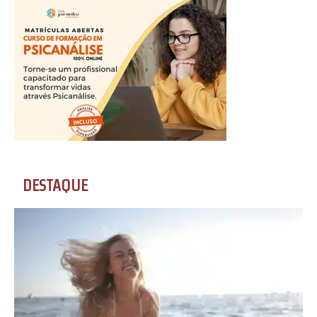
DESTAQUE