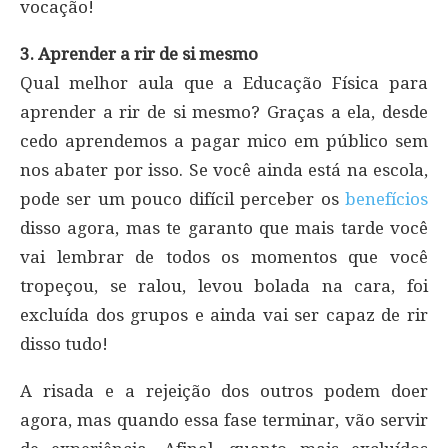
vocação!
3. Aprender a rir de si mesmo
Qual melhor aula que a Educação Física para
aprender a rir de si mesmo? Graças a ela, desde
cedo aprendemos a pagar mico em público sem
nos abater por isso. Se você ainda está na escola,
pode ser um pouco difícil perceber os
benefícios
disso agora, mas te garanto que mais tarde você
vai lembrar de todos os momentos que você
tropeçou, se ralou, levou bolada na cara, foi
excluída dos grupos e ainda vai ser capaz de rir
disso tudo!
A risada e a rejeição dos outros podem doer
agora, mas quando essa fase terminar, vão servir