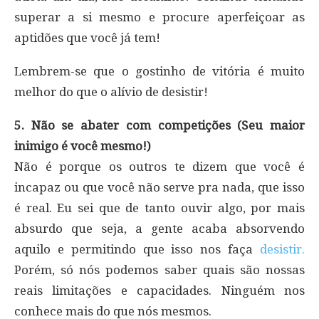
superar a si mesmo e procure aperfeiçoar as
aptidões que você já tem!
Lembrem-se que o gostinho de vitória é muito
melhor do que o alívio de desistir!
5. Não se abater com competições (Seu maior
inimigo é você mesmo!)
Não é porque os outros te dizem que você é
incapaz ou que você não serve pra nada, que isso
é real. Eu sei que de tanto ouvir algo, por mais
absurdo que seja, a gente acaba absorvendo
aquilo e permitindo que isso nos faça
desistir.
Porém, só nós podemos saber quais são nossas
reais limitações e capacidades. Ninguém nos
conhece mais do que nós mesmos.