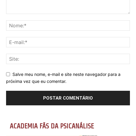
Salve meu nome, e-mail e site neste navegador para a
próxima vez que eu comentar.
ACADEMIA FÃS DA PSICANÁLISE