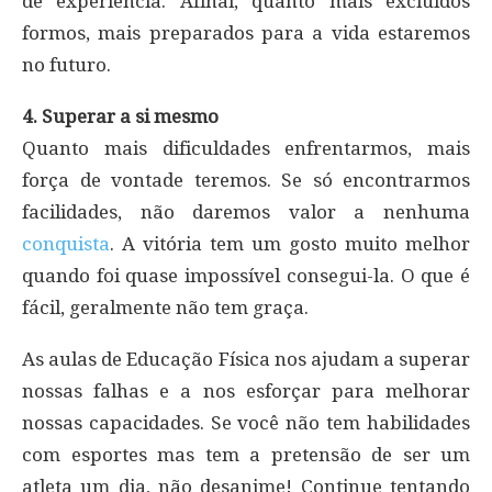
de experiência. Afinal, quanto mais excluídos
formos, mais preparados para a vida estaremos
no futuro.
4. Superar a si mesmo
Quanto mais dificuldades enfrentarmos, mais
força de vontade teremos. Se só encontrarmos
facilidades, não daremos valor a nenhuma
conquista
. A vitória tem um gosto muito melhor
quando foi quase impossível consegui-la. O que é
fácil, geralmente não tem graça.
As aulas de Educação Física nos ajudam a superar
nossas falhas e a nos esforçar para melhorar
nossas capacidades. Se você não tem habilidades
com esportes mas tem a pretensão de ser um
atleta um dia, não desanime! Continue tentando