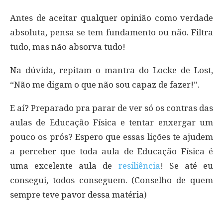
Antes de aceitar qualquer opinião como verdade
absoluta, pensa se tem fundamento ou não. Filtra
tudo, mas não absorva tudo!
Na dúvida, repitam o mantra do Locke de Lost,
“Não me digam o que não sou capaz de fazer!”.
E aí? Preparado pra parar de ver só os contras das
aulas de Educação Física e tentar enxergar um
pouco os prós? Espero que essas lições te ajudem
a perceber que toda aula de Educação Física é
uma excelente aula de
resiliência
! Se até eu
consegui, todos conseguem. (Conselho de quem
sempre teve pavor dessa matéria)