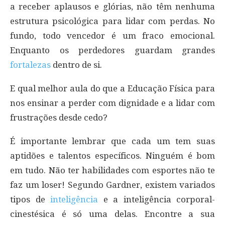
a receber aplausos e glórias, não têm nenhuma
estrutura psicológica para lidar com perdas. No
fundo, todo vencedor é um fraco emocional.
Enquanto os perdedores guardam grandes
fortalezas
dentro de si.
E qual melhor aula do que a Educação Física para
nos ensinar a perder com dignidade e a lidar com
frustrações desde cedo?
É importante lembrar que cada um tem suas
aptidões e talentos específicos. Ninguém é bom
em tudo. Não ter habilidades com esportes não te
faz um loser! Segundo Gardner, existem variados
tipos de
inteligência
e a inteligência corporal-
cinestésica é só uma delas. Encontre a sua