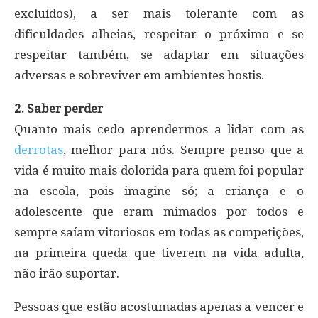
excluídos), a ser mais tolerante com as
dificuldades alheias, respeitar o próximo e se
respeitar também, se adaptar em situações
adversas e sobreviver em ambientes hostis.
2. Saber perder
Quanto mais cedo aprendermos a lidar com as
derrotas
, melhor para nós. Sempre penso que a
vida é muito mais dolorida para quem foi popular
na escola, pois imagine só; a criança e o
adolescente que eram mimados por todos e
sempre saíam vitoriosos em todas as competições,
na primeira queda que tiverem na vida adulta,
não irão suportar.
Pessoas que estão acostumadas apenas a vencer e