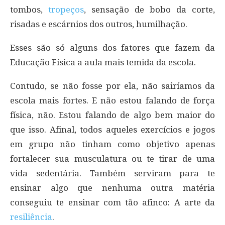
tombos,
tropeços
, sensação de bobo da corte,
risadas e escárnios dos outros, humilhação.
Esses são só alguns dos fatores que fazem da
Educação Física a aula mais temida da escola.
Contudo, se não fosse por ela, não sairíamos da
escola mais fortes. E não estou falando de força
física, não. Estou falando de algo bem maior do
que isso. Afinal, todos aqueles exercícios e jogos
em grupo não tinham como objetivo apenas
fortalecer sua musculatura ou te tirar de uma
vida sedentária. Também serviram para te
ensinar algo que nenhuma outra matéria
conseguiu te ensinar com tão afinco: A arte da
resiliência
.