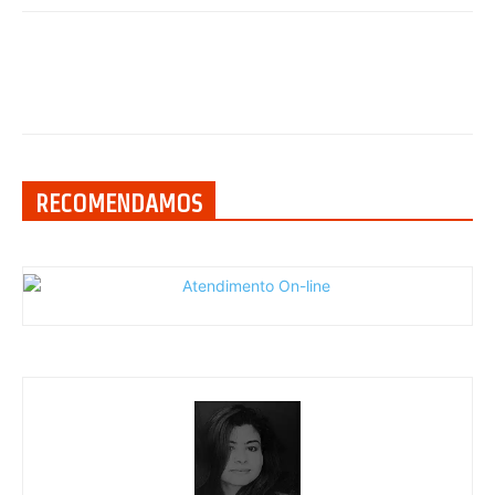
RECOMENDAMOS