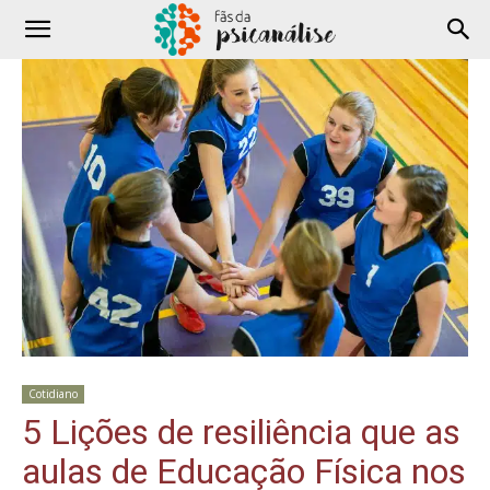
Cotidiano
5 Lições de resiliência que as
aulas de Educação Física nos