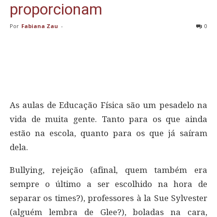
proporcionam
Por
Fabiana Zau
-
0
As aulas de Educação Física são um pesadelo na
vida de muita gente. Tanto para os que ainda
estão na escola, quanto para os que já saíram
dela.
Bullying, rejeição (afinal, quem também era
sempre o último a ser escolhido na hora de
separar os times?), professores à la Sue Sylvester
(alguém lembra de Glee?), boladas na cara,