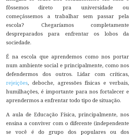
fôssemos direto pra universidade ou
começássemos a trabalhar sem passar pela
escola? Chegaríamos completamente
despreparados para enfrentar os lobos da
sociedade.
É na escola que aprendemos como nos portar
num ambiente social e principalmente, como nos
defendermos dos outros. Lidar com críticas,
rejeições
, deboche, agressões físicas e verbais,
humilhações, é importante para nos fortalecer e
aprendermos a enfrentar todo tipo de situação.
A aula de Educação Física, principalmente, nos
ensina a conviver com o diferente (independente
se você é do grupo dos populares ou dos