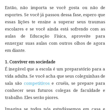
Então, não importa se você gosta ou não de
esportes. Se você já passou dessa fase, espero que
essas lições te ensine a superar seus traumas
escolares e se você ainda está sofrendo com as
aulas de Educação Física, aproveite para
enxergar suas aulas com outros olhos de agora
em diante.
1. Conviver em sociedade
É inegável que a escola é um preparatório para a
vida adulta. Se você acha que seus coleguinhas de
sala são
competitivos
e cruéis, se prepare para
conhecer seus futuros colegas de faculdade e
trabalho. Eles serão piores.
Imagina se todos nós estudássemos em casa e