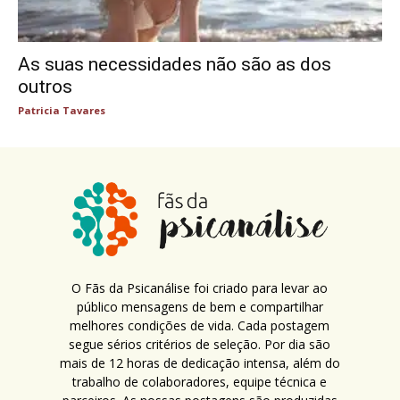
As suas necessidades não são as dos
outros
Patricia Tavares
O Fãs da Psicanálise foi criado para levar ao
público mensagens de bem e compartilhar
melhores condições de vida. Cada postagem
segue sérios critérios de seleção. Por dia são
mais de 12 horas de dedicação intensa, além do
trabalho de colaboradores, equipe técnica e