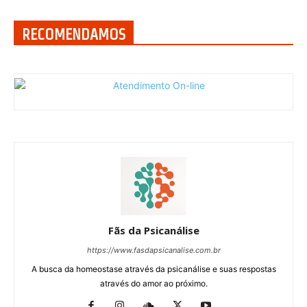
RECOMENDAMOS
Fãs da Psicanálise
https://www.fasdapsicanalise.com.br
A busca da homeostase através da psicanálise e suas respostas
através do amor ao próximo.