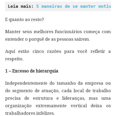
Leia mais: 
5 maneiras de se manter motiva
E quanto ao resto?
Manter seus melhores funcionários começa com
entender o porquê de as pessoas saírem.
Aqui estão cinco razões para você refletir a
respeito.
1 – Excesso de hierarquia
Independentemente do tamanho da empresa ou
do segmento de atuação, cada local de trabalho
precisa de estrutura e lideranças, mas uma
organização extremamente vertical deixa os
trabalhadores infelizes.