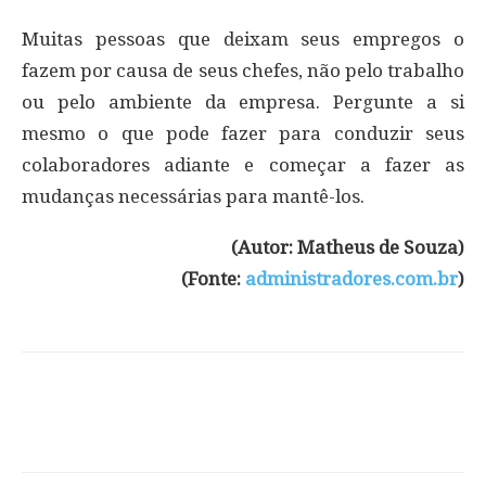
Muitas pessoas que deixam seus empregos o
fazem por causa de seus chefes, não pelo trabalho
ou pelo ambiente da empresa. Pergunte a si
mesmo o que pode fazer para conduzir seus
colaboradores adiante e começar a fazer as
mudanças necessárias para mantê-los.
(Autor: Matheus de Souza)
(Fonte:
administradores.com.br
)