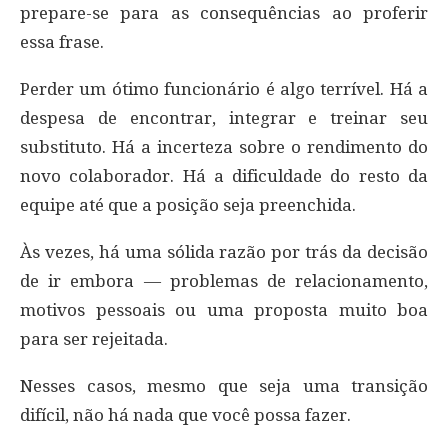
prepare-se para as consequências ao proferir
essa frase.
Perder um ótimo funcionário é algo terrível. Há a
despesa de encontrar, integrar e treinar seu
substituto. Há a incerteza sobre o rendimento do
novo colaborador. Há a dificuldade do resto da
equipe até que a posição seja preenchida.
Às vezes, há uma sólida razão por trás da decisão
de ir embora — problemas de relacionamento,
motivos pessoais ou uma proposta muito boa
para ser rejeitada.
Nesses casos, mesmo que seja uma transição
difícil, não há nada que você possa fazer.