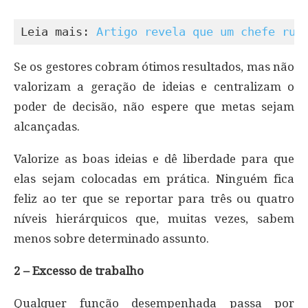
Leia mais: 
Artigo revela que um chefe rui
Se os gestores cobram ótimos resultados, mas não
valorizam a geração de ideias e centralizam o
poder de decisão, não espere que metas sejam
alcançadas.
Valorize as boas ideias e dê liberdade para que
elas sejam colocadas em prática. Ninguém fica
feliz ao ter que se reportar para três ou quatro
níveis hierárquicos que, muitas vezes, sabem
menos sobre determinado assunto.
2 – Excesso de trabalho
Qualquer função desempenhada passa por