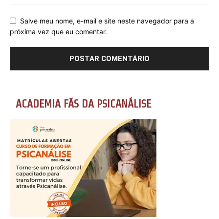
Salve meu nome, e-mail e site neste navegador para a
próxima vez que eu comentar.
ACADEMIA FÃS DA PSICANÁLISE