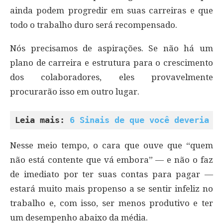
ainda podem progredir em suas carreiras e que
todo o trabalho duro será recompensado.
Nós precisamos de aspirações. Se não há um
plano de carreira e estrutura para o crescimento
dos colaboradores, eles provavelmente
procurarão isso em outro lugar.
Leia mais: 
6 Sinais de que você deveria m
Nesse meio tempo, o cara que ouve que “quem
não está contente que vá embora” — e não o faz
de imediato por ter suas contas para pagar —
estará muito mais propenso a se sentir infeliz no
trabalho e, com isso, ser menos produtivo e ter
um desempenho abaixo da média.