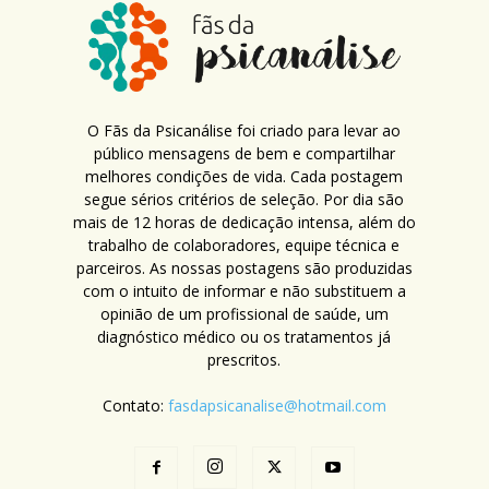
O Fãs da Psicanálise foi criado para levar ao
público mensagens de bem e compartilhar
melhores condições de vida. Cada postagem
segue sérios critérios de seleção. Por dia são
mais de 12 horas de dedicação intensa, além do
trabalho de colaboradores, equipe técnica e
parceiros. As nossas postagens são produzidas
com o intuito de informar e não substituem a
opinião de um profissional de saúde, um
diagnóstico médico ou os tratamentos já
prescritos.
Contato:
fasdapsicanalise@hotmail.com