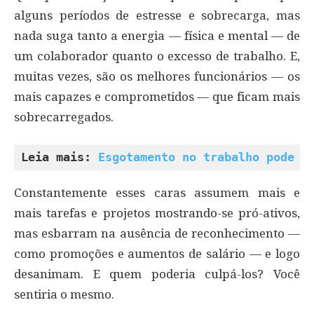
alguns períodos de estresse e sobrecarga, mas
nada suga tanto a energia — física e mental — de
um colaborador quanto o excesso de trabalho. E,
muitas vezes, são os melhores funcionários — os
mais capazes e comprometidos — que ficam mais
sobrecarregados.
Leia mais: 
Esgotamento no trabalho pode c
Constantemente esses caras assumem mais e
mais tarefas e projetos mostrando-se pró-ativos,
mas esbarram na ausência de reconhecimento —
como promoções e aumentos de salário — e logo
desanimam. E quem poderia culpá-los? Você
sentiria o mesmo.