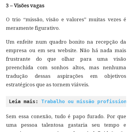
3 – Visões vagas
O trio “missão, visão e valores” muitas vezes é
meramente figurativo.
Um enfeite num quadro bonito na recepção da
empresa ou em seu website. Não há nada mais
frustrante do que olhar para uma visão
preenchida com sonhos altos, mas nenhuma
tradução dessas aspirações em objetivos
estratégicos que as tornem viáveis.
Leia mais: 
Trabalho ou missão profissiona
Sem essa conexão, tudo é papo furado. Por que
uma pessoa talentosa gastaria seu tempo e