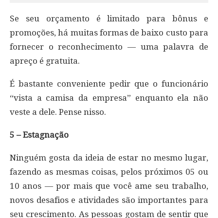
Se seu orçamento é limitado para bônus e
promoções, há muitas formas de baixo custo para
fornecer o reconhecimento — uma palavra de
apreço é gratuita.
É bastante conveniente pedir que o funcionário
“vista a camisa da empresa” enquanto ela não
veste a dele. Pense nisso.
5 – Estagnação
Ninguém gosta da ideia de estar no mesmo lugar,
fazendo as mesmas coisas, pelos próximos 05 ou
10 anos — por mais que você ame seu trabalho,
novos desafios e atividades são importantes para
seu crescimento. As pessoas gostam de sentir que