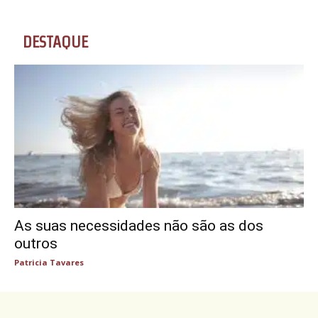
DESTAQUE
As suas necessidades não são as dos
outros
Patricia Tavares