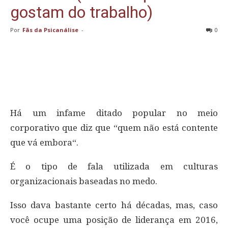
gostam do trabalho)
Por
Fãs da Psicanálise
-
0
Há um infame ditado popular no meio
corporativo que diz que “quem não está contente
que vá embora“.
É o tipo de fala utilizada em culturas
organizacionais baseadas no medo.
Isso dava bastante certo há décadas, mas, caso
você ocupe uma posição de liderança em 2016,