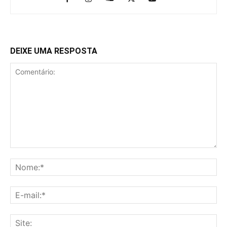
DEIXE UMA RESPOSTA