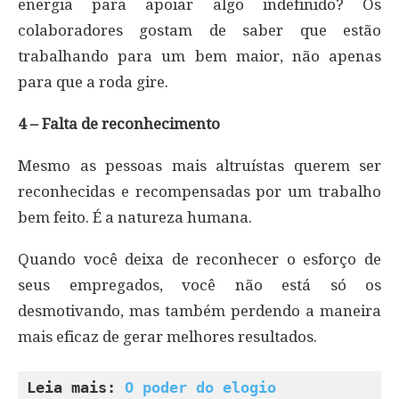
energia para apoiar algo indefinido? Os
colaboradores gostam de saber que estão
trabalhando para um bem maior, não apenas
para que a roda gire.
4 – Falta de reconhecimento
Mesmo as pessoas mais altruístas querem ser
reconhecidas e recompensadas por um trabalho
bem feito. É a natureza humana.
Quando você deixa de reconhecer o esforço de
seus empregados, você não está só os
desmotivando, mas também perdendo a maneira
mais eficaz de gerar melhores resultados.
Leia mais: 
O poder do elogio