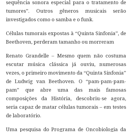
sequência sonora especial para o tratamento de
tumores”. Outros gêneros musicais serão
investigados como o samba e o funk.
Células tumorais expostas à “Quinta Sinfonia”, de
Beethoven, perderam tamanho ou morreram
Renato Grandelle – Mesmo quem não costuma
escutar música clássica já ouviu, numerosas
vezes, o primeiro movimento da “Quinta Sinfonia”
de Ludwig van Beethoven. O “pam-pam-pam-
pam” que abre uma das mais famosas
composições da História, descobriu-se agora,
seria capaz de matar células tumorais – em testes
de laboratório.
Uma pesquisa do Programa de Oncobiologia da