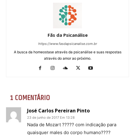
Fãs da Psicanálise
https://www.fasdapsicanalise.com.br
A busca da homeostase através da psicanálise e suas respostas
através do amor ao próximo.
1 COMENTÁRIO
José Carlos Pereiran Pinto
23 de junho de 2017 Em 13:28
Nada de Mozart ????? com indicação para
quaisquer males do corpo humano????