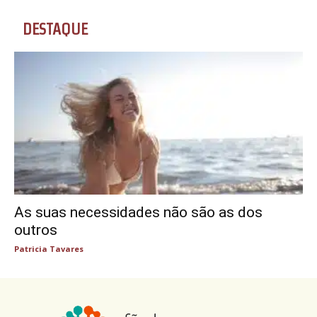
DESTAQUE
As suas necessidades não são as dos
outros
Patricia Tavares