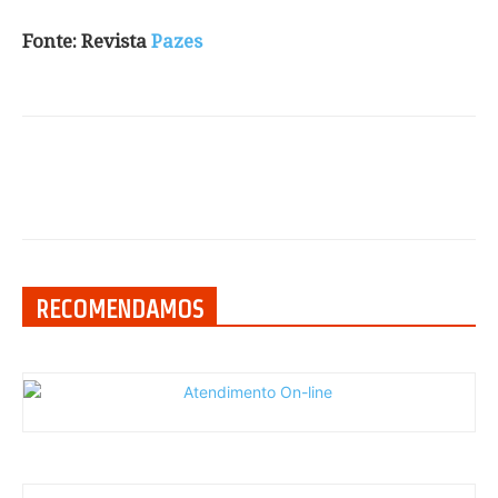
Fonte: Revista
Pazes
RECOMENDAMOS