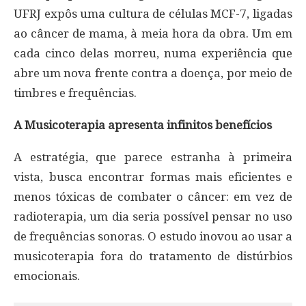
UFRJ expôs uma cultura de células MCF-7, ligadas
ao câncer de mama, à meia hora da obra. Um em
cada cinco delas morreu, numa experiência que
abre um nova frente contra a doença, por meio de
timbres e frequências.
A Musicoterapia apresenta infinitos benefícios
A estratégia, que parece estranha à primeira
vista, busca encontrar formas mais eficientes e
menos tóxicas de combater o câncer: em vez de
radioterapia, um dia seria possível pensar no uso
de frequências sonoras. O estudo inovou ao usar a
musicoterapia fora do tratamento de distúrbios
emocionais.