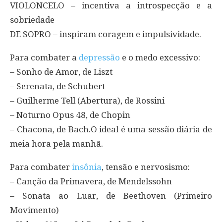
VIOLONCELO – incentiva a introspecção e a
sobriedade
DE SOPRO – inspiram coragem e impulsividade.
Para combater a
depressão
e o medo excessivo:
– Sonho de Amor, de Liszt
– Serenata, de Schubert
– Guilherme Tell (Abertura), de Rossini
– Noturno Opus 48, de Chopin
– Chacona, de Bach.O ideal é uma sessão diária de
meia hora pela manhã.
Para combater
insônia
, tensão e nervosismo:
– Canção da Primavera, de Mendelssohn
– Sonata ao Luar, de Beethoven (Primeiro
Movimento)