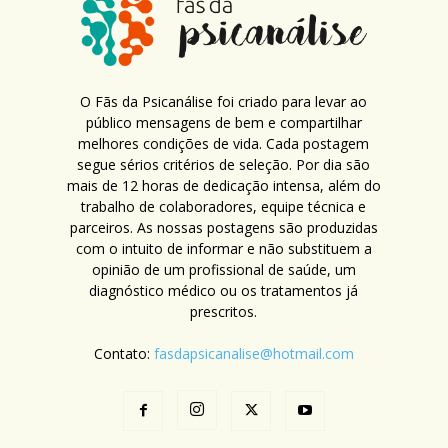
O Fãs da Psicanálise foi criado para levar ao
público mensagens de bem e compartilhar
melhores condições de vida. Cada postagem
segue sérios critérios de seleção. Por dia são
mais de 12 horas de dedicação intensa, além do
trabalho de colaboradores, equipe técnica e
parceiros. As nossas postagens são produzidas
com o intuito de informar e não substituem a
opinião de um profissional de saúde, um
diagnóstico médico ou os tratamentos já
prescritos.
Contato:
fasdapsicanalise@hotmail.com