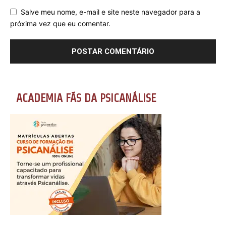
Salve meu nome, e-mail e site neste navegador para a
próxima vez que eu comentar.
ACADEMIA FÃS DA PSICANÁLISE