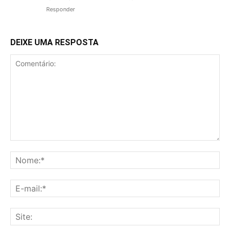
Responder
DEIXE UMA RESPOSTA