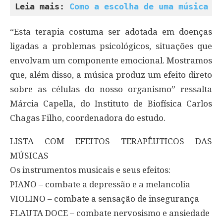
Leia mais: 
Como a escolha de uma música p
“Esta terapia costuma ser adotada em doenças
ligadas a problemas psicológicos, situações que
envolvam um componente emocional. Mostramos
que, além disso, a música produz um efeito direto
sobre as células do nosso organismo” ressalta
Márcia Capella, do Instituto de Biofísica Carlos
Chagas Filho, coordenadora do estudo.
LISTA COM EFEITOS TERAPÊUTICOS DAS
MÚSICAS
Os instrumentos musicais e seus efeitos:
PIANO – combate a depressão e a melancolia
VIOLINO – combate a sensação de insegurança
FLAUTA DOCE – combate nervosismo e ansiedade