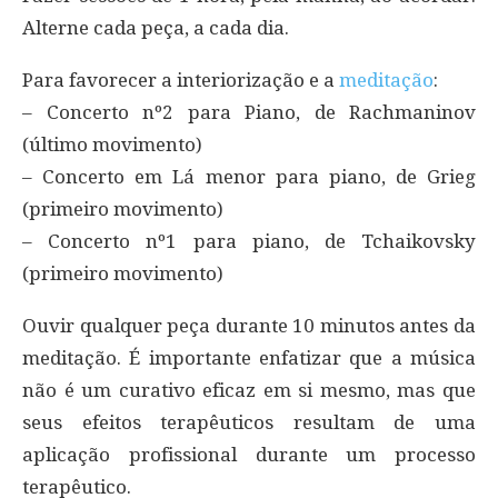
Alterne cada peça, a cada dia.
Para favorecer a interiorização e a
meditação
:
– Concerto nº2 para Piano, de Rachmaninov
(último movimento)
– Concerto em Lá menor para piano, de Grieg
(primeiro movimento)
– Concerto nº1 para piano, de Tchaikovsky
(primeiro movimento)
Ouvir qualquer peça durante 10 minutos antes da
meditação. É importante enfatizar que a música
não é um curativo eficaz em si mesmo, mas que
seus efeitos terapêuticos resultam de uma
aplicação profissional durante um processo
terapêutico.