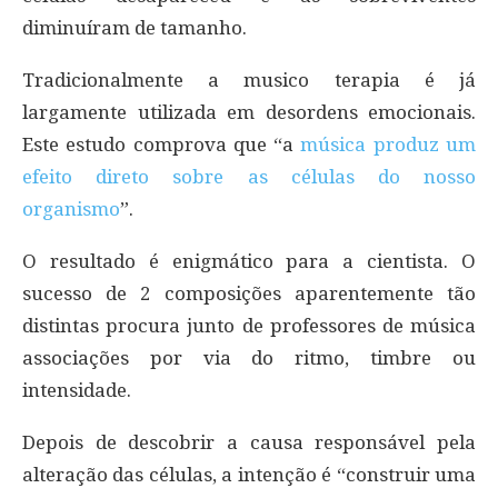
diminuíram de tamanho.
Tradicionalmente a musico terapia é já
largamente utilizada em desordens emocionais.
Este estudo comprova que “a
música produz um
efeito direto sobre as células do nosso
organismo
”.
O resultado é enigmático para a cientista. O
sucesso de 2 composições aparentemente tão
distintas procura junto de professores de música
associações por via do ritmo, timbre ou
intensidade.
Depois de descobrir a causa responsável pela
alteração das células, a intenção é “construir uma