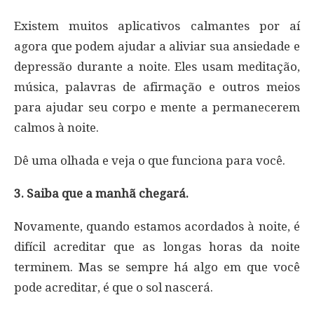
Existem muitos aplicativos calmantes por aí
agora que podem ajudar a aliviar sua ansiedade e
depressão durante a noite. Eles usam meditação,
música, palavras de afirmação e outros meios
para ajudar seu corpo e mente a permanecerem
calmos à noite.
Dê uma olhada e veja o que funciona para você.
3. Saiba que a manhã chegará.
Novamente, quando estamos acordados à noite, é
difícil acreditar que as longas horas da noite
terminem. Mas se sempre há algo em que você
pode acreditar, é que o sol nascerá.