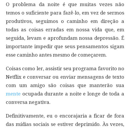
O problema da noite é que muitas vezes não
temos o suficiente para fazê-lo, em vez de sermos
produtivos, seguimos o caminho em direção a
todas as coisas erradas em nossa vida que, em
seguida, levam e aprofundam nossa depressão. É
importante impedir que seus pensamentos sigam
esse caminho antes mesmo de começarem.
Coisas como ler, assistir seu programa favorito no
Netflix e conversar ou enviar mensagens de texto
com um amigo são coisas que manterão sua
mente
ocupada durante a noite e longe de toda a
conversa negativa.
Definitivamente, eu o encorajaria a ficar de fora
das mídias sociais se estiver deprimido. Às vezes,