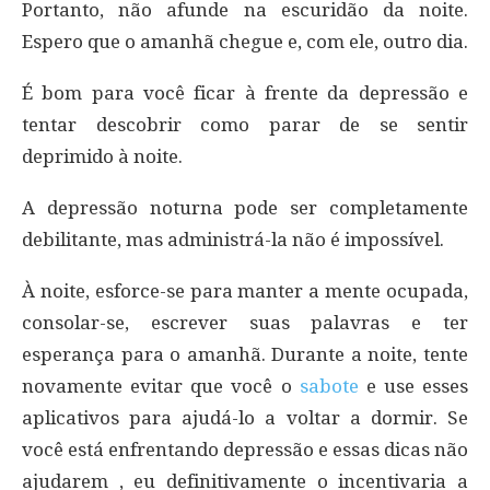
Portanto, não afunde na escuridão da noite.
Espero que o amanhã chegue e, com ele, outro dia.
É bom para você ficar à frente da depressão e
tentar descobrir como parar de se sentir
deprimido à noite.
A depressão noturna pode ser completamente
debilitante, mas administrá-la não é impossível.
À noite, esforce-se para manter a mente ocupada,
consolar-se, escrever suas palavras e ter
esperança para o amanhã. Durante a noite, tente
novamente evitar que você o
sabote
e use esses
aplicativos para ajudá-lo a voltar a dormir. Se
você está enfrentando depressão e essas dicas não
ajudarem , eu definitivamente o incentivaria a