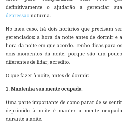
definitivamente o ajudarão a gerenciar sua
depressão
noturna.
No meu caso, há dois horários que precisam ser
gerenciados: a hora da noite antes de dormir e a
hora da noite em que acordo. Tenho dicas para os
dois momentos da noite, porque são um pouco
diferentes de lidar, acredito.
O que fazer à noite, antes de dormir:
1. Mantenha sua mente ocupada.
Uma parte importante de como parar de se sentir
deprimido à noite é manter a mente ocupada
durante a noite.