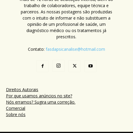
trabalho de colaboradores, equipe técnica e
parceiros. As nossas postagens são produzidas
com o intuito de informar e não substituem a
opinião de um profissional de saúde, um
diagnóstico médico ou os tratamentos já
prescritos.
Contato:
fasdapsicanalise@hotmail.com
Direitos Autorais
Por que usamos anúncios no site?
Nós erramos? Sugira uma correção.
Comercial
Sobre nós