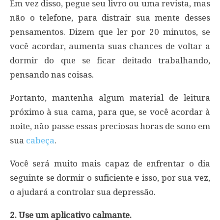
Em vez disso, pegue seu livro ou uma revista, mas
não o telefone, para distrair sua mente desses
pensamentos. Dizem que ler por 20 minutos, se
você acordar, aumenta suas chances de voltar a
dormir do que se ficar deitado trabalhando,
pensando nas coisas.
Portanto, mantenha algum material de leitura
próximo à sua cama, para que, se você acordar à
noite, não passe essas preciosas horas de sono em
sua
cabeça
.
Você será muito mais capaz de enfrentar o dia
seguinte se dormir o suficiente e isso, por sua vez,
o ajudará a controlar sua depressão.
2. Use um aplicativo calmante.