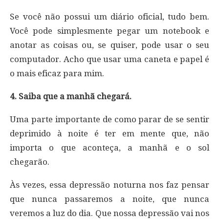
Se você não possui um diário oficial, tudo bem.
Você pode simplesmente pegar um notebook e
anotar as coisas ou, se quiser, pode usar o seu
computador. Acho que usar uma caneta e papel é
o mais eficaz para mim.
4. Saiba que a manhã chegará.
Uma parte importante de como parar de se sentir
deprimido à noite é ter em mente que, não
importa o que aconteça, a manhã e o sol
chegarão.
Às vezes, essa depressão noturna nos faz pensar
que nunca passaremos a noite, que nunca
veremos a luz do dia. Que nossa depressão vai nos