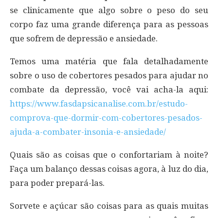
se clinicamente que algo sobre o peso do seu
corpo faz uma grande diferença para as pessoas
que sofrem de depressão e ansiedade.
Temos uma matéria que fala detalhadamente
sobre o uso de cobertores pesados para ajudar no
combate da depressão, você vai acha-la aqui:
https://www.fasdapsicanalise.com.br/estudo-
comprova-que-dormir-com-cobertores-pesados-
ajuda-a-combater-insonia-e-ansiedade/
Quais são as coisas que o confortariam à noite?
Faça um balanço dessas coisas agora, à luz do dia,
para poder prepará-las.
Sorvete e açúcar são coisas para as quais muitas