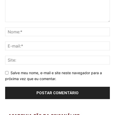
Salve meu nome, e-mail e site neste navegador para a
próxima vez que eu comentar.