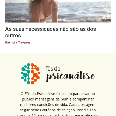
As suas necessidades não são as dos
outros
Patricia Tavares
O Fãs da Psicanálise foi criado para levar ao
público mensagens de bem e compartilhar
melhores condições de vida. Cada postagem
segue sérios critérios de seleção. Por dia são
mais de 12 horas de dedicação intensa, além do