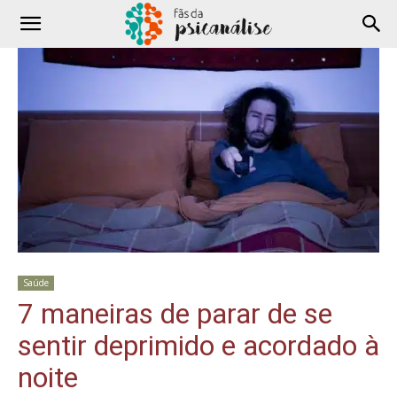
Saúde
7 maneiras de parar de se
sentir deprimido e acordado à
noite