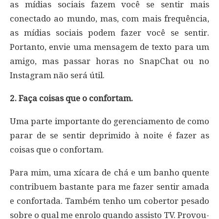
as mídias sociais fazem você se sentir mais
conectado ao mundo, mas, com mais frequência,
as mídias sociais podem fazer você se sentir.
Portanto, envie uma mensagem de texto para um
amigo, mas passar horas no SnapChat ou no
Instagram não será útil.
2. Faça coisas que o confortam.
Uma parte importante do gerenciamento de como
parar de se sentir deprimido à noite é fazer as
coisas que o confortam.
Para mim, uma xícara de chá e um banho quente
contribuem bastante para me fazer sentir amada
e confortada. Também tenho um cobertor pesado
sobre o qual me enrolo quando assisto TV. Provou-