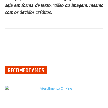
seja em forma de texto, vídeo ou imagem, mesmo
com os devidos créditos.
RECOMENDAMOS