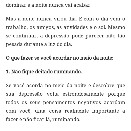
dominar e a noite nunca vai acabar.
Mas a noite nunca virou dia. E com o dia vem o
trabalho, os amigos, as atividades e o sol. Mesmo
se continuar, a depressão pode parecer não tão
pesada durante a luz do dia.
O que fazer se você acordar no meio da noite:
1. Não fique deitado ruminando.
Se você acorda no meio da noite e descobre que
sua depressão volta estrondosamente porque
todos os seus pensamentos negativos acordam
com você, uma coisa realmente importante a
fazer é não ficar lá, ruminando.