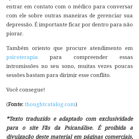
entrar em contato com o médico para conversar
com ele sobre outras maneiras de gerenciar sua
depressão. É importante ficar por dentro para não
piorar.
Também oriento que procure atendimento em
psicoterapia
para compreender essas
intromissões no seu sono, muitas vezes poucas
sessões bastam para dirimir esse conflito.
Você consegue!
(
Fonte:
thoughtcatalog.com
)
*Texto traduzido e adaptado com exclusividade
para o site Fãs da Psicanálise. É proibida a
divulgação deste material em páginas comerciais,