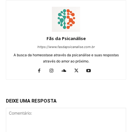
Fãs da Psicanálise
https://www.fasdapsicanalise.com.br
A busca da homeostase através da psicanálise e suas respostas
através do amor ao próximo.
DEIXE UMA RESPOSTA