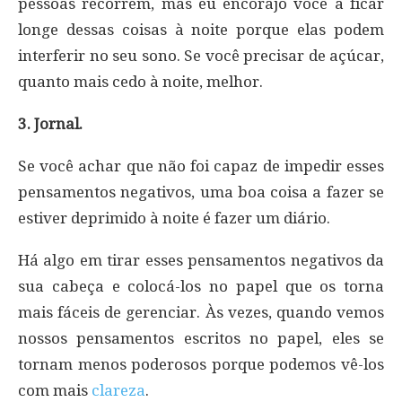
pessoas recorrem, mas eu encorajo você a ficar
longe dessas coisas à noite porque elas podem
interferir no seu sono. Se você precisar de açúcar,
quanto mais cedo à noite, melhor.
3. Jornal.
Se você achar que não foi capaz de impedir esses
pensamentos negativos, uma boa coisa a fazer se
estiver deprimido à noite é fazer um diário.
Há algo em tirar esses pensamentos negativos da
sua cabeça e colocá-los no papel que os torna
mais fáceis de gerenciar. Às vezes, quando vemos
nossos pensamentos escritos no papel, eles se
tornam menos poderosos porque podemos vê-los
com mais
clareza
.