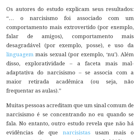
Os autores do estudo explicam seus resultados:
“… o narcisismo foi associado com um
comportamento mais extrovertido (por exemplo,
falar de amigos), comportamento mais
desagradável (por exemplo, posse), e uso da
linguagem
mais sexual (por exemplo, ‘nu’). Além
disso, exploratividade – a faceta mais mal-
adaptativa do narcisismo – se associa com a
maior retirada acadêmica (ou seja, não
frequentar as aulas).”
Muitas pessoas acreditam que um sinal comum de
narcisismo é se concentrando no eu quando se
fala. No entanto, outro estudo revela que não há
evidências de que
narcisistas
usam mais o