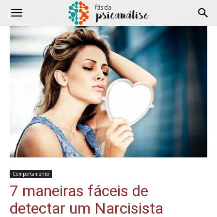
Comportamento
7 maneiras fáceis de
detectar um Narcisista