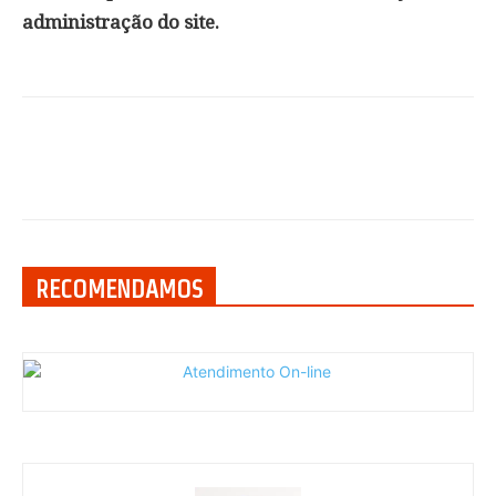
administração do site.
RECOMENDAMOS