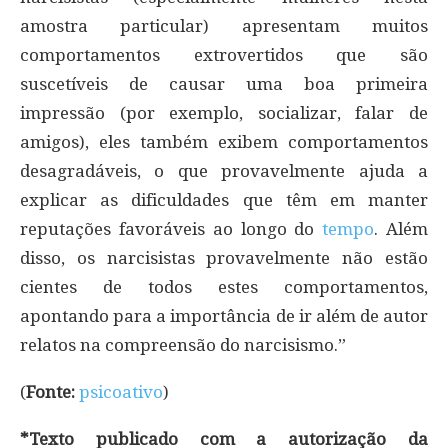
amostra particular) apresentam muitos
comportamentos extrovertidos que são
suscetíveis de causar uma boa primeira
impressão (por exemplo, socializar, falar de
amigos), eles também exibem comportamentos
desagradáveis, o que provavelmente ajuda a
explicar as dificuldades que têm em manter
reputações favoráveis ​​ao longo do
tempo
. Além
disso, os narcisistas provavelmente não estão
cientes de todos estes comportamentos,
apontando para a importância de ir além de autor
relatos na compreensão do narcisismo.”
(
Fonte:
psicoativo
)
*Texto publicado com a autorização da