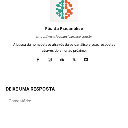
Fãs da Psicanálise
https://www.fasdapsicanalise.com.br
A busca da homeostase através da psicanálise e suas respostas
através do amor ao próximo.
DEIXE UMA RESPOSTA