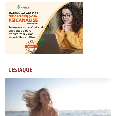
DESTAQUE