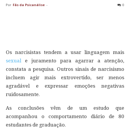
Por
Fãs da Psicanálise
-
0
Os narcisistas tendem a usar linguagem mais
sexual
e juramento para agarrar a atenção,
constata a pesquisa. Outros sinais de narcisismo
incluem agir mais extrovertido, ser menos
agradável e expressar emoções negativas
ruidosamente.
As conclusões vêm de um estudo que
acompanhou o comportamento diário de 80
estudantes de graduação.