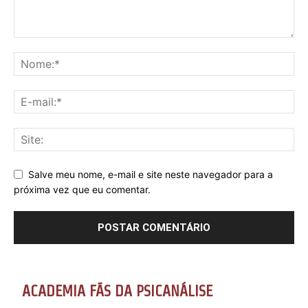
Salve meu nome, e-mail e site neste navegador para a
próxima vez que eu comentar.
ACADEMIA FÃS DA PSICANÁLISE