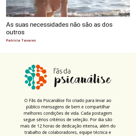
As suas necessidades não são as dos
outros
Patricia Tavares
O Fãs da Psicanálise foi criado para levar ao
público mensagens de bem e compartilhar
melhores condições de vida. Cada postagem
segue sérios critérios de seleção. Por dia são
mais de 12 horas de dedicação intensa, além do
trabalho de colaboradores, equipe técnica e