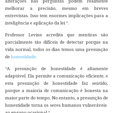
alterações nas perguntas podem realmente
melhorar a precisão, mesmo em breves
entrevistas. Isso tem enormes implicações para a
inteligência e aplicação da lei “.
Professor Levine acredita que mentiras são
parcialmente tão difíceis de detectar porque na
vida normal, todos os dias temos uma presunção
de
honestidade
.
“A presunção de honestidade é altamente
adaptável. Ela permite a comunicação eficiente, e
esta presunção de honestidade faz sentido,
porque a maioria de comunicação é honesta na
maior parte do tempo. No entanto, a presunção de
honestidade torna os seres humanos vulneráveis ​​
ao engano ocasional “.