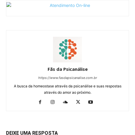
Fãs da Psicanálise
https://www.fasdapsicanalise.com.br
A busca da homeostase através da psicanálise e suas respostas
através do amor ao próximo.
DEIXE UMA RESPOSTA