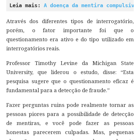
Leia mais: 
A doença da mentira compulsiva
Através dos diferentes tipos de interrogatório,
porém, o fator importante foi que o
questionamento era ativo e do tipo utilizado em
interrogatórios reais.
Professor Timothy Levine da Michigan State
University, que liderou o estudo, disse: “Esta
pesquisa sugere que o questionamento eficaz é
fundamental para a detecção de fraude.”
Fazer perguntas ruins pode realmente tornar as
pessoas piores para a possibilidade de detecção
de mentiras, e você pode fazer as pessoas
honestas parecerem culpadas. Mas, pequenas