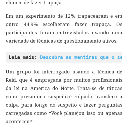
chance de fazer trapaça.
Em um experimento de 12% trapacearam e em
outro 44,9% escolheram fazer trapaça. Os
participantes foram entrevistados usando uma
variedade de técnicas de questionamento ativos.
Leia mais: 
Descubra as mentiras que o seu
Um grupo foi interrogado usando a técnica de
Reid, que é empregada por muitos profissionais
da lei na América do Norte. Trata-se de táticas
como presumir o suspeito é culpado, transferir a
culpa para longe do suspeito e fazer perguntas
carregadas como “Você planejou isso ou apenas
aconteceu?”