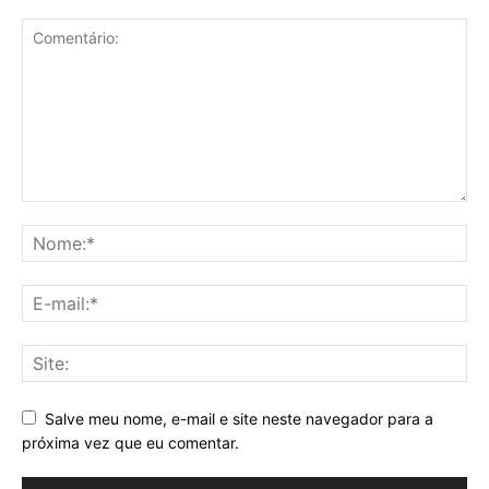
Salve meu nome, e-mail e site neste navegador para a
próxima vez que eu comentar.