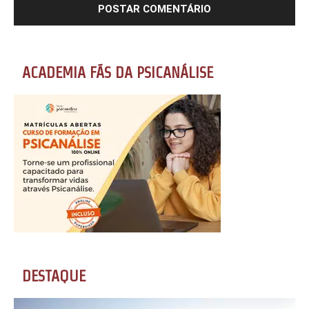
ACADEMIA FÃS DA PSICANÁLISE
DESTAQUE