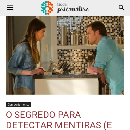
Comportamento
O SEGREDO PARA
DETECTAR MENTIRAS (E