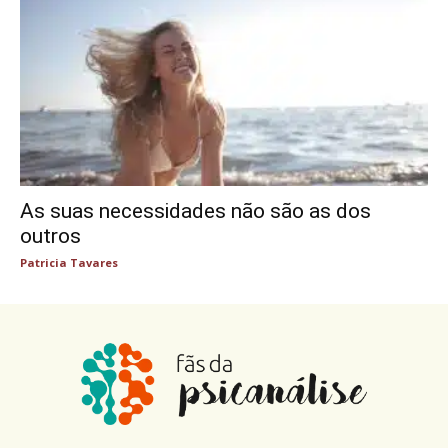
As suas necessidades não são as dos
outros
Patricia Tavares