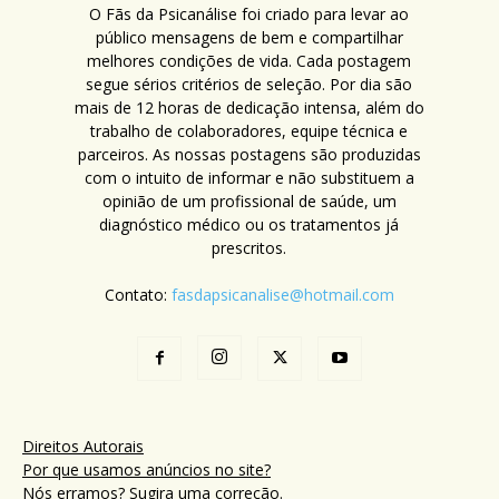
O Fãs da Psicanálise foi criado para levar ao
público mensagens de bem e compartilhar
melhores condições de vida. Cada postagem
segue sérios critérios de seleção. Por dia são
mais de 12 horas de dedicação intensa, além do
trabalho de colaboradores, equipe técnica e
parceiros. As nossas postagens são produzidas
com o intuito de informar e não substituem a
opinião de um profissional de saúde, um
diagnóstico médico ou os tratamentos já
prescritos.
Contato:
fasdapsicanalise@hotmail.com
Direitos Autorais
Por que usamos anúncios no site?
Nós erramos? Sugira uma correção.