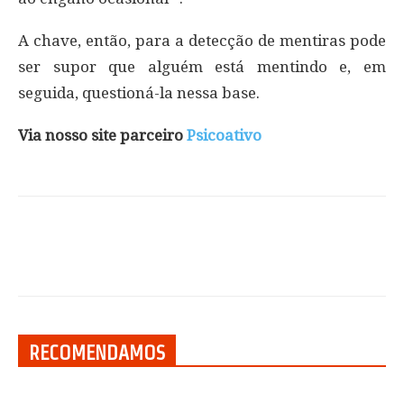
A chave, então, para a detecção de mentiras pode
ser supor que alguém está mentindo e, em
seguida, questioná-la nessa base.
Via nosso site parceiro
Psicoativo
RECOMENDAMOS