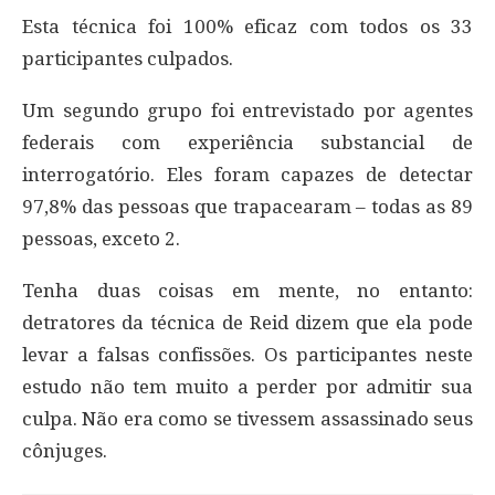
Esta técnica foi 100% eficaz com todos os 33
participantes culpados.
Um segundo grupo foi entrevistado por agentes
federais com experiência substancial de
interrogatório. Eles foram capazes de detectar
97,8% das pessoas que trapacearam – todas as 89
pessoas, exceto 2.
Tenha duas coisas em mente, no entanto:
detratores da técnica de Reid dizem que ela pode
levar a falsas confissões. Os participantes neste
estudo não tem muito a perder por admitir sua
culpa. Não era como se tivessem assassinado seus
cônjuges.