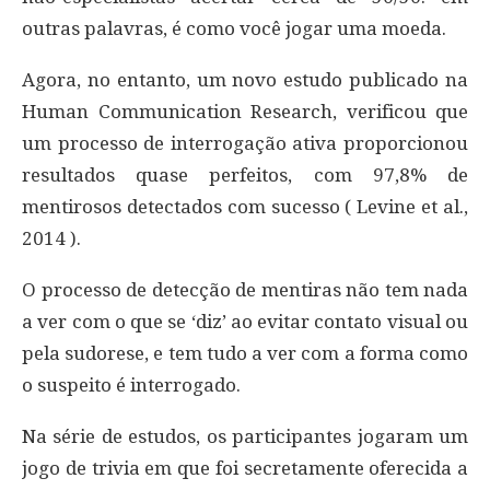
outras palavras, é como você jogar uma moeda.
Agora, no entanto, um novo estudo publicado na
Human Communication Research, verificou que
um processo de interrogação ativa proporcionou
resultados quase perfeitos, com 97,8% de
mentirosos detectados com sucesso ( Levine et al.,
2014 ).
O processo de detecção de mentiras não tem nada
a ver com o que se ‘diz’ ao evitar contato visual ou
pela sudorese, e tem tudo a ver com a forma como
o suspeito é interrogado.
Na série de estudos, os participantes jogaram um
jogo de trivia em que foi secretamente oferecida a