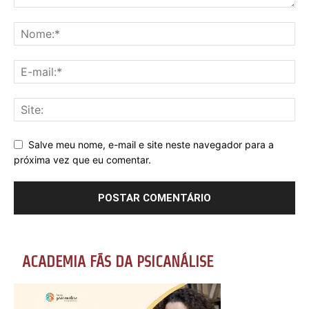
Salve meu nome, e-mail e site neste navegador para a
próxima vez que eu comentar.
ACADEMIA FÃS DA PSICANÁLISE