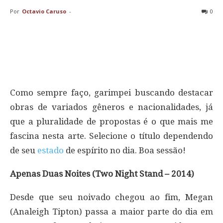
Por
Octavio Caruso
-
0
Como sempre faço, garimpei buscando destacar
obras de variados gêneros e nacionalidades, já
que a pluralidade de propostas é o que mais me
fascina nesta arte. Selecione o título dependendo
de seu
estado
de espírito no dia. Boa sessão!
Apenas Duas Noites (Two Night Stand – 2014)
Desde que seu noivado chegou ao fim, Megan
(Analeigh Tipton) passa a maior parte do dia em