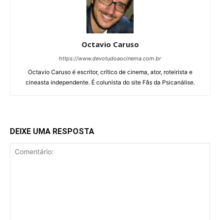
Octavio Caruso
https://www.devotudoaocinema.com.br
Octavio Caruso é escritor, crítico de cinema, ator, roteirista e
cineasta independente. É colunista do site Fãs da Psicanálise.
DEIXE UMA RESPOSTA