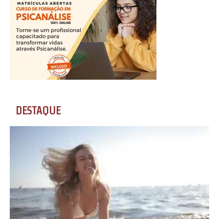
DESTAQUE