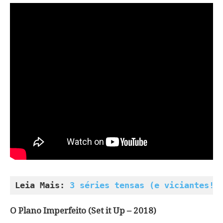
Leia Mais: 
3 séries tensas (e viciantes!)
O Plano Imperfeito (Set it Up – 2018)