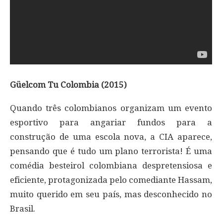
Güelcom Tu Colombia (2015)
Quando três colombianos organizam um evento
esportivo para angariar fundos para a
construção de uma escola nova, a CIA aparece,
pensando que é tudo um plano terrorista! É uma
comédia besteirol colombiana despretensiosa e
eficiente, protagonizada pelo comediante Hassam,
muito querido em seu país, mas desconhecido no
Brasil.