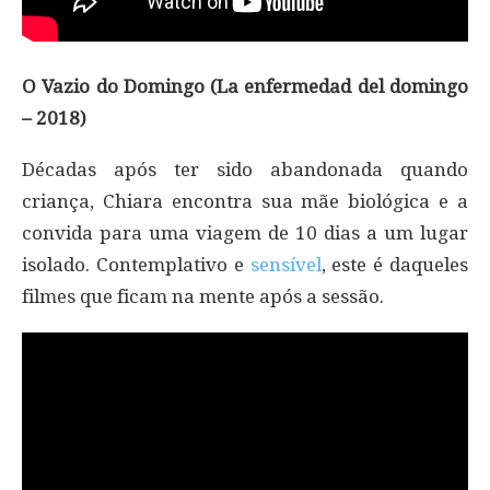
O Vazio do Domingo (La enfermedad del domingo
– 2018)
Décadas após ter sido abandonada quando
criança, Chiara encontra sua mãe biológica e a
convida para uma viagem de 10 dias a um lugar
isolado. Contemplativo e
sensível
, este é daqueles
filmes que ficam na mente após a sessão.