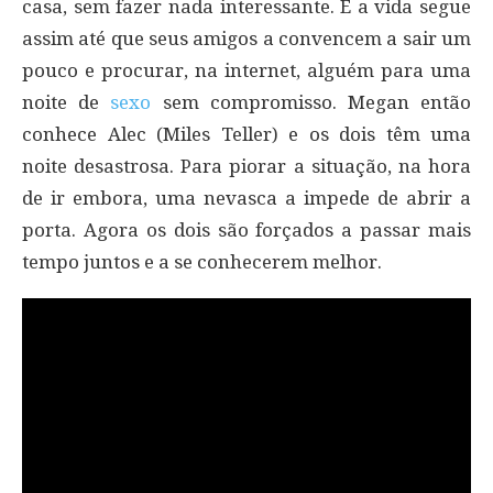
casa, sem fazer nada interessante. E a vida segue
assim até que seus amigos a convencem a sair um
pouco e procurar, na internet, alguém para uma
noite de
sexo
sem compromisso. Megan então
conhece Alec (Miles Teller) e os dois têm uma
noite desastrosa. Para piorar a situação, na hora
de ir embora, uma nevasca a impede de abrir a
porta. Agora os dois são forçados a passar mais
tempo juntos e a se conhecerem melhor.