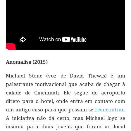
Anomalisa (2015)
Michael Stone (voz de David Thewis) é um
palestrante motivacional que acaba de chegar à
cidade de Cincinnati. Ele segue do aeroporto
direto para o hotel, onde entra em contato com
um antigo caso para que possam se
reencontrar
.
A iniciativa não dá certo, mas Michael logo se
insinua para duas jovens que foram ao local