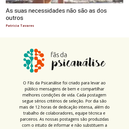
As suas necessidades não são as dos
outros
Patricia Tavares
O Fãs da Psicanálise foi criado para levar ao
público mensagens de bem e compartilhar
melhores condições de vida. Cada postagem
segue sérios critérios de seleção. Por dia são
mais de 12 horas de dedicação intensa, além do
trabalho de colaboradores, equipe técnica e
parceiros. As nossas postagens são produzidas
com o intuito de informar e não substituem a