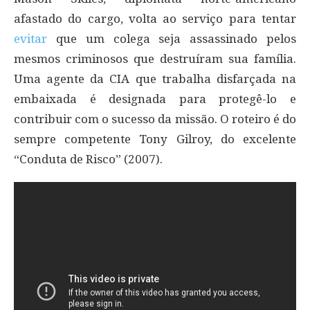
afastado do cargo, volta ao serviço para tentar
evitar
que um colega seja assassinado pelos
mesmos criminosos que destruíram sua família.
Uma agente da CIA que trabalha disfarçada na
embaixada é designada para protegê-lo e
contribuir com o sucesso da missão. O roteiro é do
sempre competente Tony Gilroy, do excelente
“Conduta de Risco” (2007).