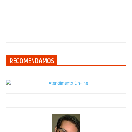
RECOMENDAMOS