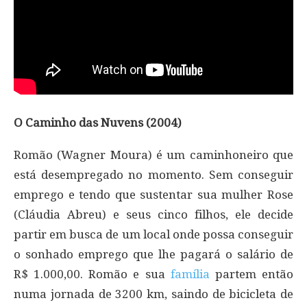
O Caminho das Nuvens (2004)
Romão (Wagner Moura) é um caminhoneiro que
está desempregado no momento. Sem conseguir
emprego e tendo que sustentar sua mulher Rose
(Cláudia Abreu) e seus cinco filhos, ele decide
partir em busca de um local onde possa conseguir
o sonhado emprego que lhe pagará o salário de
R$ 1.000,00. Romão e sua
família
partem então
numa jornada de 3200 km, saindo de bicicleta de