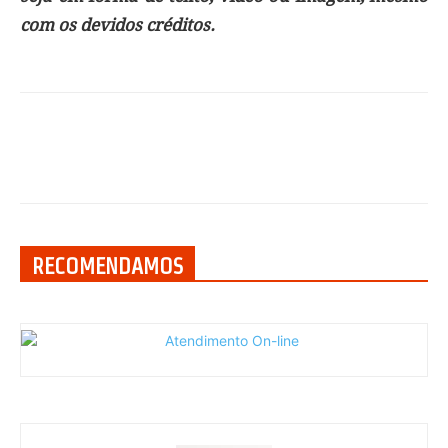
com os devidos créditos.
RECOMENDAMOS