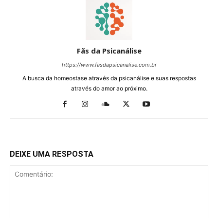
Fãs da Psicanálise
https://www.fasdapsicanalise.com.br
A busca da homeostase através da psicanálise e suas respostas
através do amor ao próximo.
DEIXE UMA RESPOSTA