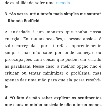
de estabilidade, sofre uma
recaída
.
3. “Às vezes, até a tarefa mais simples me satura”
– Rhonda Bodfield
A ansiedade é um monstro que rouba nossa
energia . Em muitas ocasiões, a pessoa ansiosa é
sobrecarregada por tarefas aparentemente
simples mas não sabe por onde começar ou
preocupações com coisas que podem dar errado
as paralisam. Nesse caso, a melhor opção não é
criticar ou tentar minimizar o problema, mas
apenas dar uma mão para que ela possa resolvê-
lo.
4. “O fato de não saber explicar os sentimentos
que causam minha ansiedade não a torna menos