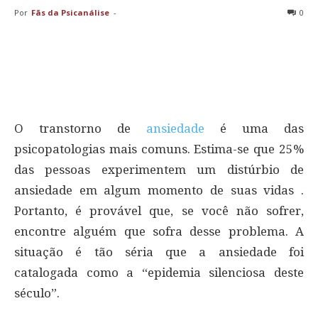
Por
Fãs da Psicanálise
-
0
O transtorno de
ansiedade
é uma das
psicopatologias mais comuns. Estima-se que 25%
das pessoas experimentem um distúrbio de
ansiedade em algum momento de suas vidas .
Portanto, é provável que, se você não sofrer,
encontre alguém que sofra desse problema. A
situação é tão séria que a ansiedade foi
catalogada como a “epidemia silenciosa deste
século”.