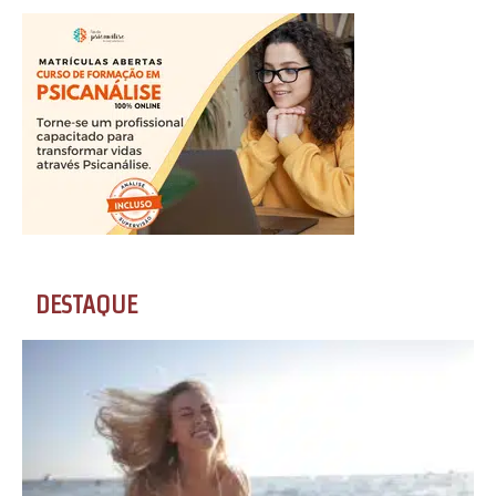
DESTAQUE