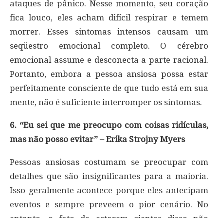
ataques de pânico. Nesse momento, seu coração
fica louco, eles acham difícil respirar e temem
morrer. Esses sintomas intensos causam um
seqüestro emocional completo. O cérebro
emocional assume e desconecta a parte racional.
Portanto, embora a pessoa ansiosa possa estar
perfeitamente consciente de que tudo está em sua
mente, não é suficiente interromper os sintomas.
6. “Eu sei que me preocupo com coisas ridículas,
mas não posso evitar” – Erika Strojny Myers
Pessoas ansiosas costumam se preocupar com
detalhes que são insignificantes para a maioria.
Isso geralmente acontece porque eles antecipam
eventos e sempre preveem o pior cenário. No