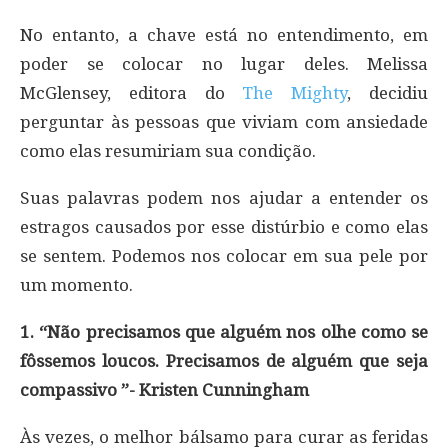
No entanto, a chave está no entendimento, em
poder se colocar no lugar deles. Melissa
McGlensey, editora do
The Mighty
, decidiu
perguntar às pessoas que viviam com ansiedade
como elas resumiriam sua condição.
Suas palavras podem nos ajudar a entender os
estragos causados por esse distúrbio e como elas
se sentem. Podemos nos colocar em sua pele por
um momento.
1. “Não precisamos que alguém nos olhe como se
fôssemos loucos. Precisamos de alguém que seja
compassivo ”- Kristen Cunningham
Às vezes, o melhor bálsamo para curar as feridas