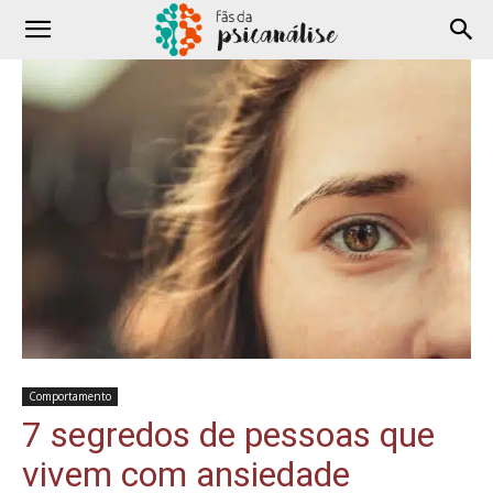
Comportamento
7 segredos de pessoas que
vivem com ansiedade