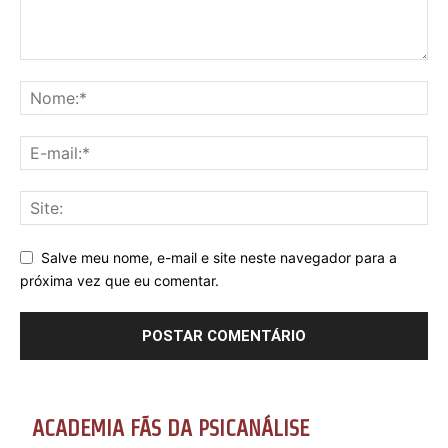
Salve meu nome, e-mail e site neste navegador para a
próxima vez que eu comentar.
ACADEMIA FÃS DA PSICANÁLISE