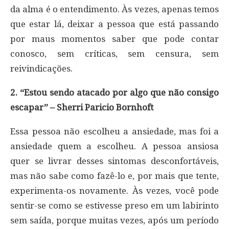
da alma é o entendimento. Às vezes, apenas temos
que estar lá, deixar a pessoa que está passando
por maus momentos saber que pode contar
conosco, sem críticas, sem censura, sem
reivindicações.
2. “Estou sendo atacado por algo que não consigo
escapar” – Sherri Paricio Bornhoft
Essa pessoa não escolheu a ansiedade, mas foi a
ansiedade quem a escolheu. A pessoa ansiosa
quer se livrar desses sintomas desconfortáveis,
mas não sabe como fazê-lo e, por mais que tente,
experimenta-os novamente. Às vezes, você pode
sentir-se como se estivesse preso em um labirinto
sem saída, porque muitas vezes, após um período