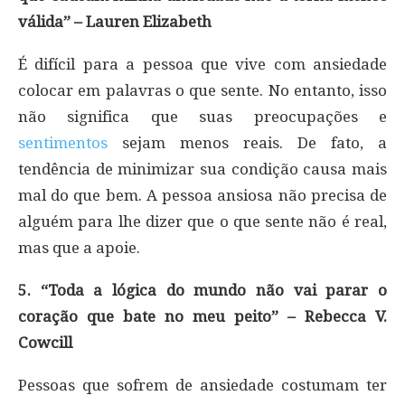
válida” – Lauren Elizabeth
É difícil para a pessoa que vive com ansiedade
colocar em palavras o que sente. No entanto, isso
não significa que suas preocupações e
sentimentos
sejam menos reais. De fato, a
tendência de minimizar sua condição causa mais
mal do que bem. A pessoa ansiosa não precisa de
alguém para lhe dizer que o que sente não é real,
mas que a apoie.
5. “Toda a lógica do mundo não vai parar o
coração que bate no meu peito” – Rebecca V.
Cowcill
Pessoas que sofrem de ansiedade costumam ter