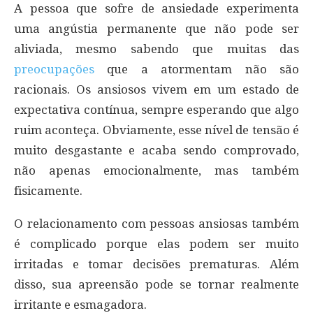
A pessoa que sofre de ansiedade experimenta
uma angústia permanente que não pode ser
aliviada, mesmo sabendo que muitas das
preocupações
que a atormentam não são
racionais. Os ansiosos vivem em um estado de
expectativa contínua, sempre esperando que algo
ruim aconteça. Obviamente, esse nível de tensão é
muito desgastante e acaba sendo comprovado,
não apenas emocionalmente, mas também
fisicamente.
O relacionamento com pessoas ansiosas também
é complicado porque elas podem ser muito
irritadas e tomar decisões prematuras. Além
disso, sua apreensão pode se tornar realmente
irritante e esmagadora.