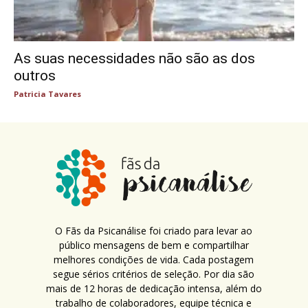
As suas necessidades não são as dos
outros
Patricia Tavares
O Fãs da Psicanálise foi criado para levar ao
público mensagens de bem e compartilhar
melhores condições de vida. Cada postagem
segue sérios critérios de seleção. Por dia são
mais de 12 horas de dedicação intensa, além do
trabalho de colaboradores, equipe técnica e