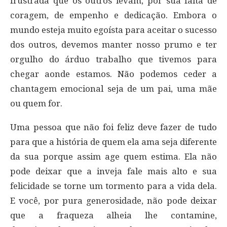
frustrada que os outros levam, por sua falta de
coragem, de empenho e dedicação. Embora o
mundo esteja muito egoísta para aceitar o sucesso
dos outros, devemos manter nosso prumo e ter
orgulho do árduo trabalho que tivemos para
chegar aonde estamos. Não podemos ceder a
chantagem emocional seja de um pai, uma mãe
ou quem for.
Uma pessoa que não foi feliz deve fazer de tudo
para que a história de quem ela ama seja diferente
da sua porque assim age quem estima. Ela não
pode deixar que a inveja fale mais alto e sua
felicidade se torne um tormento para a vida dela.
E você, por pura generosidade, não pode deixar
que a fraqueza alheia lhe contamine,