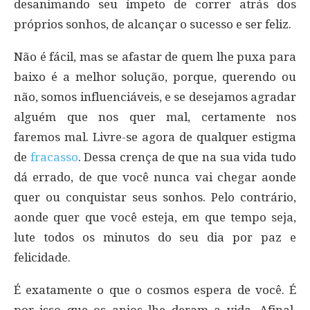
desanimando seu ímpeto de correr atrás dos
próprios sonhos, de alcançar o sucesso e ser feliz.
Não é fácil, mas se afastar de quem lhe puxa para
baixo é a melhor solução, porque, querendo ou
não, somos influenciáveis, e se desejamos agradar
alguém que nos quer mal, certamente nos
faremos mal. Livre-se agora de qualquer estigma
de
fracasso
. Dessa crença de que na sua vida tudo
dá errado, de que você nunca vai chegar aonde
quer ou conquistar seus sonhos. Pelo contrário,
aonde quer que você esteja, em que tempo seja,
lute todos os minutos do seu dia por paz e
felicidade.
É exatamente o que o cosmos espera de você. É