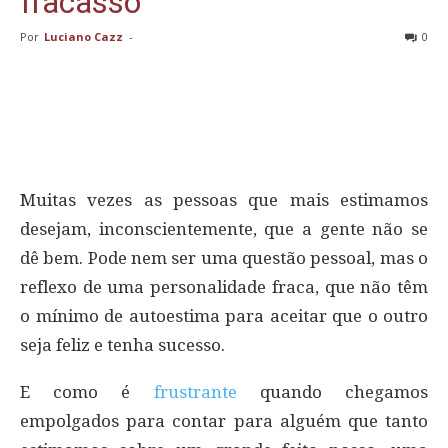
fracasso
Por
Luciano Cazz
-
0
Muitas vezes as pessoas que mais estimamos
desejam, inconscientemente, que a gente não se
dê bem. Pode nem ser uma questão pessoal, mas o
reflexo de uma personalidade fraca, que não têm
o mínimo de autoestima para aceitar que o outro
seja feliz e tenha sucesso.
E como é
frustrante
quando chegamos
empolgados para contar para alguém que tanto