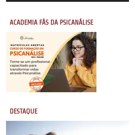
ACADEMIA FÃS DA PSICANÁLISE
DESTAQUE