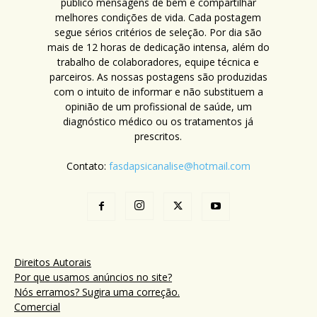
público mensagens de bem e compartilhar
melhores condições de vida. Cada postagem
segue sérios critérios de seleção. Por dia são
mais de 12 horas de dedicação intensa, além do
trabalho de colaboradores, equipe técnica e
parceiros. As nossas postagens são produzidas
com o intuito de informar e não substituem a
opinião de um profissional de saúde, um
diagnóstico médico ou os tratamentos já
prescritos.
Contato:
fasdapsicanalise@hotmail.com
Direitos Autorais
Por que usamos anúncios no site?
Nós erramos? Sugira uma correção.
Comercial