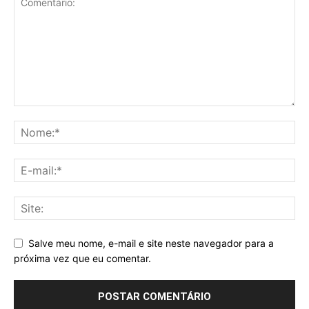
Salve meu nome, e-mail e site neste navegador para a
próxima vez que eu comentar.