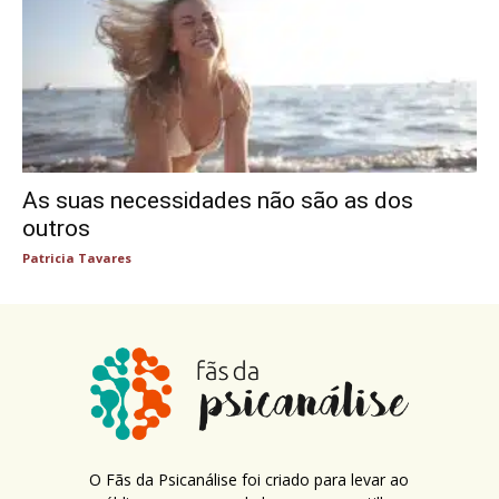
As suas necessidades não são as dos
outros
Patricia Tavares
O Fãs da Psicanálise foi criado para levar ao