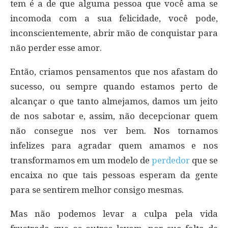
tem é a de que alguma pessoa que você ama se
incomoda com a sua felicidade, você pode,
inconscientemente, abrir mão de conquistar para
não perder esse amor.
Então, criamos pensamentos que nos afastam do
sucesso, ou sempre quando estamos perto de
alcançar o que tanto almejamos, damos um jeito
de nos sabotar e, assim, não decepcionar quem
não consegue nos ver bem. Nos tornamos
infelizes para agradar quem amamos e nos
transformamos em um modelo de
perdedor
que se
encaixa no que tais pessoas esperam da gente
para se sentirem melhor consigo mesmas.
Mas não podemos levar a culpa pela vida