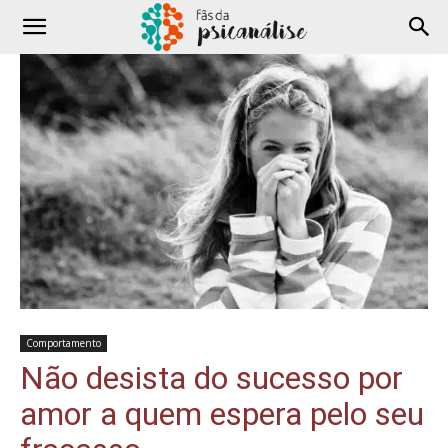
Comportamento
Não desista do sucesso por
amor a quem espera pelo seu