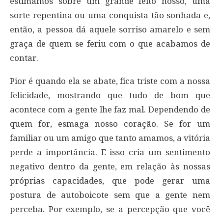
estimamos sobre um grande feito nosso, uma
sorte repentina ou uma conquista tão sonhada e,
então, a pessoa dá aquele sorriso amarelo e sem
graça de quem se feriu com o que acabamos de
contar.
Pior é quando ela se abate, fica triste com a nossa
felicidade, mostrando que tudo de bom que
acontece com a gente lhe faz mal. Dependendo de
quem for, esmaga nosso coração. Se for um
familiar ou um amigo que tanto amamos, a vitória
perde a importância. E isso cria um sentimento
negativo dentro da gente, em relação às nossas
próprias capacidades, que pode gerar uma
postura de autoboicote sem que a gente nem
perceba. Por exemplo, se a percepção que você