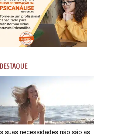
DESTAQUE
s suas necessidades não são as