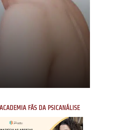
ACADEMIA FÃS DA PSICANÁLISE