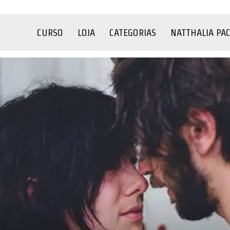
CURSO
LOJA
CATEGORIAS
NATTHALIA PA