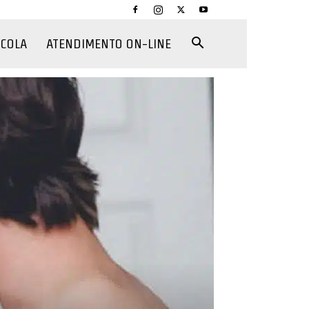
CCOLA
ATENDIMENTO ON-LINE