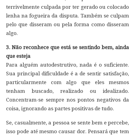
terrivelmente culpada por ter gerado ou colocado
lenha na fogueira da disputa. Também se culpam
pelo que disseram ou pela forma como disseram
algo.
3. Não reconhece que está se sentindo bem, ainda
que esteja
Para alguém autodestrutivo, nada é o suficiente.
Sua principal dificuldade é a de sentir satisfação,
particularmente com algo que eles mesmos
tenham buscado, realizado ou idealizado.
Concentram-se sempre nos pontos negativos da
coisa, ignorando as partes positivas de tudo.
Se, casualmente, a pessoa se sente bem e percebe,
isso pode até mesmo causar dor. Pensará que tem