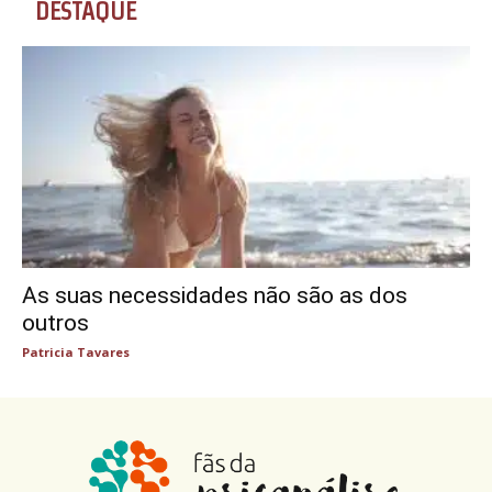
DESTAQUE
As suas necessidades não são as dos
outros
Patricia Tavares