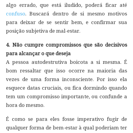
algo errado, que está iludido, poderá ficar até
confuso
. Buscará dentro de si mesmo motivos
para deixar de se sentir bem, e confirmar sua
posição subjetiva de mal-estar.
4. Não cumpre compromissos que são decisivos
para alcançar o que deseja
A pessoa autodestrutiva boicota a si mesma. É
bom ressaltar que isso ocorre na maioria das
vezes de uma forma inconsciente. Por isso ela
esquece datas cruciais, ou fica dormindo quando
tem um compromisso importante, ou confunde a
hora do mesmo.
É como se para eles fosse imperativo fugir de
qualquer forma de bem-estar à qual poderiam ter