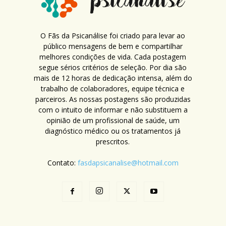
O Fãs da Psicanálise foi criado para levar ao
público mensagens de bem e compartilhar
melhores condições de vida. Cada postagem
segue sérios critérios de seleção. Por dia são
mais de 12 horas de dedicação intensa, além do
trabalho de colaboradores, equipe técnica e
parceiros. As nossas postagens são produzidas
com o intuito de informar e não substituem a
opinião de um profissional de saúde, um
diagnóstico médico ou os tratamentos já
prescritos.
Contato:
fasdapsicanalise@hotmail.com