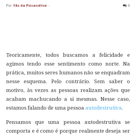
Por
Fãs da Psicanálise
-
0
Teoricamente, todos buscamos a felicidade e
agimos tendo esse sentimento como norte. Na
prática, muitos seres humanos não se enquadram
nesse esquema. Pelo contrário. Sem saber o
motivo, às vezes as pessoas realizam ações que
acabam machucando a si mesmas. Nesse caso,
estamos falando de uma pessoa
autodestrutiva
.
Pensamos que uma pessoa autodestrutiva se
comporta e é como é porque realmente deseja ser