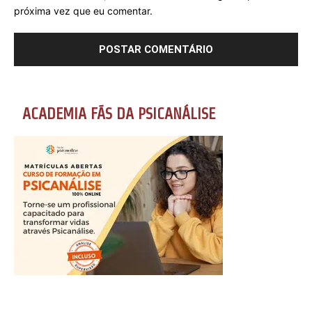
próxima vez que eu comentar.
ACADEMIA FÃS DA PSICANÁLISE