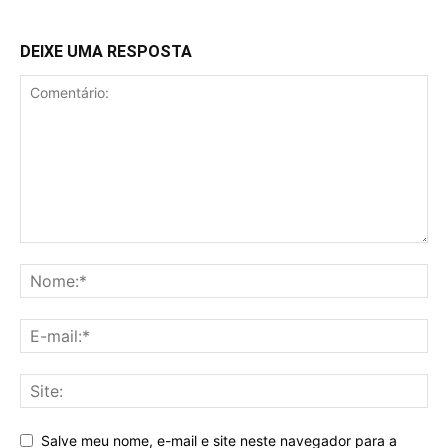
DEIXE UMA RESPOSTA
Salve meu nome, e-mail e site neste navegador para a