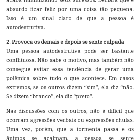
absurdo ficar feliz por uma coisa tão pequena.
Isso é um sinal claro de que a pessoa é
autodestrutiva.
2. Provoca os demais e depois se sente culpada
Uma pessoa autodestrutiva pode ser bastante
conflituosa. Não sabe o motivo, mas também não
consegue evitar essa tendência de gerar uma
polêmica sobre tudo o que acontece. Em casos
extremos, se os outros dizem “sim”, ela diz “não.
Se dizem “branco”, ela diz “preto”.
Nas discussões com os outros, não é difícil que
ocorram agressões verbais ou expressões chulas.
Uma vez, porém, que a tormenta passa e os
ânimos se acalmam, a pessoa se sente