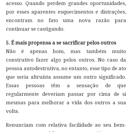
acesso. Quando perdem grandes oportunidades,
por esses aparentes esquecimentos e distrações,
encontram no fato uma nova razão para
continuar se castigando.
5. É mais propensa a se sacrificar pelos outros
Não é apenas bom, mas também muito
construtivo fazer algo pelos outros. No caso da
pessoa autodestrutiva, no entanto, esse tipo de ato
que seria altruísta assume um outro significado.
Essas pessoas têm a sensação de que
regularmente deveriam passar por cima de si
mesmas para melhorar a vida dos outros a sua
volta.
Renunciam com relativa facilidade ao seu bem-