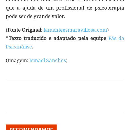
que a ajuda de um profissional de psicoterapia
pode ser de grande valor.
(
Fonte Original:
lamenteesmaravillosa.com
)
*Texto traduzido e adaptado pela equipe
Fãs da
Psicanálise
.
(Imagem:
Ismael Sanches
)