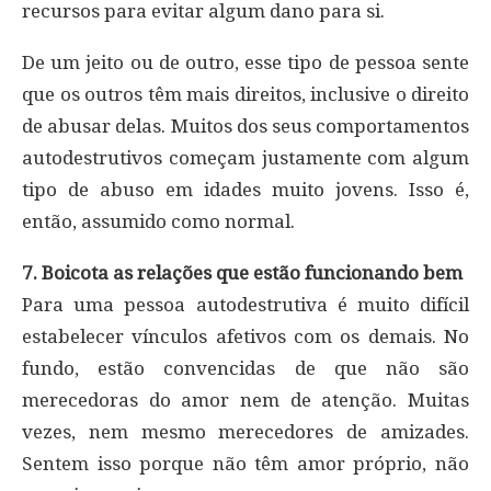
recursos para evitar algum dano para si.
De um jeito ou de outro, esse tipo de pessoa sente
que os outros têm mais direitos, inclusive o direito
de abusar delas. Muitos dos seus comportamentos
autodestrutivos começam justamente com algum
tipo de abuso em idades muito jovens. Isso é,
então, assumido como normal.
7. Boicota as relações que estão funcionando bem
Para uma pessoa autodestrutiva é muito difícil
estabelecer vínculos afetivos com os demais. No
fundo, estão convencidas de que não são
merecedoras do amor nem de atenção. Muitas
vezes, nem mesmo merecedores de amizades.
Sentem isso porque não têm amor próprio, não