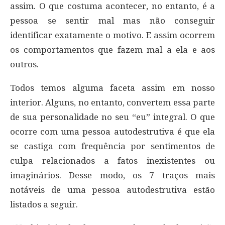
assim. O que costuma acontecer, no entanto, é a
pessoa se sentir mal mas não conseguir
identificar exatamente o motivo. E assim ocorrem
os comportamentos que fazem mal a ela e aos
outros.
Todos temos alguma faceta assim em nosso
interior. Alguns, no entanto, convertem essa parte
de sua personalidade no seu “eu” integral. O que
ocorre com uma pessoa autodestrutiva é que ela
se castiga com frequência por sentimentos de
culpa relacionados a fatos inexistentes ou
imaginários. Desse modo, os 7 traços mais
notáveis de uma pessoa autodestrutiva estão
listados a seguir.