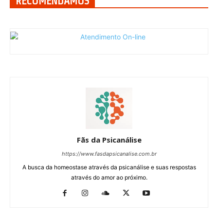
RECOMENDAMOS
Fãs da Psicanálise
https://www.fasdapsicanalise.com.br
A busca da homeostase através da psicanálise e suas respostas
através do amor ao próximo.