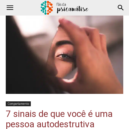
Comportamento
7 sinais de que você é uma
pessoa autodestrutiva