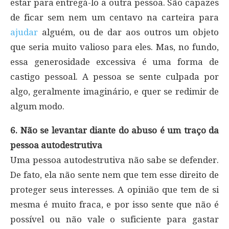
estar para entregá-lo a outra pessoa. São capazes
de ficar sem nem um centavo na carteira para
ajudar
alguém, ou de dar aos outros um objeto
que seria muito valioso para eles. Mas, no fundo,
essa generosidade excessiva é uma forma de
castigo pessoal. A pessoa se sente culpada por
algo, geralmente imaginário, e quer se redimir de
algum modo.
6. Não se levantar diante do abuso é um traço da
pessoa autodestrutiva
Uma pessoa autodestrutiva não sabe se defender.
De fato, ela não sente nem que tem esse direito de
proteger seus interesses. A opinião que tem de si
mesma é muito fraca, e por isso sente que não é
possível ou não vale o suficiente para gastar