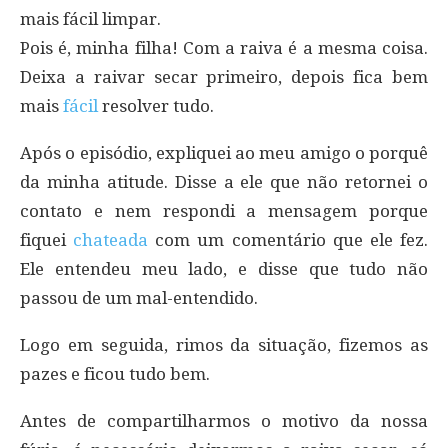
mais fácil limpar.
Pois é, minha filha! Com a raiva é a mesma coisa.
Deixa a raivar secar primeiro, depois fica bem
mais
fácil
resolver tudo.
Após o episódio, expliquei ao meu amigo o porquê
da minha atitude. Disse a ele que não retornei o
contato e nem respondi a mensagem porque
fiquei
chateada
com um comentário que ele fez.
Ele entendeu meu lado, e disse que tudo não
passou de um mal-entendido.
Logo em seguida, rimos da situação, fizemos as
pazes e ficou tudo bem.
Antes de compartilharmos o motivo da nossa