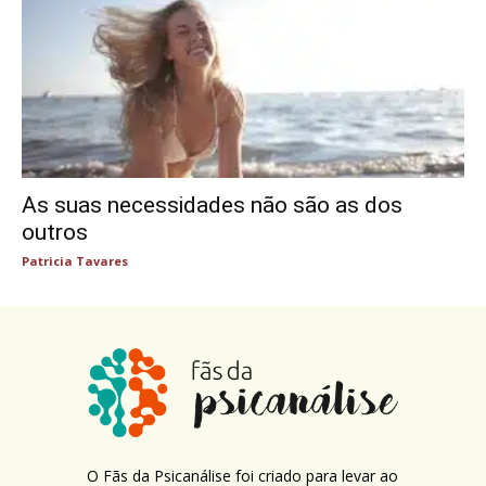
As suas necessidades não são as dos
outros
Patricia Tavares
O Fãs da Psicanálise foi criado para levar ao