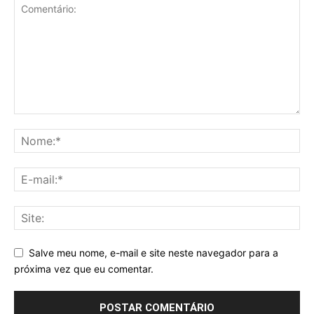
Salve meu nome, e-mail e site neste navegador para a
próxima vez que eu comentar.