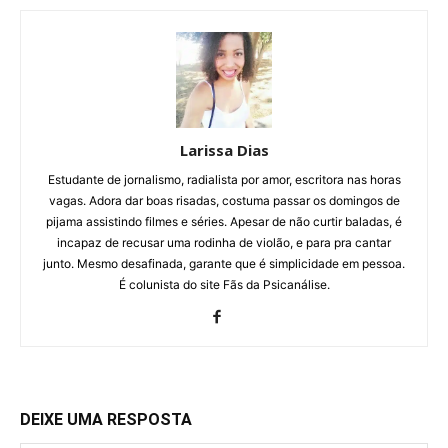
Larissa Dias
Estudante de jornalismo, radialista por amor, escritora nas horas
vagas. Adora dar boas risadas, costuma passar os domingos de
pijama assistindo filmes e séries. Apesar de não curtir baladas, é
incapaz de recusar uma rodinha de violão, e para pra cantar
junto. Mesmo desafinada, garante que é simplicidade em pessoa.
É colunista do site Fãs da Psicanálise.
DEIXE UMA RESPOSTA