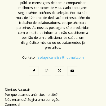
público mensagens de bem e compartilhar
melhores condições de vida. Cada postagem
segue sérios critérios de seleção. Por dia são
mais de 12 horas de dedicação intensa, além do
trabalho de colaboradores, equipe técnica e
parceiros. As nossas postagens são produzidas
com o intuito de informar e não substituem a
opinião de um profissional de saúde, um
diagnóstico médico ou os tratamentos já
prescritos.
Contato:
fasdapsicanalise@hotmail.com
Direitos Autorais
Por que usamos anúncios no site?
Nós erramos? Sugira uma correção.
Comercial