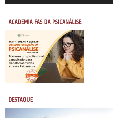
ACADEMIA FÃS DA PSICANÁLISE
DESTAQUE