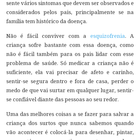
sente vários sintomas que devem ser observados e
considerados pelos pais, principalmente se na
família tem histórico da doença.
Não é fácil conviver com a
esquizofrenia
. A
criança sofre bastante com essa doença, como
não é fácil também para os pais lidar com esse
problema de saúde. Só medicar a criança não é
suficiente, ela vai precisar de afeto e carinho,
sentir-se segura dentro e fora de casa, perder o
medo de que vai surtar em qualquer lugar, sentir-
se confiável diante das pessoas ao seu redor.
Uma das melhores coisas a se fazer para salvar a
criança dos surtos que nunca sabemos quando
vão acontecer é colocá-la para desenhar, pintar,