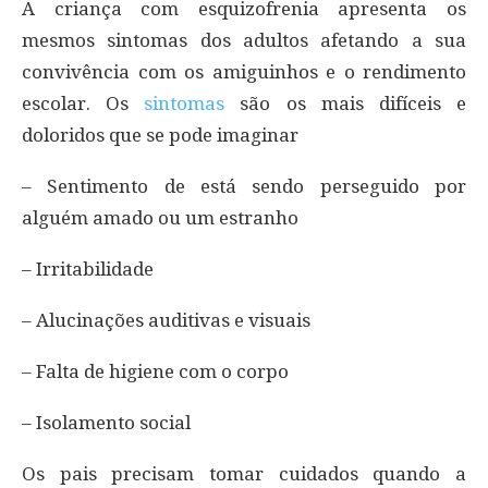
A criança com esquizofrenia apresenta os
mesmos sintomas dos adultos afetando a sua
convivência com os amiguinhos e o rendimento
escolar. Os
sintomas
são os mais difíceis e
doloridos que se pode imaginar
– Sentimento de está sendo perseguido por
alguém amado ou um estranho
– Irritabilidade
– Alucinações auditivas e visuais
– Falta de higiene com o corpo
– Isolamento social
Os pais precisam tomar cuidados quando a