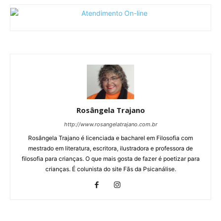
Rosângela Trajano
http://www.rosangelatrajano.com.br
Rosângela Trajano é licenciada e bacharel em Filosofia com
mestrado em literatura, escritora, ilustradora e professora de
filosofia para crianças. O que mais gosta de fazer é poetizar para
crianças. É colunista do site Fãs da Psicanálise.