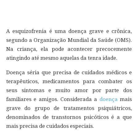
A esquizofrenia é uma doença grave e crônica,
segundo a Organização Mundial da Saúde (OMS).
Na criança, ela pode acontecer precocemente
atingindo até mesmo aquelas da tenra idade.
Doença séria que precisa de cuidados médicos e
terapêuticos, medicamentos para combater os
seus sintomas e muito amor por parte dos
familiares e amigos. Considerada a
doença
mais
grave do grupo de tratamentos psiquiátricos,
denominados de transtornos psicóticos é a que
mais precisa de cuidados especiais.