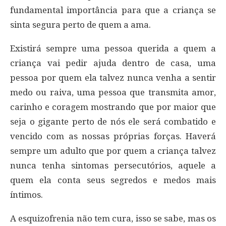
fundamental importância para que a criança se
sinta segura perto de quem a ama.
Existirá sempre uma pessoa querida a quem a
criança vai pedir ajuda dentro de casa, uma
pessoa por quem ela talvez nunca venha a sentir
medo ou raiva, uma pessoa que transmita amor,
carinho e coragem mostrando que por maior que
seja o gigante perto de nós ele será combatido e
vencido com as nossas próprias forças. Haverá
sempre um adulto que por quem a criança talvez
nunca tenha sintomas persecutórios, aquele a
quem ela conta seus segredos e medos mais
íntimos.
A esquizofrenia não tem cura, isso se sabe, mas os