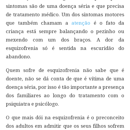
sintomas são de uma doença séria e que precisa
de tratamento médico. Um dos sintomas motores
que também chamam a
atenção
é o fato da
criança está sempre balançando o pezinho ou
mexendo com um dos braços. A dor da
esquizofrenia só é sentida na escuridão do
abandono.
Quem sofre de esquizofrenia não sabe que é
doente, não se dá conta de que é vítima de uma
doença séria, por isso é tão importante a presença
dos familiares ao longo do tratamento com o
psiquiatra e psicólogo.
O que mais dói na esquizofrenia é o preconceito
dos adultos em admitir que os seus filhos sofrem