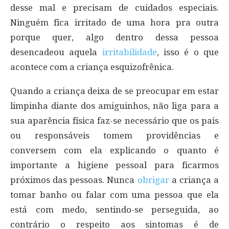
desse mal e precisam de cuidados especiais.
Ninguém fica irritado de uma hora pra outra
porque quer, algo dentro dessa pessoa
desencadeou aquela
irritabilidade
, isso é o que
acontece com a criança esquizofrênica.
Quando a criança deixa de se preocupar em estar
limpinha diante dos amiguinhos, não liga para a
sua aparência física faz-se necessário que os pais
ou responsáveis tomem providências e
conversem com ela explicando o quanto é
importante a higiene pessoal para ficarmos
próximos das pessoas. Nunca
obrigar
a criança a
tomar banho ou falar com uma pessoa que ela
está com medo, sentindo-se perseguida, ao
contrário o respeito aos sintomas é de