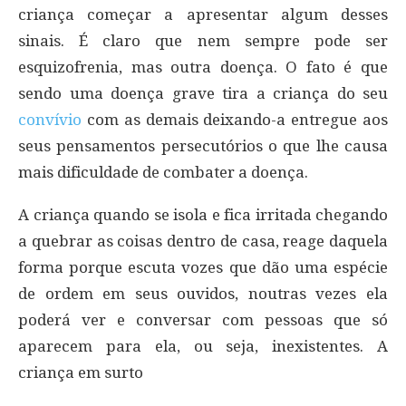
criança começar a apresentar algum desses
sinais. É claro que nem sempre pode ser
esquizofrenia, mas outra doença. O fato é que
sendo uma doença grave tira a criança do seu
convívio
com as demais deixando-a entregue aos
seus pensamentos persecutórios o que lhe causa
mais dificuldade de combater a doença.
A criança quando se isola e fica irritada chegando
a quebrar as coisas dentro de casa, reage daquela
forma porque escuta vozes que dão uma espécie
de ordem em seus ouvidos, noutras vezes ela
poderá ver e conversar com pessoas que só
aparecem para ela, ou seja, inexistentes. A
criança em surto