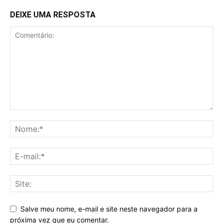
DEIXE UMA RESPOSTA
Salve meu nome, e-mail e site neste navegador para a
próxima vez que eu comentar.