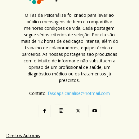
O Fãs da Psicanálise foi criado para levar ao
público mensagens de bem e compartilhar
melhores condições de vida. Cada postagem
segue sérios critérios de seleção. Por dia são
mais de 12 horas de dedicação intensa, além do
trabalho de colaboradores, equipe técnica e
parceiros. As nossas postagens são produzidas
com o intuito de informar e não substituem a
opinião de um profissional de saúde, um
diagnóstico médico ou os tratamentos já
prescritos.
Contato:
fasdapsicanalise@hotmail.com
Direitos Autorais