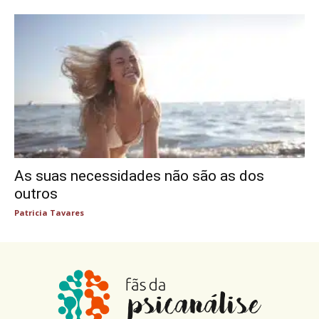
As suas necessidades não são as dos
outros
Patricia Tavares