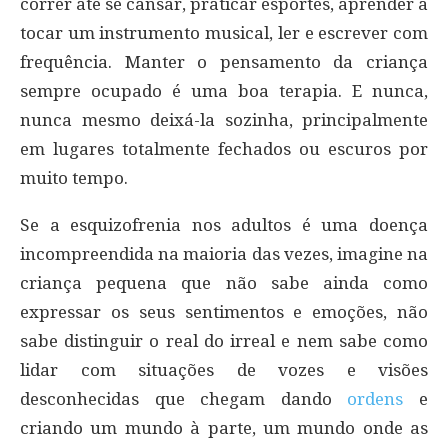
correr até se cansar, praticar esportes, aprender a
tocar um instrumento musical, ler e escrever com
frequência. Manter o pensamento da criança
sempre ocupado é uma boa terapia. E nunca,
nunca mesmo deixá-la sozinha, principalmente
em lugares totalmente fechados ou escuros por
muito tempo.
Se a esquizofrenia nos adultos é uma doença
incompreendida na maioria das vezes, imagine na
criança pequena que não sabe ainda como
expressar os seus sentimentos e emoções, não
sabe distinguir o real do irreal e nem sabe como
lidar com situações de vozes e visões
desconhecidas que chegam dando
ordens
e
criando um mundo à parte, um mundo onde as