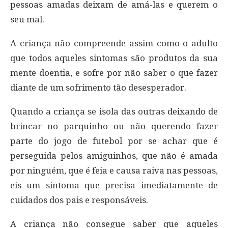
pessoas amadas deixam de amá-las e querem o
seu mal.
A criança não compreende assim como o adulto
que todos aqueles sintomas são produtos da sua
mente doentia, e sofre por não saber o que fazer
diante de um sofrimento tão desesperador.
Quando a criança se isola das outras deixando de
brincar no parquinho ou não querendo fazer
parte do jogo de futebol por se achar que é
perseguida pelos amiguinhos, que não é amada
por ninguém, que é feia e causa raiva nas pessoas,
eis um sintoma que precisa imediatamente de
cuidados dos pais e responsáveis.
A criança não consegue saber que aqueles