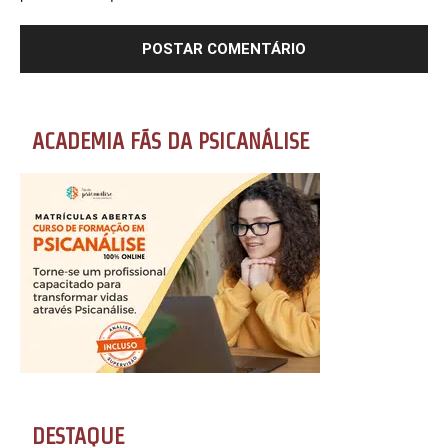
ACADEMIA FÃS DA PSICANÁLISE
DESTAQUE