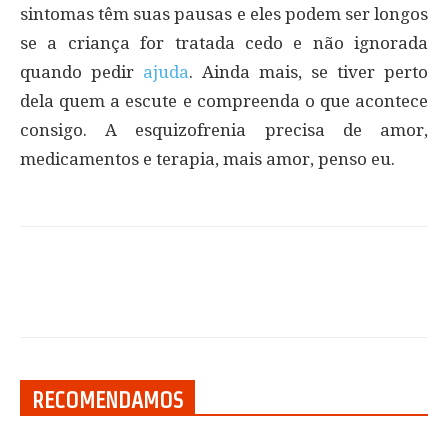
sintomas têm suas pausas e eles podem ser longos
se a criança for tratada cedo e não ignorada
quando pedir
ajuda
. Ainda mais, se tiver perto
dela quem a escute e compreenda o que acontece
consigo. A esquizofrenia precisa de amor,
medicamentos e terapia, mais amor, penso eu.
RECOMENDAMOS