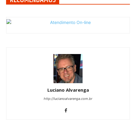
Luciano Alvarenga
http://lucianoalvarenga.com.br