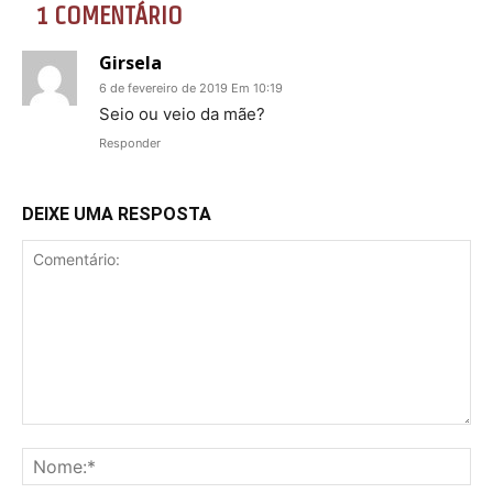
1 COMENTÁRIO
Girsela
6 de fevereiro de 2019 Em 10:19
Seio ou veio da mãe?
Responder
DEIXE UMA RESPOSTA