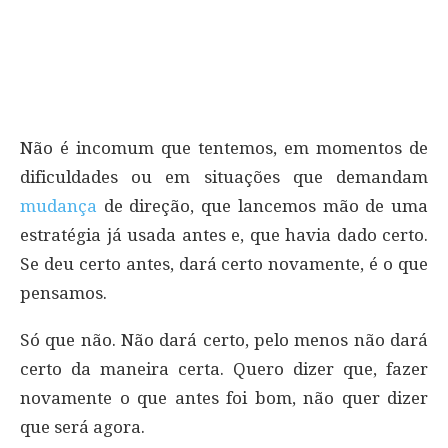
Não é incomum que tentemos, em momentos de
dificuldades ou em situações que demandam
mudança
de direção, que lancemos mão de uma
estratégia já usada antes e, que havia dado certo.
Se deu certo antes, dará certo novamente, é o que
pensamos.
Só que não. Não dará certo, pelo menos não dará
certo da maneira certa. Quero dizer que, fazer
novamente o que antes foi bom, não quer dizer
que será agora.