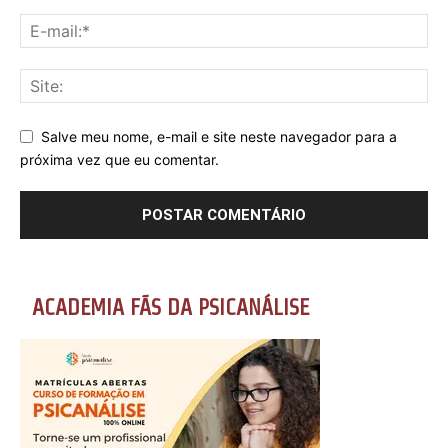
Salve meu nome, e-mail e site neste navegador para a
próxima vez que eu comentar.
ACADEMIA FÃS DA PSICANÁLISE