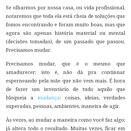
Se olharmos por nossa casa, ou vida profissional,
notaremos que toda ela está cheia de soluções que
fomos encontrando e foram muito boas, mas que
agora são apenas história material ou mental
(decisões tomadas), de um passado que passou.
Precisamos mudar.
Precisamos mudar, que é o mesmo que
amadurecer; isto é, não dá pra continuar
esperneando pela mãe que não vem mais. É hora
de fazer um inventário de tudo aquilo que
bloqueia a
mudança
: coisas, ideias, verdades
superadas, pessoas, ambientes, maneira de agir.
Às vezes, ao mudar a maneira como você faz algo;
já altera todo o resultado. Muitas vezes, ficar em