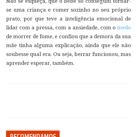
Não se esqueça, que o bebê só conseguiu tornar-
se uma criança e comer sozinho no seu próprio
prato, por que teve a inteligência emocional de
lidar com a pressa, com a ansiedade, com o
medo
de morrer de fome, e confiou que a demora da sua
mãe tinha alguma explicação, ainda que ele não
soubesse qual era. Ou seja, berrar funcionou, mas
aprender esperar, também.
RECOMENDAMOS