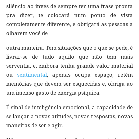
silêncio ao invés de sempre ter uma frase pronta
pra dizer, te colocará num ponto de vista
completamente diferente, e obrigará as pessoas a
olharem você de
outra maneira. Tem situações que o que se pede, é
livrar-se de tudo aquilo que não tem mais
serventia, e, embora tenha grande valor material
ou
sentimental
, apenas ocupa espaço, retém
memórias que devem ser esquecidas e, obriga ao
um imenso gasto de energia psíquica.
É sinal de inteligência emocional, a capacidade de
se lançar a novas atitudes, novas respostas, novas
maneiras de ser e agir.