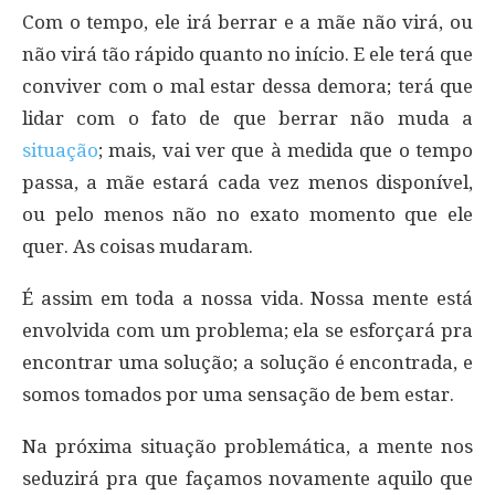
Com o tempo, ele irá berrar e a mãe não virá, ou
não virá tão rápido quanto no início. E ele terá que
conviver com o mal estar dessa demora; terá que
lidar com o fato de que berrar não muda a
situação
; mais, vai ver que à medida que o tempo
passa, a mãe estará cada vez menos disponível,
ou pelo menos não no exato momento que ele
quer. As coisas mudaram.
É assim em toda a nossa vida. Nossa mente está
envolvida com um problema; ela se esforçará pra
encontrar uma solução; a solução é encontrada, e
somos tomados por uma sensação de bem estar.
Na próxima situação problemática, a mente nos
seduzirá pra que façamos novamente aquilo que