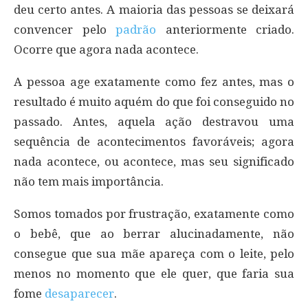
deu certo antes. A maioria das pessoas se deixará
convencer pelo
padrão
anteriormente criado.
Ocorre que agora nada acontece.
A pessoa age exatamente como fez antes, mas o
resultado é muito aquém do que foi conseguido no
passado. Antes, aquela ação destravou uma
sequência de acontecimentos favoráveis; agora
nada acontece, ou acontece, mas seu significado
não tem mais importância.
Somos tomados por frustração, exatamente como
o bebê, que ao berrar alucinadamente, não
consegue que sua mãe apareça com o leite, pelo
menos no momento que ele quer, que faria sua
fome
desaparecer
.