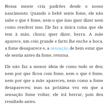
Nossa mente cria padrões desde o nosso
nascimento. Quando o bebê sente fome, ele não
sabe o que é fome, nem o que isso quer dizer nem
como resolver isso. Ele faz a única coisa que ele
tem à mão, chora; quer dizer, berra. A mãe
aparece, um ceio grande e farto lhe enche a boca,
a fome desaparece e, a
sensação
de bem estar que
ele sentia antes da fome, retorna.
Ele não faz a menor ideia de como tudo se deu;
nem por que ficou com fome, nem o que é fome,
nem por que a mãe apareceu, nem como a fome
desapareceu; mas na próxima vez em que a
sensação fome voltar, ele irá berrar, pois deu
resultado antes.