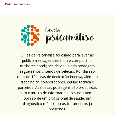
Patricia Tavares
O Fãs da Psicanálise foi criado para levar ao
público mensagens de bem e compartilhar
melhores condições de vida. Cada postagem
segue sérios critérios de seleção. Por dia são
mais de 12 horas de dedicação intensa, além do
trabalho de colaboradores, equipe técnica e
parceiros. As nossas postagens são produzidas
com o intuito de informar e não substituem a
opinião de um profissional de saúde, um
diagnóstico médico ou os tratamentos já
prescritos.