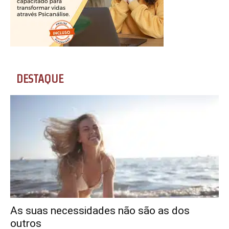
DESTAQUE
As suas necessidades não são as dos
outros