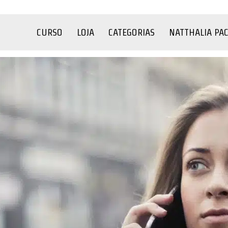
CURSO
LOJA
CATEGORIAS
NATTHALIA PA