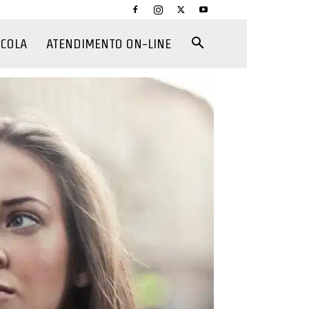
CCOLA
ATENDIMENTO ON-LINE