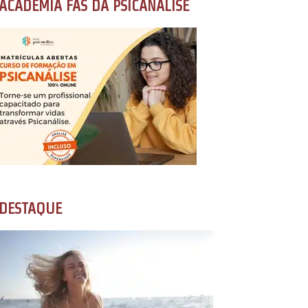
ACADEMIA FÃS DA PSICANÁLISE
DESTAQUE