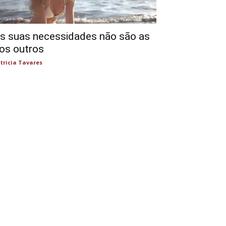
s suas necessidades não são as
os outros
tricia Tavares