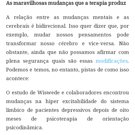
As maravilhosas mudanças que a terapia produz
A relação entre as mudanças mentais e as
cerebrais é bidirecional. Isso quer dizer que, por
exemplo, mudar nossos pensamentos pode
transformar nosso cérebro e vice-versa. Não
obstante, ainda que não possamos afirmar com
plena segurança quais são essas
modificações
.
Podemos e temos, no entanto, pistas de como isso
acontece:
O estudo de Wiswede e colaboradores encontrou
mudanças na hiper excitabilidade do sistema
límbico de pacientes depressivos depois de oito
meses de psicoterapia de orientação
psicodinâmica.