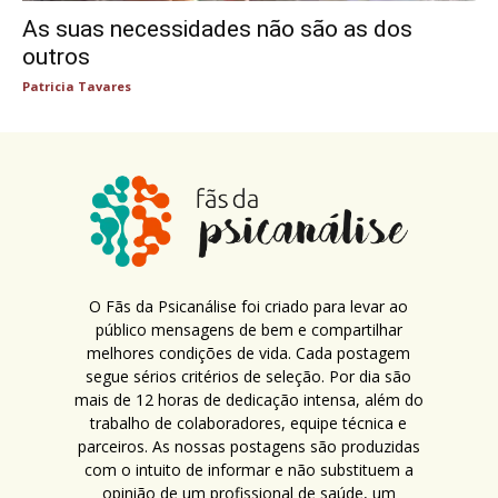
As suas necessidades não são as dos
outros
Patricia Tavares
O Fãs da Psicanálise foi criado para levar ao
público mensagens de bem e compartilhar
melhores condições de vida. Cada postagem
segue sérios critérios de seleção. Por dia são
mais de 12 horas de dedicação intensa, além do
trabalho de colaboradores, equipe técnica e
parceiros. As nossas postagens são produzidas
com o intuito de informar e não substituem a
opinião de um profissional de saúde, um