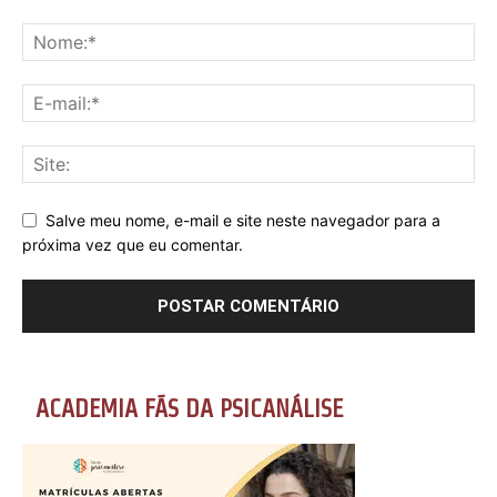
Salve meu nome, e-mail e site neste navegador para a
próxima vez que eu comentar.
ACADEMIA FÃS DA PSICANÁLISE