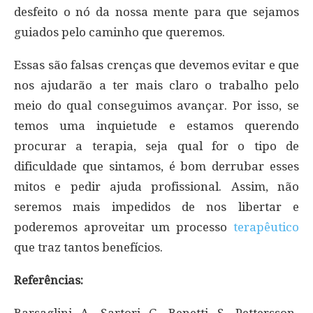
desfeito o nó da nossa mente para que sejamos
guiados pelo caminho que queremos.
Essas são falsas crenças que devemos evitar e que
nos ajudarão a ter mais claro o trabalho pelo
meio do qual conseguimos avançar. Por isso, se
temos uma inquietude e estamos querendo
procurar a terapia, seja qual for o tipo de
dificuldade que sintamos, é bom derrubar esses
mitos e pedir ajuda profissional. Assim, não
seremos mais impedidos de nos libertar e
poderemos aproveitar um processo
terapêutico
que traz tantos benefícios.
Referências: