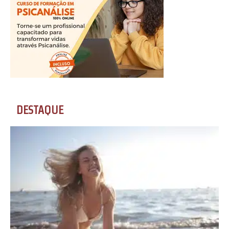
DESTAQUE