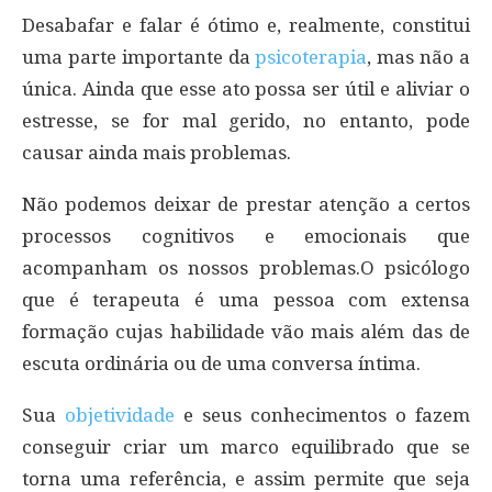
Desabafar e falar é ótimo e, realmente, constitui
uma parte importante da
psicoterapia
, mas não a
única. Ainda que esse ato possa ser útil e aliviar o
estresse, se for mal gerido, no entanto, pode
causar ainda mais problemas.
Não podemos deixar de prestar atenção a certos
processos cognitivos e emocionais que
acompanham os nossos problemas.O psicólogo
que é terapeuta é uma pessoa com extensa
formação cujas habilidade vão mais além das de
escuta ordinária ou de uma conversa íntima.
Sua
objetividade
e seus conhecimentos o fazem
conseguir criar um marco equilibrado que se
torna uma referência, e assim permite que seja