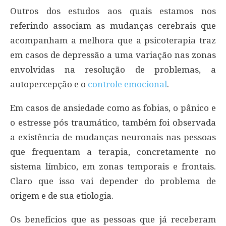
Outros dos estudos aos quais estamos nos
referindo associam as mudanças cerebrais que
acompanham a melhora que a psicoterapia traz
em casos de depressão a uma variação nas zonas
envolvidas na resolução de problemas, a
autopercepção e o
controle emocional
.
Em casos de ansiedade como as fobias, o pânico e
o estresse pós traumático, também foi observada
a existência de mudanças neuronais nas pessoas
que frequentam a terapia, concretamente no
sistema límbico, em zonas temporais e frontais.
Claro que isso vai depender do problema de
origem e de sua etiologia.
Os benefícios que as pessoas que já receberam