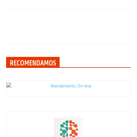
RECOMENDAMOS