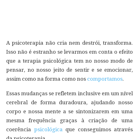
A psicoterapia não cria nem destrói, transforma.
Isso não é estranho se levarmos em conta o efeito
que a terapia psicológica tem no nosso modo de
pensar, no nosso jeito de sentir e se emocionar,
assim como na forma como nos
comportamos
.
Essas mudanças se refletem inclusive em um nível
cerebral de forma duradoura, ajudando nosso
corpo e nossa mente a se sintonizarem em uma
mesma frequência graças à criação de uma
coerência
psicológica
que conseguimos através
da psicoterapia.