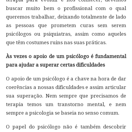
buscar muito bem o profissional com o qual
queremos trabalhar, deixando totalmente de lado
as pessoas que prometem curas sem serem
psicólogos ou psiquiatras, assim como aqueles
que têm costumes ruins nas suas práticas.
Às vezes o apoio de um psicólogo é fundamental
para ajudar a superar certas dificuldades
O apoio de um psicólogo é a chave na hora de dar
coerências a nossas dificuldades e assim articular
sua superação. Nem sempre que precisamos de
terapia temos um transtorno mental, e nem
sempre a psicologia se baseia no senso comum.
O papel do psicólogo não é também descobrir