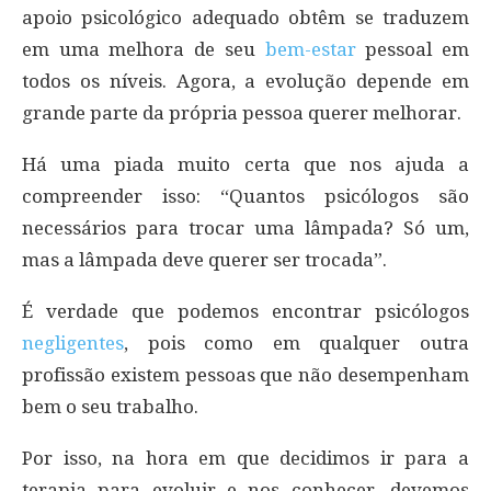
apoio psicológico adequado obtêm se traduzem
em uma melhora de seu
bem-estar
pessoal em
todos os níveis. Agora, a evolução depende em
grande parte da própria pessoa querer melhorar.
Há uma piada muito certa que nos ajuda a
compreender isso: “Quantos psicólogos são
necessários para trocar uma lâmpada? Só um,
mas a lâmpada deve querer ser trocada”.
É verdade que podemos encontrar psicólogos
negligentes
, pois como em qualquer outra
profissão existem pessoas que não desempenham
bem o seu trabalho.
Por isso, na hora em que decidimos ir para a
terapia para evoluir e nos conhecer, devemos