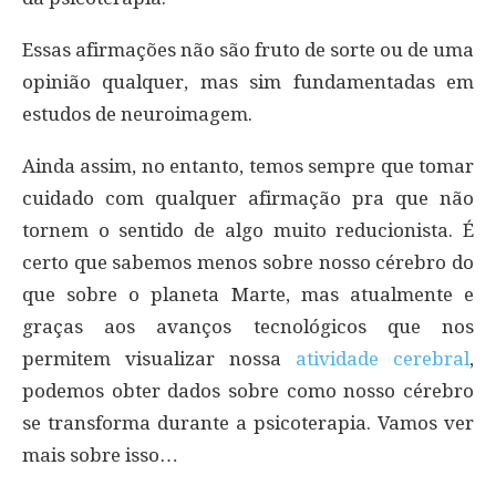
Essas afirmações não são fruto de sorte ou de uma
opinião qualquer, mas sim fundamentadas em
estudos de neuroimagem.
Ainda assim, no entanto, temos sempre que tomar
cuidado com qualquer afirmação pra que não
tornem o sentido de algo muito reducionista. É
certo que sabemos menos sobre nosso cérebro do
que sobre o planeta Marte, mas atualmente e
graças aos avanços tecnológicos que nos
permitem visualizar nossa
atividade cerebral
,
podemos obter dados sobre como nosso cérebro
se transforma durante a psicoterapia. Vamos ver
mais sobre isso…