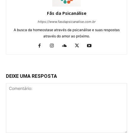
Fãs da Psicanálise
https://www.fasdapsicanalise.com.br
A busca da homeostase através da psicanálise e suas respostas
através do amor ao próximo.
DEIXE UMA RESPOSTA