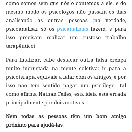
como somos sem que nós o contemos a ele, e do
mesmo modo os psicólogos não passam os dias
analisando as outras pessoas (na verdade,
psicoanalisar só os
psicanalistas
fazem, e para
isso precisam realizar um custoso trabalho
terapêutico).
Para finalizar, cabe destacar outra falsa crença
muito incrustada na mente coletiva: ir para a
psicoterapia equivale a falar com os amigos, e por
isso não tem sentido pagar um psicólogo. Tal
como afirma Nathan Feiles, esta ideia está errada
principalmente por dois motivos:
Nem todas as pessoas têm um bom amigo
próximo para ajudá-las.