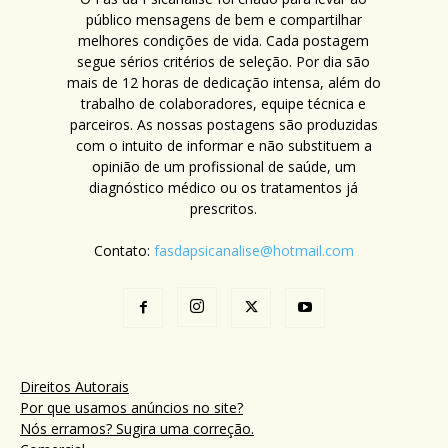
público mensagens de bem e compartilhar
melhores condições de vida. Cada postagem
segue sérios critérios de seleção. Por dia são
mais de 12 horas de dedicação intensa, além do
trabalho de colaboradores, equipe técnica e
parceiros. As nossas postagens são produzidas
com o intuito de informar e não substituem a
opinião de um profissional de saúde, um
diagnóstico médico ou os tratamentos já
prescritos.
Contato:
fasdapsicanalise@hotmail.com
Direitos Autorais
Por que usamos anúncios no site?
Nós erramos? Sugira uma correção.