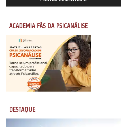
ACADEMIA FÃS DA PSICANÁLISE
DESTAQUE