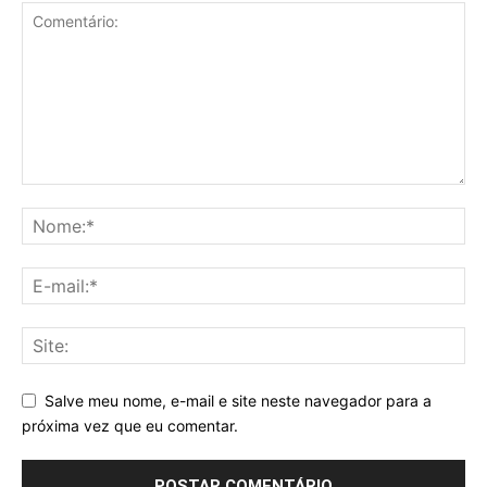
Salve meu nome, e-mail e site neste navegador para a
próxima vez que eu comentar.