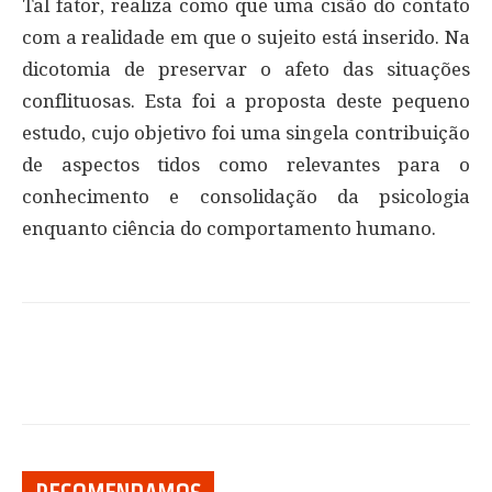
Tal fator, realiza como que uma cisão do contato
com a realidade em que o sujeito está inserido. Na
dicotomia de preservar o afeto das situações
conflituosas. Esta foi a proposta deste pequeno
estudo, cujo objetivo foi uma singela contribuição
de aspectos tidos como relevantes para o
conhecimento e consolidação da psicologia
enquanto ciência do comportamento humano.