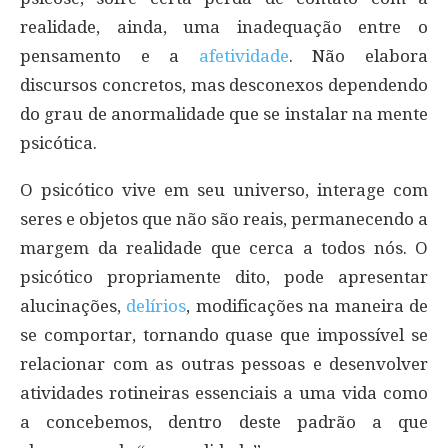
realidade, ainda, uma inadequação entre o
pensamento e a
afetividade
. Não elabora
discursos concretos, mas desconexos dependendo
do grau de anormalidade que se instalar na mente
psicótica.
O psicótico vive em seu universo, interage com
seres e objetos que não são reais, permanecendo a
margem da realidade que cerca a todos nós. O
psicótico propriamente dito, pode apresentar
alucinações,
delírios
, modificações na maneira de
se comportar, tornando quase que impossível se
relacionar com as outras pessoas e desenvolver
atividades rotineiras essenciais a uma vida como
a concebemos, dentro deste padrão a que