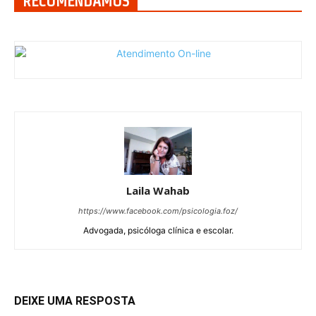
RECOMENDAMOS
Laila Wahab
https://www.facebook.com/psicologia.foz/
Advogada, psicóloga clínica e escolar.
DEIXE UMA RESPOSTA