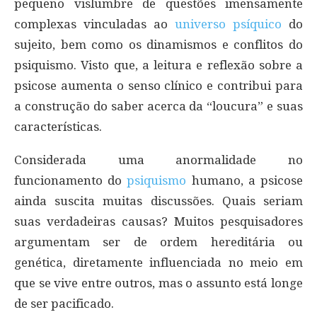
pequeno vislumbre de questões imensamente
complexas vinculadas ao
universo psíquico
do
sujeito, bem como os dinamismos e conflitos do
psiquismo. Visto que, a leitura e reflexão sobre a
psicose aumenta o senso clínico e contribui para
a construção do saber acerca da “loucura” e suas
características.
Considerada uma anormalidade no
funcionamento do
psiquismo
humano, a psicose
ainda suscita muitas discussões. Quais seriam
suas verdadeiras causas? Muitos pesquisadores
argumentam ser de ordem hereditária ou
genética, diretamente influenciada no meio em
que se vive entre outros, mas o assunto está longe
de ser pacificado.