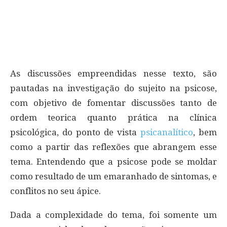
As discussões empreendidas nesse texto, são
pautadas na investigação do sujeito na psicose,
com objetivo de fomentar discussões tanto de
ordem teorica quanto prática na clínica
psicológica, do ponto de vista
psicanalítico
, bem
como a partir das reflexões que abrangem esse
tema. Entendendo que a psicose pode se moldar
como resultado de um emaranhado de sintomas, e
conflitos no seu ápice.
Dada a complexidade do tema, foi somente um