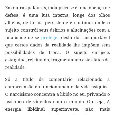
Em outras palavras, toda psicose é uma doença de
defesa, é uma luta interna, longe dos olhos
alheios, de forma persistente e contínua onde o
sujeito constrói seus delírios e alucinações com a
finalidade de se
proteger
desta dor insuportável
que certos dados da realidade lhe impõem sem
possibilidades de troca. O sujeito enrijece,
estaguina, rejeitando, fragmentando estes fatos da
realidade.
Só a título de comentário relacionado a
compreensão do funcionamento da vida psíquica.
O narcisismo concentra a libido no eu, privando o
psicótico de vínculos com o mundo. Ou seja, A
energia libidinal superinveste, não mais