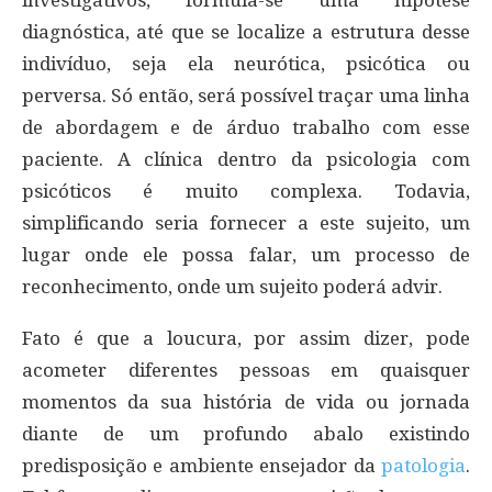
diagnóstica, até que se localize a estrutura desse
indivíduo, seja ela neurótica, psicótica ou
perversa. Só então, será possível traçar uma linha
de abordagem e de árduo trabalho com esse
paciente. A clínica dentro da psicologia com
psicóticos é muito complexa. Todavia,
simplificando seria fornecer a este sujeito, um
lugar onde ele possa falar, um processo de
reconhecimento, onde um sujeito poderá advir.
Fato é que a loucura, por assim dizer, pode
acometer diferentes pessoas em quaisquer
momentos da sua história de vida ou jornada
diante de um profundo abalo existindo
predisposição e ambiente ensejador da
patologia
.