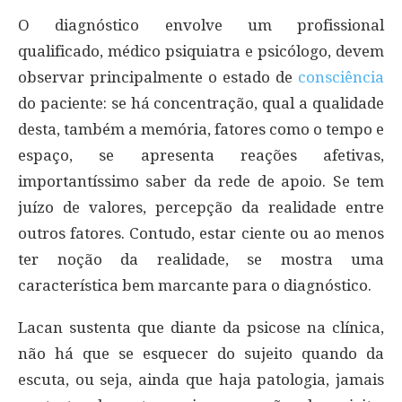
O diagnóstico envolve um profissional
qualificado, médico psiquiatra e psicólogo, devem
observar principalmente o estado de
consciência
do paciente: se há concentração, qual a qualidade
desta, também a memória, fatores como o tempo e
espaço, se apresenta reações afetivas,
importantíssimo saber da rede de apoio. Se tem
juízo de valores, percepção da realidade entre
outros fatores. Contudo, estar ciente ou ao menos
ter noção da realidade, se mostra uma
característica bem marcante para o diagnóstico.
Lacan sustenta que diante da psicose na clínica,
não há que se esquecer do sujeito quando da
escuta, ou seja, ainda que haja patologia, jamais