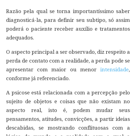
Razão pela qual se torna importantíssimo saber
diagnosticá-la, para definir seu subtipo, só assim
poderá o paciente receber auxílio e tratamentos
adequados.
O aspecto principal a ser observado, diz respeito a
perda de contato com a realidade, a perda pode se
apresentar com maior ou menor
intensidade
,
conforme já referenciado.
A psicose está relacionada com a percepção pelo
sujeito de objetos e coisas que não existam no
aspecto real, isto é, podem mudar seus
pensamentos, atitudes, convicções, a partir ideias
descabidas, se mostrando conflituosas com a