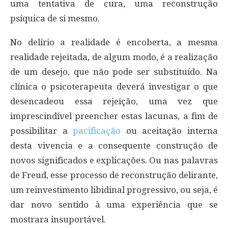
uma tentativa de cura, uma reconstrução
psíquica de si mesmo.
No delírio a realidade é encoberta, a mesma
realidade rejeitada, de algum modo, é a realização
de um desejo, que não pode ser substituído. Na
clínica o psicoterapeuta deverá investigar o que
desencadeou essa rejeição, uma vez que
imprescindível preencher estas lacunas, a fim de
possibilitar a
pacificação
ou aceitação interna
desta vivencia e a consequente construção de
novos significados e explicações. Ou nas palavras
de Freud, esse processo de reconstrução delirante,
um reinvestimento libidinal progressivo, ou seja, é
dar novo sentido à uma experiência que se
mostrara insuportável.