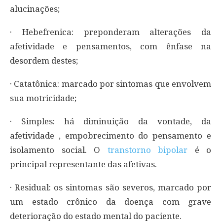
alucinações;
· Hebefrenica: preponderam alterações da
afetividade e pensamentos, com ênfase na
desordem destes;
· Catatônica: marcado por sintomas que envolvem
sua motricidade;
· Simples: há diminuição da vontade, da
afetividade , empobrecimento do pensamento e
isolamento social. O
transtorno bipolar
é o
principal representante das afetivas.
· Residual: os sintomas são severos, marcado por
um estado crônico da doença com grave
deterioração do estado mental do paciente.