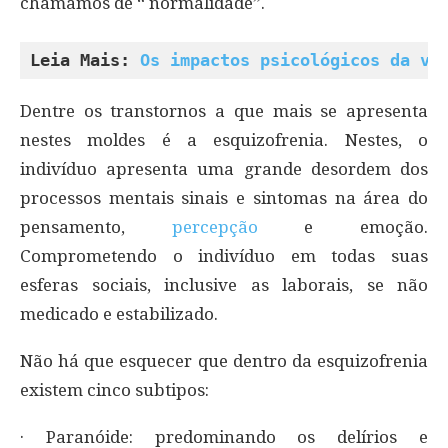
chamamos de “ normalidade”.
Leia Mais: 
Os impactos psicológicos da vi
Dentre os transtornos a que mais se apresenta
nestes moldes é a esquizofrenia. Nestes, o
indivíduo apresenta uma grande desordem dos
processos mentais sinais e sintomas na área do
pensamento,
percepção
e emoção.
Comprometendo o indivíduo em todas suas
esferas sociais, inclusive as laborais, se não
medicado e estabilizado.
Não há que esquecer que dentro da esquizofrenia
existem cinco subtipos:
· Paranóide: predominando os delírios e