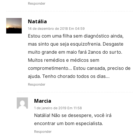
Responder
Natália
14 de dezembro de 2018 Em 04:59
Estou com uma filha sem diagnóstico ainda,
mas sinto que seja esquizofrenia. Desgaste
muito grande em maio fará 2anos do surto.
Muitos remédios e médicos sem
comprometimento… Estou cansada, preciso de
ajuda. Tenho chorado todos os dias…
Responder
Marcia
1 de janeiro de 2019 Em 11:58
Natália! Não se desespere, você irá
encontrar um bom especialista.
Responder