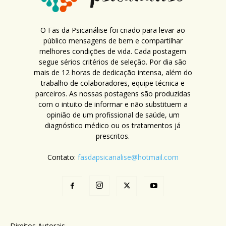
O Fãs da Psicanálise foi criado para levar ao
público mensagens de bem e compartilhar
melhores condições de vida. Cada postagem
segue sérios critérios de seleção. Por dia são
mais de 12 horas de dedicação intensa, além do
trabalho de colaboradores, equipe técnica e
parceiros. As nossas postagens são produzidas
com o intuito de informar e não substituem a
opinião de um profissional de saúde, um
diagnóstico médico ou os tratamentos já
prescritos.
Contato:
fasdapsicanalise@hotmail.com
Direitos Autorais