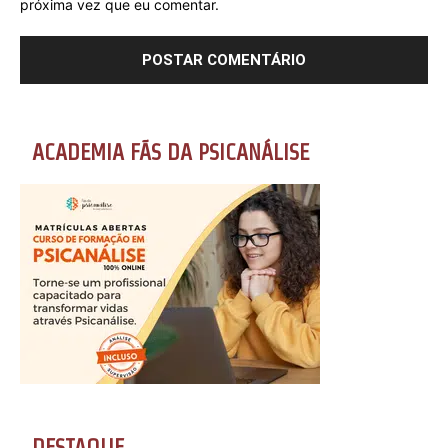
próxima vez que eu comentar.
ACADEMIA FÃS DA PSICANÁLISE
DESTAQUE