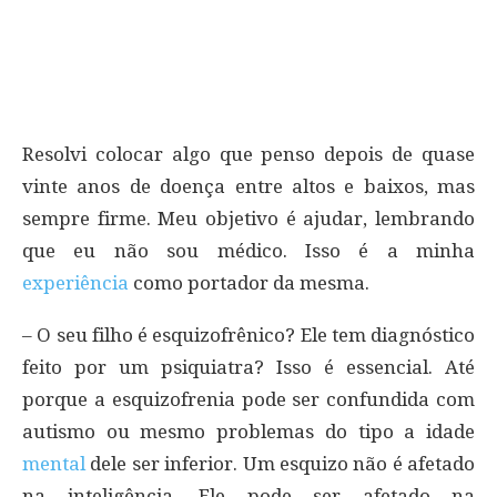
Resolvi colocar algo que penso depois de quase
vinte anos de doença entre altos e baixos, mas
sempre firme. Meu objetivo é ajudar, lembrando
que eu não sou médico. Isso é a minha
experiência
como portador da mesma.
– O seu filho é esquizofrênico? Ele tem diagnóstico
feito por um psiquiatra? Isso é essencial. Até
porque a esquizofrenia pode ser confundida com
autismo ou mesmo problemas do tipo a idade
mental
dele ser inferior. Um esquizo não é afetado
na inteligência. Ele pode ser afetado na