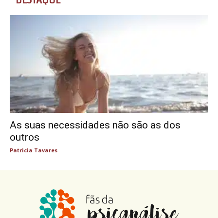
As suas necessidades não são as dos
outros
Patricia Tavares