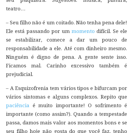
teatro…
– Seu filho não é um coitado. Não tenha pena dele!
Ele está passando por um
momento
difícil. Se ele
se estabilizar, comece a dar um pouco de
responsabilidade a ele. Até com dinheiro mesmo.
Ninguém é digno de pena. A gente sente isso.
Ficamos mal. Carinho excessivo também é
prejudicial.
– A Esquizofrenia tem vários tipos e bifurcam por
vários sintomas e alguns complexos. Repito que
paciência
é muito importante! O sofrimento é
importante (como assim?). Quando a tempestade
passa, damos mais valor aos momentos bons e se
seu filho hoje não gosta do que você faz, tenho