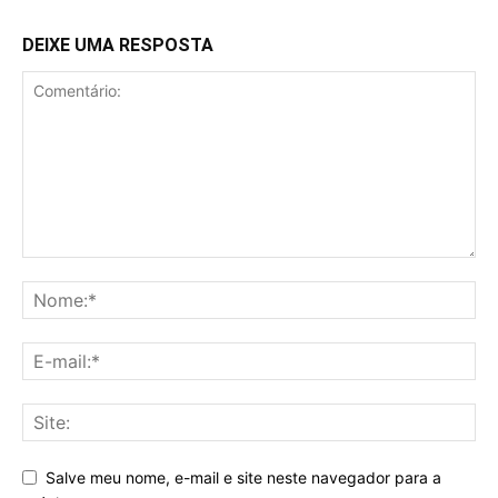
DEIXE UMA RESPOSTA
Salve meu nome, e-mail e site neste navegador para a