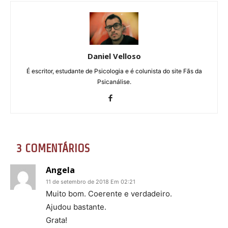
Daniel Velloso
É escritor, estudante de Psicologia e é colunista do site Fãs da
Psicanálise.
3 COMENTÁRIOS
Angela
11 de setembro de 2018 Em 02:21
Muito bom. Coerente e verdadeiro.
Ajudou bastante.
Grata!