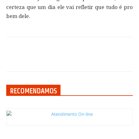
certeza que um dia ele vai refletir que tudo é pro
bem dele.
RECOMENDAMOS