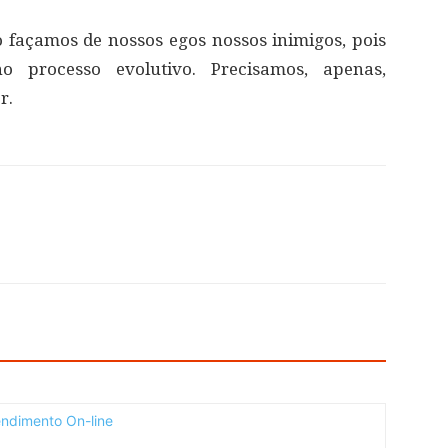
 façamos de nossos egos nossos inimigos, pois
 processo evolutivo. Precisamos, apenas,
r.