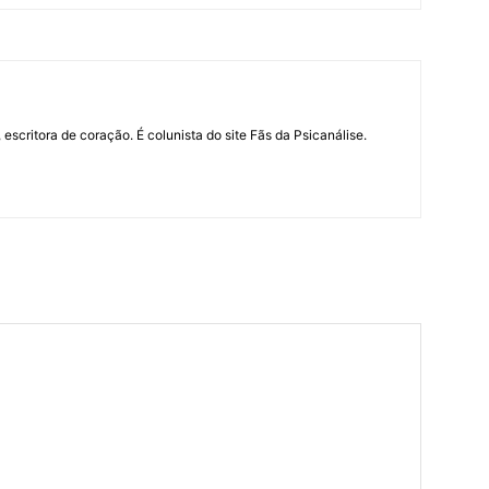
 escritora de coração. É colunista do site Fãs da Psicanálise.