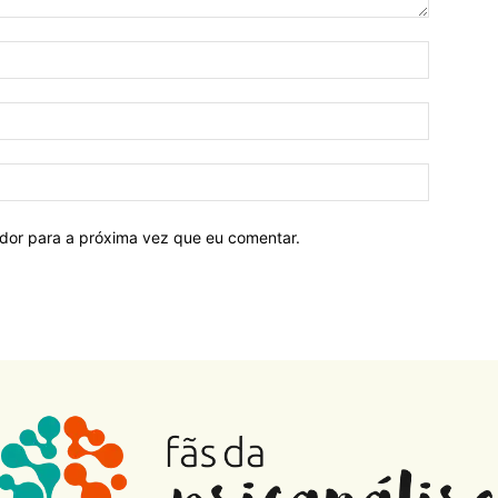
ador para a próxima vez que eu comentar.