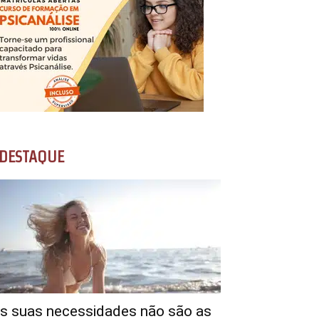
DESTAQUE
s suas necessidades não são as