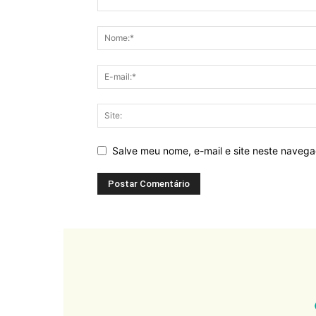
Salve meu nome, e-mail e site neste naveg