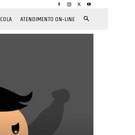
CCOLA
ATENDIMENTO ON-LINE