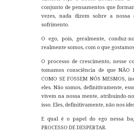
conjunto de pensamentos que formam
vezes, nada dizem sobre a nossa 
sofrimento.
O ego, pois, geralmente, conduz-
realmente somos, com o que gostamo
O processo de crescimento, nesse 
tomamos consciência de que NÃ
COMO SE FOSSEM NÓS MESMOS, incl
eles. Não somos, definitivamente, e
vivem na nossa mente, atribuindo-no
isso. Eles, definitivamente, não nos ide
E qual é o papel do ego nessa 
PROCESSO DE DESPERTAR.