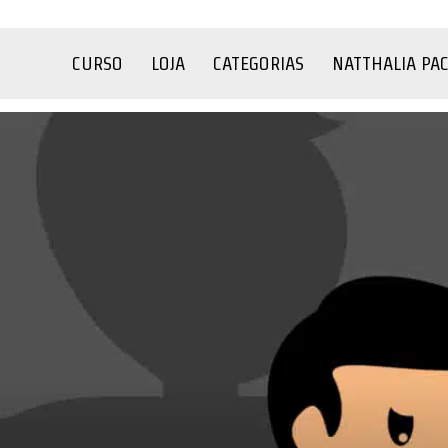
CURSO
LOJA
CATEGORIAS
NATTHALIA PA