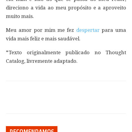
direciono a vida ao meu propósito e a aproveito
muito mais.
Meu amor por mim me fez
despertar
para uma
vida mais feliz e mais saudável.
*Texto originalmente publicado no Thought
Catalog, livremente adaptado.