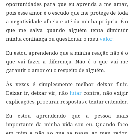
oportunidades para que eu aprenda a me amar,
pois esse amor é o escudo que me protege de toda
a negatividade alheia e até da minha própria. É o
que me salva quando alguém tenta diminuir
minha confiança ou questionar o meu
valor
.
Eu estou aprendendo que a minha reação não é o
que vai fazer a diferença. Não é o que vai me
garantir o amor ou o respeito de alguém.
Às vezes é simplesmente melhor deixar fluir.
Deixar ir, deixar vir, não
lutar
contra, não exigir
explicações, procurar respostas e tentar entender.
Eu estou aprendendo que a pessoa mais
importante da minha vida sou eu. Quando foco
em mim e não ao que se passa ao meu redor,