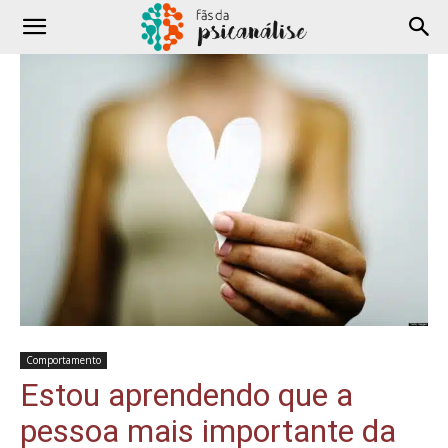
Comportamento
Estou aprendendo que a
pessoa mais importante da