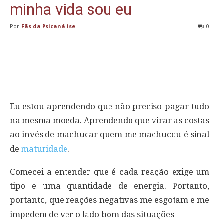
minha vida sou eu
Por
Fãs da Psicanálise
-
0
Eu estou aprendendo que não preciso pagar tudo
na mesma moeda. Aprendendo que virar as costas
ao invés de machucar quem me machucou é sinal
de
maturidade
.
Comecei a entender que é cada reação exige um
tipo e uma quantidade de energia. Portanto,
portanto, que reações negativas me esgotam e me
impedem de ver o lado bom das situações.