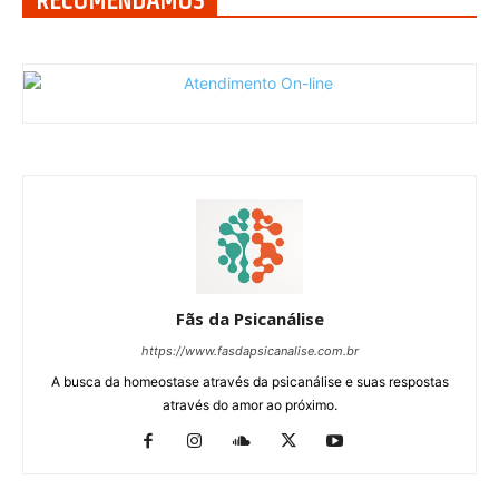
RECOMENDAMOS
Fãs da Psicanálise
https://www.fasdapsicanalise.com.br
A busca da homeostase através da psicanálise e suas respostas
através do amor ao próximo.