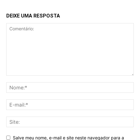
DEIXE UMA RESPOSTA
Salve meu nome, e-mail e site neste navegador para a