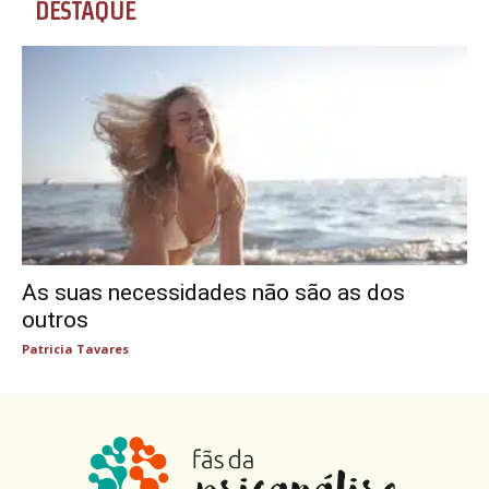
DESTAQUE
As suas necessidades não são as dos
outros
Patricia Tavares