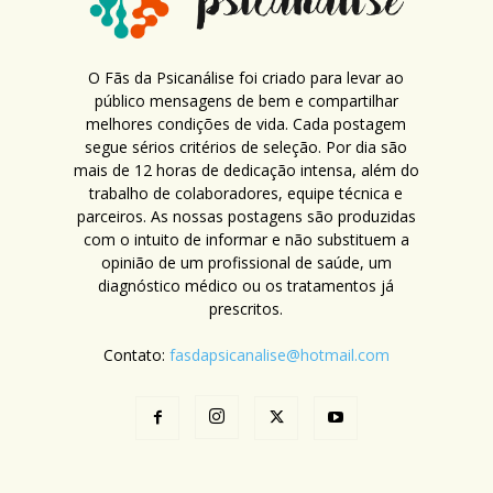
O Fãs da Psicanálise foi criado para levar ao
público mensagens de bem e compartilhar
melhores condições de vida. Cada postagem
segue sérios critérios de seleção. Por dia são
mais de 12 horas de dedicação intensa, além do
trabalho de colaboradores, equipe técnica e
parceiros. As nossas postagens são produzidas
com o intuito de informar e não substituem a
opinião de um profissional de saúde, um
diagnóstico médico ou os tratamentos já
prescritos.
Contato:
fasdapsicanalise@hotmail.com