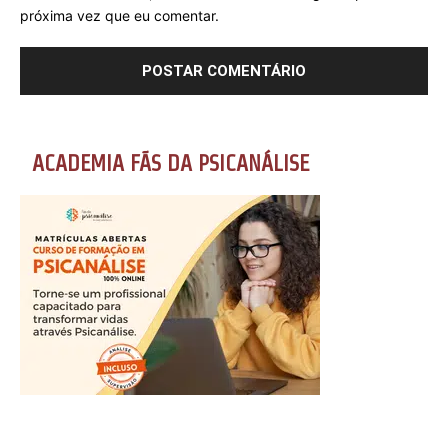
próxima vez que eu comentar.
ACADEMIA FÃS DA PSICANÁLISE