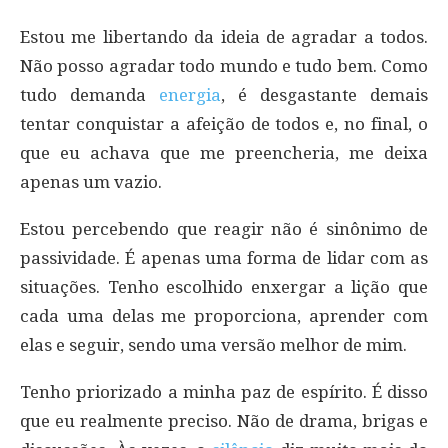
Estou me libertando da ideia de agradar a todos.
Não posso agradar todo mundo e tudo bem. Como
tudo demanda
energia
, é desgastante demais
tentar conquistar a afeição de todos e, no final, o
que eu achava que me preencheria, me deixa
apenas um vazio.
Estou percebendo que reagir não é sinônimo de
passividade. É apenas uma forma de lidar com as
situações. Tenho escolhido enxergar a lição que
cada uma delas me proporciona, aprender com
elas e seguir, sendo uma versão melhor de mim.
Tenho priorizado a minha paz de espírito. É disso
que eu realmente preciso. Não de drama, brigas e