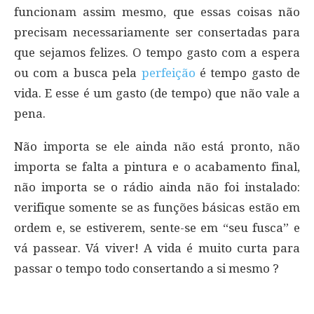
funcionam assim mesmo, que essas coisas não
precisam necessariamente ser consertadas para
que sejamos felizes. O tempo gasto com a espera
ou com a busca pela
perfeição
é tempo gasto de
vida. E esse é um gasto (de tempo) que não vale a
pena.
Não importa se ele ainda não está pronto, não
importa se falta a pintura e o acabamento final,
não importa se o rádio ainda não foi instalado:
verifique somente se as funções básicas estão em
ordem e, se estiverem, sente-se em “seu fusca” e
vá passear. Vá viver! A vida é muito curta para
passar o tempo todo consertando a si mesmo ?