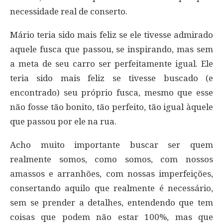
necessidade real de conserto.
Mário teria sido mais feliz se ele tivesse admirado
aquele fusca que passou, se inspirando, mas sem
a meta de seu carro ser perfeitamente igual. Ele
teria sido mais feliz se tivesse buscado (e
encontrado) seu próprio fusca, mesmo que esse
não fosse tão bonito, tão perfeito, tão igual àquele
que passou por ele na rua.
Acho muito importante buscar ser quem
realmente somos, como somos, com nossos
amassos e arranhões, com nossas imperfeições,
consertando aquilo que realmente é necessário,
sem se prender a detalhes, entendendo que tem
coisas que podem não estar 100%, mas que