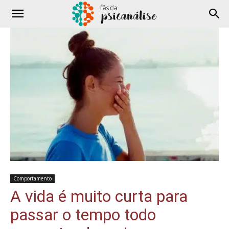
Comportamento
A vida é muito curta para
passar o tempo todo