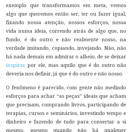
exemplo que transformamos em meta, vemos
algo que queremos então ser, ter ou fazer igual,
fixando nossa atenção, nossos esforços, nossa
vida numa ideia, correndo atrás de algo que, no
fundo, é do outro e não realmente nosso, na
verdade imitando, copiando, invejando. Não, não
há nada demais em admirar o alheio, de se deixar
inspirar
por ele, mas aquilo que é do outro não
deveria nos definir, já que é do outro e não nosso.
O fenômeno é parecido, com gente não medindo
esforços para achar “as peças” ideais que acham
que precisam, comprando livros, participando de
terapias, cursos e seminários, investindo tempo e
dinheiro e fazendo de tudo para consertar a si
mesmo, mesmo quando não há qualquer