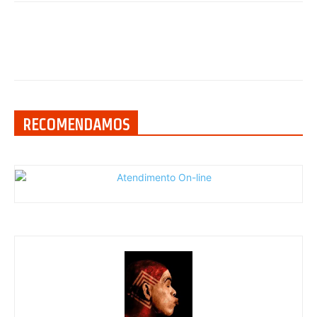
RECOMENDAMOS