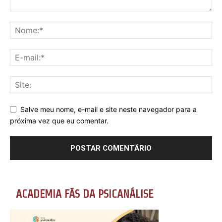
Salve meu nome, e-mail e site neste navegador para a
próxima vez que eu comentar.
ACADEMIA FÃS DA PSICANÁLISE