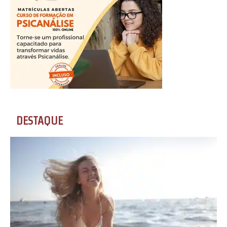
DESTAQUE