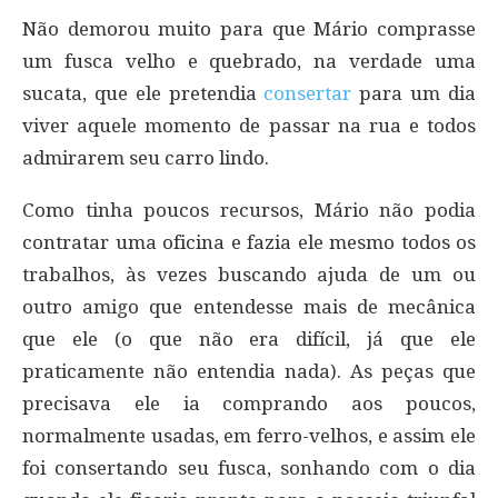
Não demorou muito para que Mário comprasse
um fusca velho e quebrado, na verdade uma
sucata, que ele pretendia
consertar
para um dia
viver aquele momento de passar na rua e todos
admirarem seu carro lindo.
Como tinha poucos recursos, Mário não podia
contratar uma oficina e fazia ele mesmo todos os
trabalhos, às vezes buscando ajuda de um ou
outro amigo que entendesse mais de mecânica
que ele (o que não era difícil, já que ele
praticamente não entendia nada). As peças que
precisava ele ia comprando aos poucos,
normalmente usadas, em ferro-velhos, e assim ele
foi consertando seu fusca, sonhando com o dia