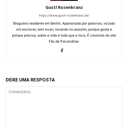
Gustl Rosenkranz
https://www.gustl-rosenkranz.de/
Blogueiro residente em Berlim. Apaixonado por palavras, viciado
em escrever, sem luvas, tocando no assunto, porque gosta e
porque precisa, sobre a vida e tudo que a toca. É colunista do site
Fãs da Psicanálise.
DEIXE UMA RESPOSTA