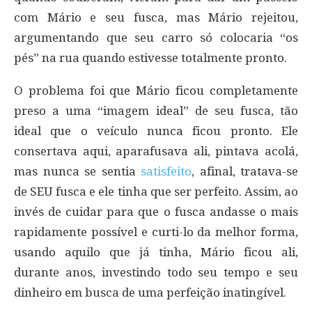
com Mário e seu fusca, mas Mário rejeitou,
argumentando que seu carro só colocaria “os
pés” na rua quando estivesse totalmente pronto.
O problema foi que Mário ficou completamente
preso a uma “imagem ideal” de seu fusca, tão
ideal que o veículo nunca ficou pronto. Ele
consertava aqui, aparafusava ali, pintava acolá,
mas nunca se sentia
satisfeito
, afinal, tratava-se
de SEU fusca e ele tinha que ser perfeito. Assim, ao
invés de cuidar para que o fusca andasse o mais
rapidamente possível e curti-lo da melhor forma,
usando aquilo que já tinha, Mário ficou ali,
durante anos, investindo todo seu tempo e seu
dinheiro em busca de uma perfeição inatingível.