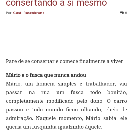
consertando a si mesmo
Por
Gustl Rosenkranz
-
0
Pare de se consertar e comece finalmente a viver
Mário e o fusca que nunca andou
Mário, um homem simples e trabalhador, viu
passar na rua um fusca todo bonitão,
completamente modificado pelo dono. O carro
passou e todo mundo ficou olhando, cheio de
admiração. Naquele momento, Mário sabia: ele
queria um fusquinha igualzinho àquele.