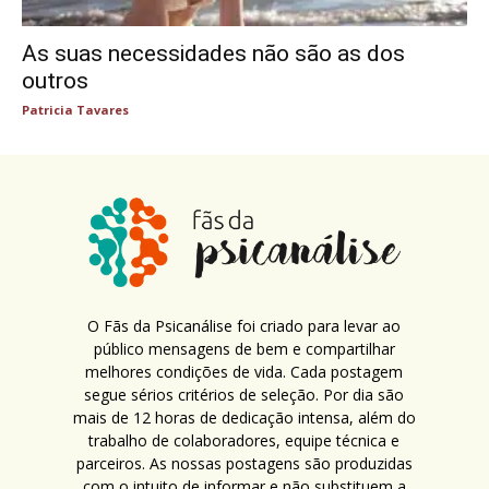
As suas necessidades não são as dos
outros
Patricia Tavares
O Fãs da Psicanálise foi criado para levar ao
público mensagens de bem e compartilhar
melhores condições de vida. Cada postagem
segue sérios critérios de seleção. Por dia são
mais de 12 horas de dedicação intensa, além do
trabalho de colaboradores, equipe técnica e
parceiros. As nossas postagens são produzidas
com o intuito de informar e não substituem a