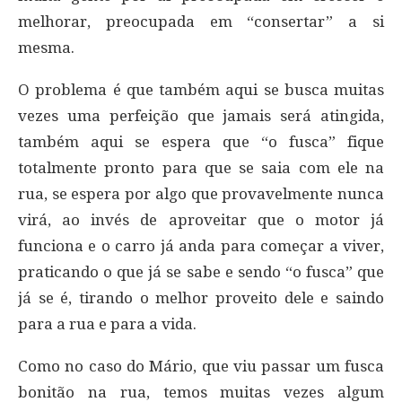
melhorar, preocupada em “consertar” a si
mesma.
O problema é que também aqui se busca muitas
vezes uma perfeição que jamais será atingida,
também aqui se espera que “o fusca” fique
totalmente pronto para que se saia com ele na
rua, se espera por algo que provavelmente nunca
virá, ao invés de aproveitar que o motor já
funciona e o carro já anda para começar a viver,
praticando o que já se sabe e sendo “o fusca” que
já se é, tirando o melhor proveito dele e saindo
para a rua e para a vida.
Como no caso do Mário, que viu passar um fusca
bonitão na rua, temos muitas vezes algum