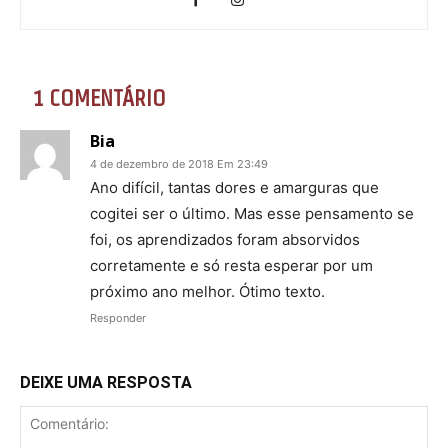
1 COMENTÁRIO
Bia
4 de dezembro de 2018 Em 23:49
Ano difícil, tantas dores e amarguras que
cogitei ser o último. Mas esse pensamento se
foi, os aprendizados foram absorvidos
corretamente e só resta esperar por um
próximo ano melhor. Ótimo texto.
Responder
DEIXE UMA RESPOSTA