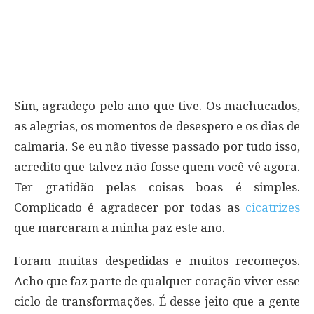
Sim, agradeço pelo ano que tive. Os machucados,
as alegrias, os momentos de desespero e os dias de
calmaria. Se eu não tivesse passado por tudo isso,
acredito que talvez não fosse quem você vê agora.
Ter gratidão pelas coisas boas é simples.
Complicado é agradecer por todas as
cicatrizes
que marcaram a minha paz este ano.
Foram muitas despedidas e muitos recomeços.
Acho que faz parte de qualquer coração viver esse
ciclo de transformações. É desse jeito que a gente