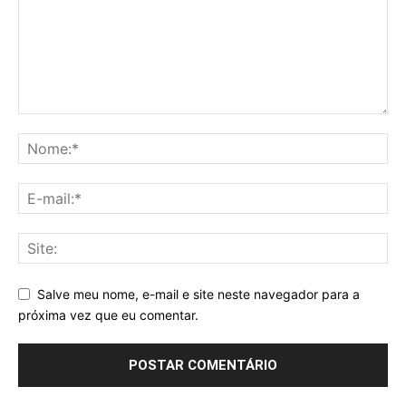
Salve meu nome, e-mail e site neste navegador para a
próxima vez que eu comentar.