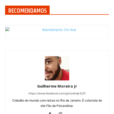
RECOMENDAMOS
Guilherme Moreira Jr
https://www.facebook.com/gmoreirajr%20
Cidadão do mundo com raízes no Rio de Janeiro. É colunista do
site Fãs da Psicanálise.