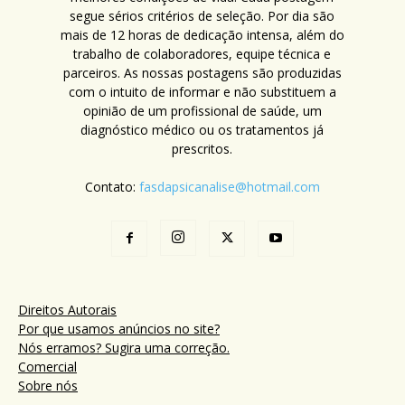
segue sérios critérios de seleção. Por dia são
mais de 12 horas de dedicação intensa, além do
trabalho de colaboradores, equipe técnica e
parceiros. As nossas postagens são produzidas
com o intuito de informar e não substituem a
opinião de um profissional de saúde, um
diagnóstico médico ou os tratamentos já
prescritos.
Contato:
fasdapsicanalise@hotmail.com
Direitos Autorais
Por que usamos anúncios no site?
Nós erramos? Sugira uma correção.
Comercial
Sobre nós