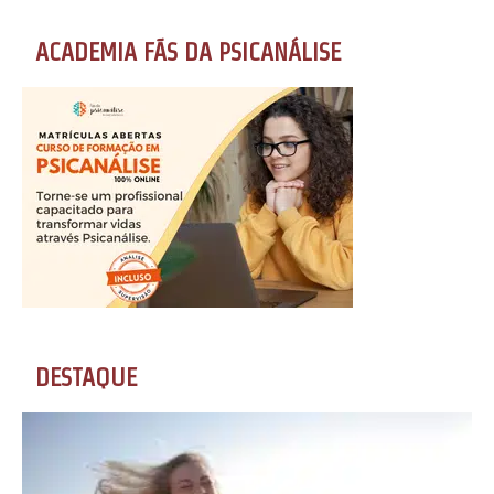
ACADEMIA FÃS DA PSICANÁLISE
DESTAQUE