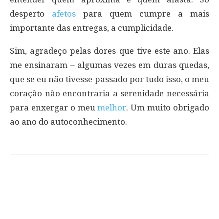
desperto
afetos
para quem cumpre a mais
importante das entregas, a cumplicidade.
Sim, agradeço pelas dores que tive este ano. Elas
me ensinaram – algumas vezes em duras quedas,
que se eu não tivesse passado por tudo isso, o meu
coração não encontraria a serenidade necessária
para enxergar o meu
melhor
. Um muito obrigado
ao ano do autoconhecimento.