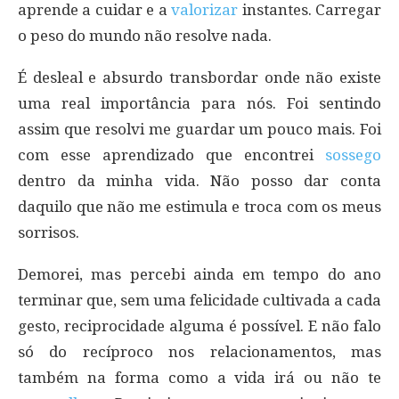
aprende a cuidar e a
valorizar
instantes. Carregar
o peso do mundo não resolve nada.
É desleal e absurdo transbordar onde não existe
uma real importância para nós. Foi sentindo
assim que resolvi me guardar um pouco mais. Foi
com esse aprendizado que encontrei
sossego
dentro da minha vida. Não posso dar conta
daquilo que não me estimula e troca com os meus
sorrisos.
Demorei, mas percebi ainda em tempo do ano
terminar que, sem uma felicidade cultivada a cada
gesto, reciprocidade alguma é possível. E não falo
só do recíproco nos relacionamentos, mas
também na forma como a vida irá ou não te