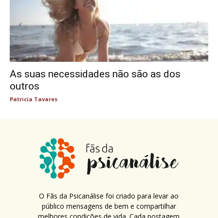
As suas necessidades não são as dos
outros
Patricia Tavares
O Fãs da Psicanálise foi criado para levar ao
público mensagens de bem e compartilhar
melhores condições de vida. Cada postagem